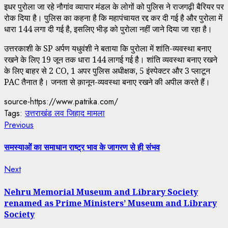
इधर पुरोला जा रहे नौगांव व्यापार मंडल के लोगों को पुलिस ने राजगढ़ी बैरियर पर
रोक दिया है। पुलिस का कहना है कि महापंचायत रद्द कर दी गई है और पुरोला में
धारा 144 लगा दी गई है, इसलिए भीड़ को पुरोला नहीं जाने दिया जा रहा है।
उत्तरकाशी के SP अर्पण यधुवंशी ने बताया कि पुरोला में शांति-व्यवस्था बनाए
रखने के लिए 19 जून तक धारा 144 लागई गई है। शांति व्यवस्था बनाए रखने
के लिए बाहर से 2 CO, 1 अपर पुलिस अधीक्षक, 5 इंस्पेक्टर और 3 प्लाटून
PAC तैनात है। जनता से क़ानून-व्यवस्था बनाए रखने की अपील करते हैं।
source-https://www.patrika.com/
Tags:
उत्तराखंड लव जिहाद मामला
Continue
Previous
Previous
post:
Reading
समस्याओं का समाधान राष्ट्र भाव के जागरण से ही संभव
Next
Next
post:
Nehru Memorial Museum and Library Society
renamed as Prime Ministers’ Museum and Library
Society