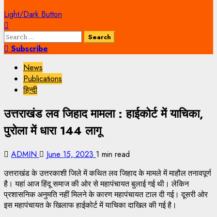
Light/Dark Button
Search
for:
Subscribe
News
Publications
हिन्दी
उत्तराखंड लव जिहाद मामला : हाईकोर्ट में याचिका,
पुरोला में धारा 144 लागू
ADMIN
June 15, 2023
1 min read
उत्तराखंड के उत्तरकाशी जिले में कथित लव जिहाद के मामले में माहौल तनावपूर्ण
है। यहां आज हिंदू समाज की ओर से महापंचायत बुलाई गई थी। लेकिन
प्रशासनिक अनुमति नहीं मिलने के कारण महापंचायत टाल दी गई। दूसरी ओर
इस महापंचायत के खिलाफ हाईकोर्ट में याचिका दाखिल की गई है।