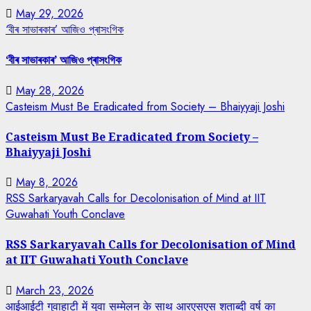
May 29, 2026
‘বীৰ সাভাৰকাৰ’ আজিও প্ৰাসংগিক
‘বীৰ সাভাৰকাৰ’ আজিও প্ৰাসংগিক
May 28, 2026
Casteism Must Be Eradicated from Society – Bhaiyyaji Joshi
Casteism Must Be Eradicated from Society –
Bhaiyyaji Joshi
May 8, 2026
RSS Sarkaryavah Calls for Decolonisation of Mind at IIT
Guwahati Youth Conclave
RSS Sarkaryavah Calls for Decolonisation of Mind
at IIT Guwahati Youth Conclave
March 23, 2026
आईआईटी गुवाहाटी में युवा सम्मेलन के साथ आरएसएस शताब्दी वर्ष का