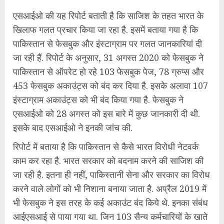
एसआईओ की यह रिपोर्ट बताती है कि साजिश के तहत भारत के
खिलाफ गलत प्रचार किया जा रहा है. इसमें बताया गया है कि
पाकिस्तान से फेसबुक और इंस्टाग्राम पर गलत जानकारियां दी
जा रही हैं. रिपोर्ट के अनुसार, 31 अगस्त 2020 को फेसबुक ने
पाकिस्तान से ऑपरेट हो रहे 103 फेसबुक पेज, 78 ग्रुप्स और
453 फेसबुक अकाउंट्स को बंद कर दिया है. इसके अलावा 107
इंस्टाग्राम अकाउंट्स को भी बंद किया गया है. फेसबुक ने
एसआईओ को 28 अगस्त को इस बारे में कुछ जानकारी दी थी.
इसके बाद एसआईओ ने इनकी जांच की.
रिपोर्ट में बताया है कि पाकिस्तान से कैसे भारत विरोधी नेटवर्क
काम कर रहा है. भारत सरकार को बदनाम करने की साजिश की
जा रही है. इतना ही नहीं, पाकिस्तानी सेना और सरकार का विरोध
करने वाले लोगों को भी निशाना बनाया जाता है. अप्रैल 2019 में
भी फेसबुक ने इस तरह के कई अकाउंट बंद किये थे. इनका संबंध
आईएसआई से पाया गया था. जिन 103 सैन्य कर्मचारियों के खाते