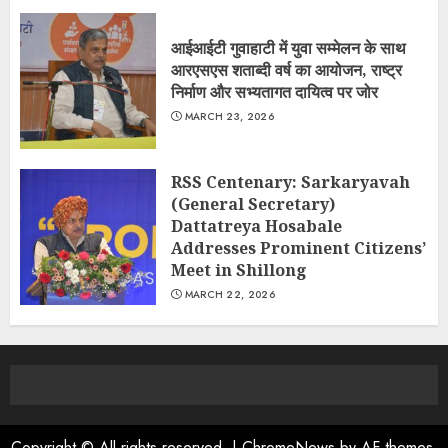
आईआईटी गुवाहाटी में युवा सम्मेलन के साथ
आरएसएस शताब्दी वर्ष का आयोजन, राष्ट्र
निर्माण और सभ्यतागत दायित्व पर जोर
MARCH 23, 2026
RSS Centenary: Sarkaryavah
(General Secretary)
Dattatreya Hosabale
Addresses Prominent Citizens’
Meet in Shillong
MARCH 22, 2026
Copyright © All rights reserved.
|
ChromeNews
by AF themes.