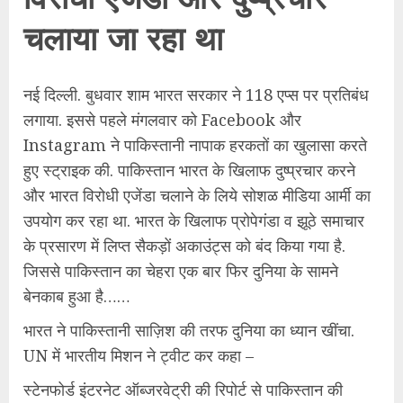
चलाया जा रहा था
नई दिल्ली. बुधवार शाम भारत सरकार ने 118 एप्स पर प्रतिबंध
लगाया. इससे पहले मंगलवार को Facebook और
Instagram ने पाकिस्तानी नापाक हरकतों का खुलासा करते
हुए स्ट्राइक की. पाकिस्तान भारत के खिलाफ दुष्प्रचार करने
और भारत विरोधी एजेंडा चलाने के लिये सोशळ मीडिया आर्मी का
उपयोग कर रहा था. भारत के खिलाफ प्रोपेगंडा व झूठे समाचार
के प्रसारण में लिप्त सैकड़ों अकाउंट्स को बंद किया गया है.
जिससे पाकिस्तान का चेहरा एक बार फिर दुनिया के सामने
बेनकाब हुआ है……
भारत ने पाकिस्तानी साज़िश की तरफ दुनिया का ध्यान खींचा.
UN में भारतीय मिशन ने ट्वीट कर कहा –
स्टेनफोर्ड इंटरनेट ऑब्जरवेट्री की रिपोर्ट से पाकिस्तान की