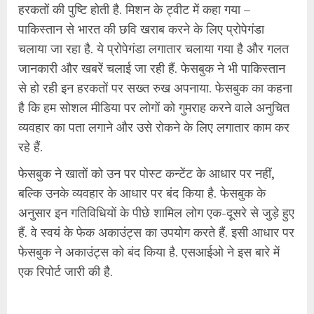
हरकतों की पुष्टि होती है. मिशन के ट्वीट में कहा गया –
पाकिस्तान से भारत की छवि खराब करने के लिए प्रोपेगंडा
चलाया जा रहा है. ये प्रोपेगंडा लगातार चलाया गया है और गलत
जानकारी और खबरें चलाई जा रही हैं. फेसबुक ने भी पाकिस्तान
से हो रही इन हरकतों पर सख्त रुख अपनाया. फेसबुक का कहना
है कि हम सोशल मीडिया पर लोगों को गुमराह करने वाले अनुचित
व्यवहार का पता लगाने और उसे रोकने के लिए लगातार काम कर
रहे हैं.
फेसबुक ने खातों को उन पर पोस्ट कन्टेंट के आधार पर नहीं,
बल्कि उनके व्यवहार के आधार पर बंद किया है. फेसबुक के
अनुसार इन गतिविधियों के पीछे शामिल लोग एक-दूसरे से जुड़े हुए
हैं. वे स्वयं के फेक अकाउंट्स का उपयोग करते हैं. इसी आधार पर
फेसबुक ने अकाउंट्स को बंद किया है. एसआईओ ने इस बारे में
एक रिपोर्ट जारी की है.