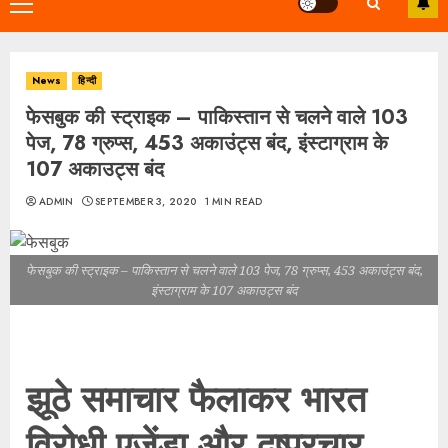
Primary
Menu
News
हिन्दी
फेसबुक की स्ट्राइक – पाकिस्तान से चलने वाले 103
पेज, 78 ग्रुप्स, 453 अकाउंट्स बंद, इंस्टाग्राम के
107 अकाउट्स बंद
ADMIN
SEPTEMBER 3, 2020
1 MIN READ
फेसबुक की स्ट्राइक – पाकिस्तान से चलने वाले 103 पेज, 78 ग्रुप्स, 453 अकाउंट्स बंद,
इंस्टाग्राम के 107 अकाउट्स बंद
झूठे समाचार फैलाकर भारत
विरोधी एजेंडा और दुष्प्रचार