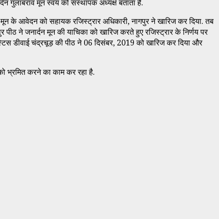
्दन गुलाबराव मून स्वयं को संस्थापक अध्यक्ष बताता है.
्दन मून के आवेदन को सहायक रजिस्ट्रार अधिकारी, नागपुर ने खारिज कर दिया. तब
ागपुर पीठ ने जनार्दन मून की याचिका को खारिज करते हुए रजिस्ट्रार के निर्णय पर
 को जस्टिस डीवाई चंद्रचूड़ की पीठ ने 06 दिसंबर, 2019 को खारिज कर दिया और
ाज को भ्रमित करने का काम कर रहा है.