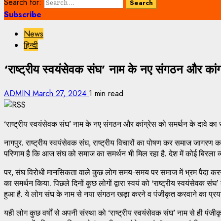
Search for:
Subscribe
News
हिन्दी
‘राष्ट्रीय स्वयंसेवक संघ’ नाम के नए संगठन और कां
ADMIN
March 27, 2024
1 min read
‘राष्ट्रीय स्वयंसेवक संघ’ नाम के नए संगठन और कांग्रेस को समर्थन के दावे का
नागपुर. राष्ट्रीय स्वयंसेवक संघ, राष्ट्रीय विचारों का पोषण कर समाज जागरण का 
परिणाम है कि आज संघ को समाज का समर्थन भी मिल रहा है. देश में कोई बिरला व्
पर, संघ विरोधी मानसिकता वाले कुछ लोग समय-समय पर समाज में भ्रम पैदा करने क
का समर्थन किया. पिछले दिनों कुछ लोगों द्वारा स्वयं को ‘राष्ट्रीय स्वयंसेवक 
हुआ है. ये लोग संघ के नाम से नया संगठन खड़ा करने व पंजीकृत करवाने का प्रया
यही लोग कुछ वर्षों से अपनी संस्था को ‘राष्ट्रीय स्वयंसेवक संघ’ नाम से ही पंज