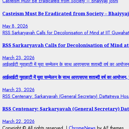
Casteism Must Be Eradicated from Society – Bhaiyyaji Joshi
Casteism Must Be Eradicated from Society – Bhaiyyaj
May 8, 2026
RSS Sarkaryavah Calls for Decolonisation of Mind at IIT Guwaha
RSS Sarkaryavah Calls for Decolonisation of Mind a
March 23, 2026
आईआईटी गुवाहाटी में युवा सम्मेलन के साथ आरएसएस शताब्दी वर्ष का आयोजन, 
आईआईटी गुवाहाटी में युवा सम्मेलन के साथ आरएसएस शताब्दी वर्ष का आयोजन, रा
March 23, 2026
RSS Centenary: Sarkaryavah (General Secretary) Dattatreya Hosa
RSS Centenary: Sarkaryavah (General Secretary) Dat
March 22, 2026
Copyright © All rights reserved.
|
ChromeNews
by AF themes.