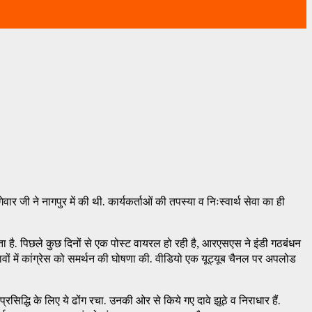
 जी ने नागपुर में की थी. कार्यकर्ताओं की तपस्या व निःस्वार्थ सेवा का ही
ा है. पिछले कुछ दिनों से एक पोस्ट वायरल हो रही है, आरएसएस ने इंडी गठबंधन
नावों में कांग्रेस को समर्थन की घोषणा की. वीडियो एक यूट्यूब चैनल पर अपलोड
रसिद्धि के लिए ये ढोंग रचा. उनकी ओर से किये गए दावे झूठे व निराधार हैं.