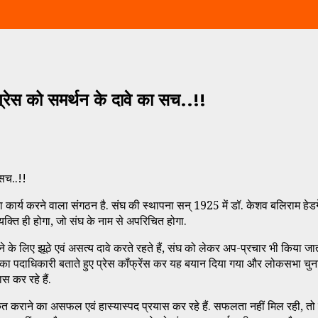
ग्रेस को समर्थन के दावे का सच..!!
 सच..!!
कार्य करने वाला संगठन है. संघ की स्थापना सन् 1925 में डॉ. केशव बलिराम हेडगेवार
यक्ति ही होगा, जो संघ के नाम से अपरिचित होगा.
े लिए झूठे एवं असत्य दावे करते रहते हैं, संघ को लेकर अप-प्रचार भी किया जात
संघ’ का पदाधिकारी बताते हुए प्रेस कॉंफ्रेंस कर यह बयान दिया गया और लोकसभा चु
स कर रहे हैं.
ीकृत कराने का असफल एवं हास्यास्पद प्रयास कर रहे हैं. सफलता नहीं मिल रही, तो प्