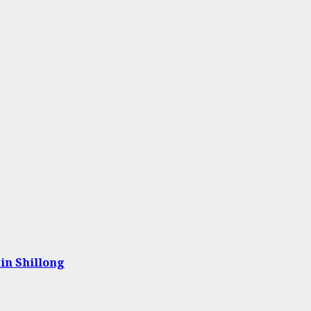
in Shillong