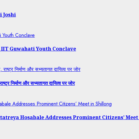
i Joshi
ti Youth Conclave
t IIT Guwahati Youth Conclave
राष्ट्र निर्माण और सभ्यतागत दायित्व पर जोर
ष्ट्र निर्माण और सभ्यतागत दायित्व पर जोर
bale Addresses Prominent Citizens’ Meet in Shillong
tatreya Hosabale Addresses Prominent Citizens’ Meet 