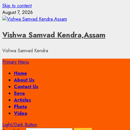
Skip to content
August 7, 2026
Vishwa Samvad Kendra,Assam
Vishwa Samvad Kendra
Primary Menu
Home
About Us
Contact Us
Seva
Articles
Photo
Video
Light/Dark Button