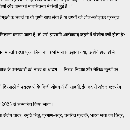
िवेशी और वामपंथी मानसिकता में फंसी हुई है।”
्रहों के चलते या तो चुप्पी साध लेता है या तथ्यों को तोड़-मरोड़कर प्रस्तुत
शाना बनाया जाता है, तो उसे इस्लामी आतंकवाद कहने में संकोच क्यों होता है?”
 भारतीय रक्षा प्रणालियों का कभी मज़ाक उड़ाया गया, उन्होंने हाल ही में
ज के पत्रकारों को नारद के आदर्श — निडर, निष्पक्ष और नैतिक मूल्यों पर
िपाठी ने पत्रकारों के निजी जीवन में भी सादगी, ईमानदारी और राष्ट्रप्रेम
कार 2025 से सम्मानित किया जाना।
 सेलेंग चादर, स्मृति चिह्न, प्रमाण-पत्र, चयनित पुस्तकें, भारत माता का चित्र,