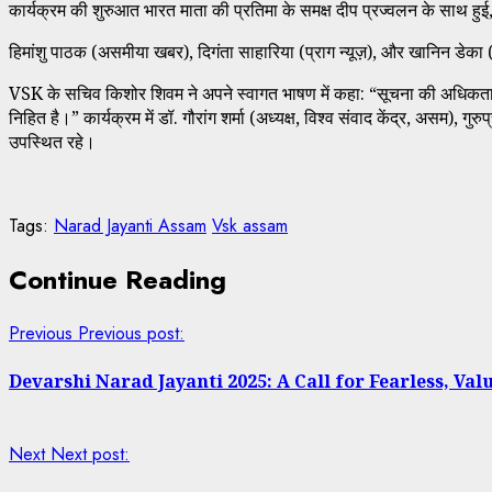
कार्यक्रम की शुरुआत भारत माता की प्रतिमा के समक्ष दीप प्रज्वलन के साथ 
हिमांशु पाठक (असमीया खबर), दिगंता साहारिया (प्राग न्यूज़), और खानिन डेक
VSK के सचिव किशोर शिवम ने अपने स्वागत भाषण में कहा: “सूचना की अधिकता और न
निहित है।” कार्यक्रम में डॉ. गौरांग शर्मा (अध्यक्ष, विश्व संवाद केंद्र, असम),
उपस्थित रहे।
Tags:
Narad Jayanti Assam
Vsk assam
Continue Reading
Previous
Previous post:
Devarshi Narad Jayanti 2025: A Call for Fearless, Va
Next
Next post: