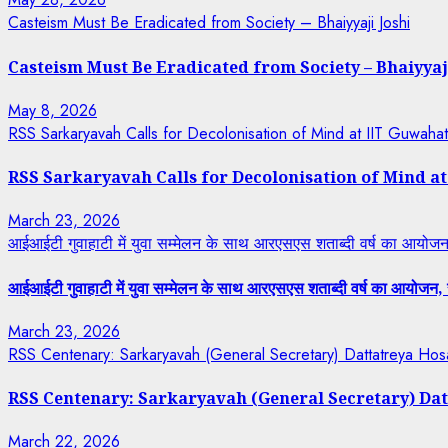
Casteism Must Be Eradicated from Society – Bhaiyyaji Joshi
Casteism Must Be Eradicated from Society – Bhaiyyaj
May 8, 2026
RSS Sarkaryavah Calls for Decolonisation of Mind at IIT Guwaha
RSS Sarkaryavah Calls for Decolonisation of Mind a
March 23, 2026
आईआईटी गुवाहाटी में युवा सम्मेलन के साथ आरएसएस शताब्दी वर्ष का आयोजन, 
आईआईटी गुवाहाटी में युवा सम्मेलन के साथ आरएसएस शताब्दी वर्ष का आयोजन, रा
March 23, 2026
RSS Centenary: Sarkaryavah (General Secretary) Dattatreya Hosa
RSS Centenary: Sarkaryavah (General Secretary) Dat
March 22, 2026