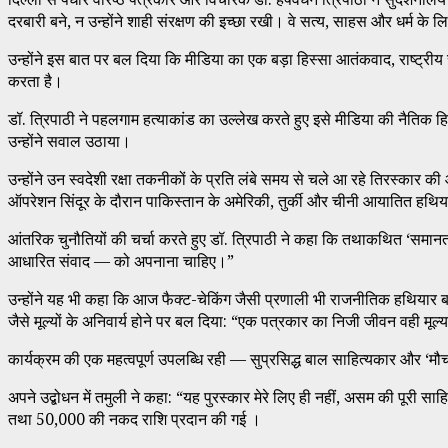
दरबारी बने, न उन्होंने शाही संरक्षण की इच्छा रखी। वे सत्य, साहस और धर्म के 
उन्होंने इस बात पर बल दिया कि मीडिया का एक बड़ा हिस्सा आतंकवाद, राष्ट्रीय सुर
करता है।
डॉ. त्रिपाठी ने पहलगाम हत्याकांड का उल्लेख करते हुए इसे मीडिया की नैतिक 
उन्होंने सवाल उठाया।
उन्होंने उन स्वदेशी रक्षा तकनीकों के प्रति लंबे समय से चले आ रहे तिरस्कार की
ऑपरेशन सिंदूर के दौरान पाकिस्तान के अमेरिकी, तुर्की और चीनी आयातित हथियारों
आंतरिक चुनौतियों की चर्चा करते हुए डॉ. त्रिपाठी ने कहा कि तथाकथित ‘समानता
आधारित संवाद — को अपनाना चाहिए।”
उन्होंने यह भी कहा कि आज फैक्ट-चेकिंग जैसी प्रणाली भी राजनीतिक हथियार बनक
जैसे मूल्यों के अनिवार्य होने पर बल दिया: “एक पत्रकार का निजी जीवन वही मूल्
कार्यक्रम की एक महत्वपूर्ण उपलब्धि रही — सुप्रसिद्ध बाल साहित्यकार और ‘म
अपने उद्बोधन में तमुली ने कहा: “यह पुरस्कार मेरे लिए ही नहीं, असम की पूरी साह
तथा ₹50,000 की नकद राशि प्रदान की गई ।