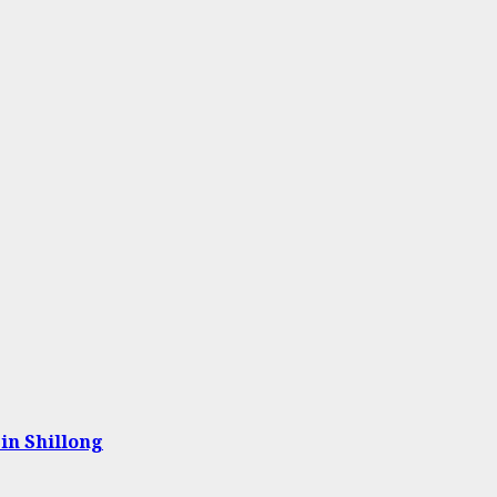
in Shillong