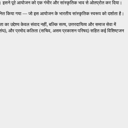
या। इसने पूरे आयोजन को एक गंभीर और सांस्कृतिक भाव से ओतप्रोत कर दिया।
्मानित किया गया — जो इस आयोजन के भारतीय सांस्कृतिक स्वरूप को दर्शाता है।
ा उद्देश्य केवल संवाद नहीं, बल्कि सत्य, उत्तरदायित्व और समाज सेवा में
य स्वयंसेवक संघ), और प्रमोद कलिता (सचिव, असम प्रकाशन परिषद) सहित कई विशिष्टजन