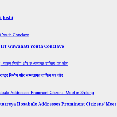
i Joshi
ti Youth Conclave
t IIT Guwahati Youth Conclave
राष्ट्र निर्माण और सभ्यतागत दायित्व पर जोर
ष्ट्र निर्माण और सभ्यतागत दायित्व पर जोर
bale Addresses Prominent Citizens’ Meet in Shillong
tatreya Hosabale Addresses Prominent Citizens’ Meet 