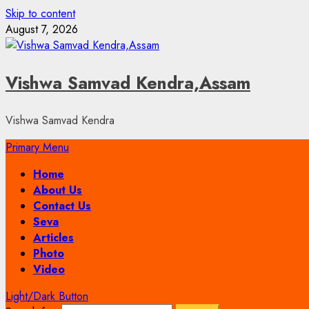
Skip to content
August 7, 2026
Vishwa Samvad Kendra,Assam
Vishwa Samvad Kendra
Primary Menu
Home
About Us
Contact Us
Seva
Articles
Photo
Video
Light/Dark Button