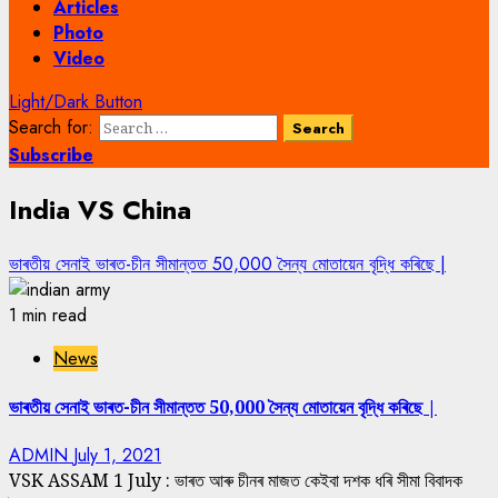
Articles
Photo
Video
Light/Dark Button
Search for:
Subscribe
India VS China
ভাৰতীয় সেনাই ভাৰত-চীন সীমান্তত 50,000 সৈন্য মোতায়েন বৃদ্ধি কৰিছে |
1 min read
News
ভাৰতীয় সেনাই ভাৰত-চীন সীমান্তত 50,000 সৈন্য মোতায়েন বৃদ্ধি কৰিছে |
ADMIN
July 1, 2021
VSK ASSAM 1 July : ভাৰত আৰু চীনৰ মাজত কেইবা দশক ধৰি সীমা বিবাদক