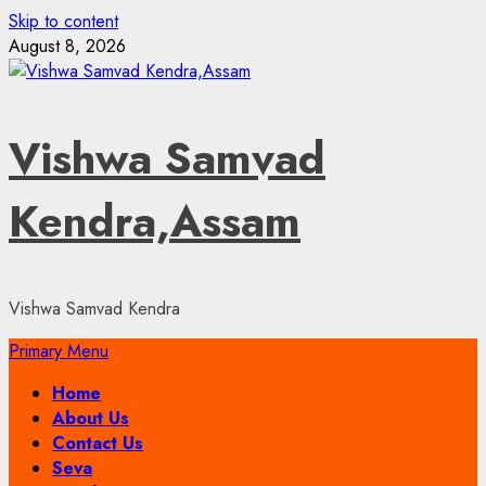
Skip to content
August 8, 2026
Vishwa Samvad
Kendra,Assam
Vishwa Samvad Kendra
Primary Menu
Home
About Us
Contact Us
Seva