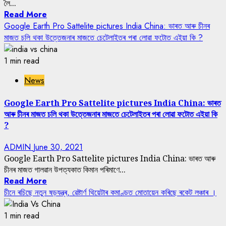
লৈ...
Read More
Google Earth Pro Sattelite pictures India China: ভাৰত আৰু চীনৰ
মাজত চলি থকা উত্তেজনাৰ মাজতে চেটেলাইতৰ পৰা লোৱা ফটোত এইয়া কি ?
1 min read
News
Google Earth Pro Sattelite pictures India China: ভাৰত
আৰু চীনৰ মাজত চলি থকা উত্তেজনাৰ মাজতে চেটেলাইতৰ পৰা লোৱা ফটোত এইয়া কি
?
ADMIN
June 30, 2021
Google Earth Pro Sattelite pictures India China: ভাৰত আৰু
চীনৰ মাজত গালৱান উপত্যকাত কিমান পৰিমাণে...
Read More
চীনে ৰচিছে নতুন ষড়যন্ত্ৰ, ৱেষ্টাৰ্ণ থিয়েটাৰ কমাণ্ডত মোতায়েন কৰিছে ৰকেট লঞ্চাৰ ।
1 min read