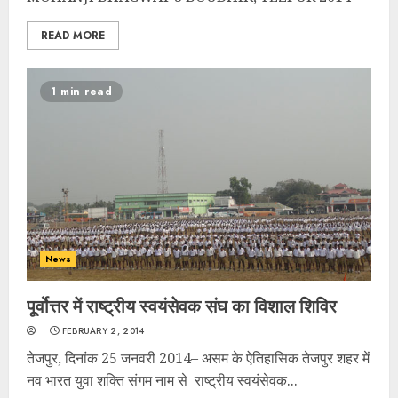
READ MORE
1 min read
News
पूर्वोत्तर में राष्ट्रीय स्वयंसेवक संघ का विशाल शिविर
FEBRUARY 2, 2014
तेजपुर, दिनांक 25 जनवरी 2014– असम के ऐतिहासिक तेजपुर शहर में
नव भारत युवा शक्ति संगम नाम से राष्ट्रीय स्वयंसेवक...