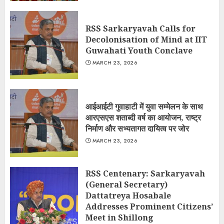
RSS Sarkaryavah Calls for
Decolonisation of Mind at IIT
Guwahati Youth Conclave
MARCH 23, 2026
आईआईटी गुवाहाटी में युवा सम्मेलन के साथ
आरएसएस शताब्दी वर्ष का आयोजन, राष्ट्र
निर्माण और सभ्यतागत दायित्व पर जोर
MARCH 23, 2026
RSS Centenary: Sarkaryavah
(General Secretary)
Dattatreya Hosabale
Addresses Prominent Citizens’
Meet in Shillong