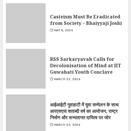
Casteism Must Be Eradicated
from Society – Bhaiyyaji Joshi
MAY 8, 2026
RSS Sarkaryavah Calls for
Decolonisation of Mind at IIT
Guwahati Youth Conclave
MARCH 23, 2026
आईआईटी गुवाहाटी में युवा सम्मेलन के साथ
आरएसएस शताब्दी वर्ष का आयोजन, राष्ट्र
निर्माण और सभ्यतागत दायित्व पर जोर
MARCH 23, 2026