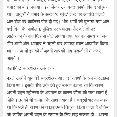
चमार का बोर्ड लगाया। इसे लेकर उस वक्त काफी विवाद भी हुआ
था। ठाकुरों ने चमार के समक्ष ‘द ग्रेट’ शब्द पर आपत्ति जताई
और बोर्ड पर कालिख पोत दी गई। भीम आर्मी को बुलाया गया और
कई दिनों के आंदोलन, पुलिस पर पथराव और दलितों पर
लाठीचार्ज के बाद फिर से बोर्ड लगाया गया. यह वह समय था जब
भीम आर्मी और आज़ाद ने पहली बार व्यापक ध्यान आकर्षित किया
था। आज भी इसकी मौजूदगी आपको गांव घडकौली में नजर
आएगी।
एडवोकेट चंद्रशेखर उर्फ रावण
पहले उन्होंने खुद को चंद्रशेखर आज़ाद ‘रावण’ के रूप में स्टाइल
किया था। इसके पीछे तर्क देते हुए उनका कहना था कि रावण
अपनी बहन शूर्पनखा के अपमान के कारण सीता को उठा लाता है
लेकिन उनको भी सम्मान के साथ रखता है। चंद्रशेखर का कहना
था कि भले ही रावण का नकारात्मक चित्रण किया जाता है लेकिन
जो व्यक्ति अपनी बहन के सम्मान के लिए लड़ सकता हो। अपना