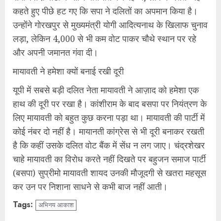
कहते हुए पीछे हट गए कि सपा ने दलितों का अपमान किया है।
उन्होंने गोरखपुर से मुख्यमंत्री योगी आदित्यनाथ के खिलाफ चुनाव
लड़ा, लेकिन 4,000 से भी कम वोट पाकर चौथे स्थान पर रहे
और अपनी जमानत गंवा दी।
मायावती ने हमेशा क्यों बनाई रखी दूरी
यूपी में सबसे बड़ी दलित नेता मायावती ने आज़ाद को हमेशा एक
हाथ की दूरी पर रखा है। कांशीराम के बाद बसपा पर नियंत्रण के
लिए मायावती को बहुत कुछ करना पड़ा था। मायावती की पार्टी में
कोई नंबर दो नहीं है। मायानती कांग्रेस से भी दूरी बनाकर रखती
है कि कहीं उसके दलित वोट बैंक में सेंध न लग जाए। चंद्रशेखर
चाहे मायावती का विरोध करते नहीं दिखते पर बहुजन समाज पार्टी
(बसपा) सुप्रीमो मायावती शायद उनकी मौजूदगी से खतरा महसूस
कर उन पर निशाना साधने से कभी बाज नहीं आती।
Tags:
अभिनय आकाश