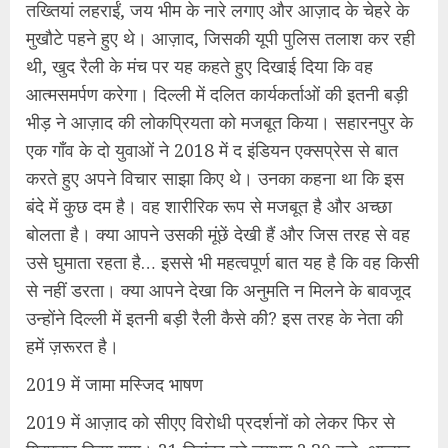
तख्तियां लहराईं, जय भीम के नारे लगाए और आज़ाद के चेहरे के
मुखौटे पहने हुए थे। आज़ाद, जिसकी यूपी पुलिस तलाश कर रही
थी, खुद रैली के मंच पर यह कहते हुए दिखाई दिया कि वह
आत्मसमर्पण करेगा। दिल्ली में दलित कार्यकर्ताओं की इतनी बड़ी
भीड़ ने आज़ाद की लोकप्रियता को मजबूत किया। सहारनपुर के
एक गाँव के दो युवाओं ने 2018 में द इंडियन एक्सप्रेस से बात
करते हुए अपने विचार साझा किए थे। उनका कहना था कि इस
बंदे में कुछ दम है। वह शारीरिक रूप से मजबूत है और अच्छा
बोलता है। क्या आपने उसकी मूंछें देखी हैं और जिस तरह से वह
उसे घुमाता रहता है… इससे भी महत्वपूर्ण बात यह है कि वह किसी
से नहीं डरता। क्या आपने देखा कि अनुमति न मिलने के बावजूद
उन्होंने दिल्ली में इतनी बड़ी रैली कैसे की? इस तरह के नेता की
हमें ज़रूरत है।
2019 में जामा मस्जिद भाषण
2019 में आज़ाद को सीएए विरोधी प्रदर्शनों को लेकर फिर से