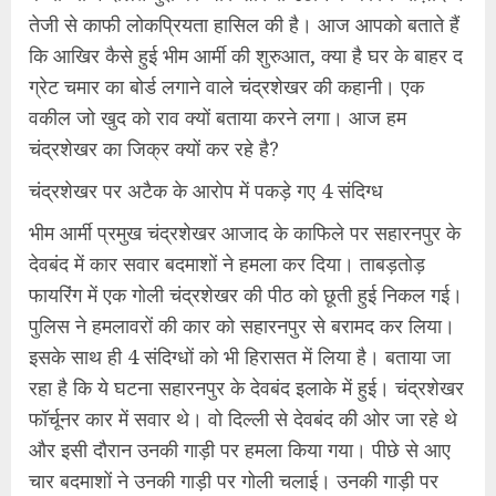
तेजी से काफी लोकप्रियता हासिल की है। आज आपको बताते हैं
कि आखिर कैसे हुई भीम आर्मी की शुरुआत, क्या है घर के बाहर द
ग्रेट चमार का बोर्ड लगाने वाले चंद्रशेखर की कहानी। एक
वकील जो खुद को राव क्यों बताया करने लगा। आज हम
चंद्रशेखर का जिक्र क्यों कर रहे है?
चंद्रशेखर पर अटैक के आरोप में पकड़े गए 4 संदिग्ध
भीम आर्मी प्रमुख चंद्रशेखर आजाद के काफिले पर सहारनपुर के
देवबंद में कार सवार बदमाशों ने हमला कर दिया। ताबड़तोड़
फायरिंग में एक गोली चंद्रशेखर की पीठ को छूती हुई निकल गई।
पुलिस ने हमलावरों की कार को सहारनपुर से बरामद कर लिया।
इसके साथ ही 4 संदिग्धों को भी हिरासत में लिया है। बताया जा
रहा है कि ये घटना सहारनपुर के देवबंद इलाके में हुई। चंद्रशेखर
फॉर्चूनर कार में सवार थे। वो दिल्ली से देवबंद की ओर जा रहे थे
और इसी दौरान उनकी गाड़ी पर हमला किया गया। पीछे से आए
चार बदमाशों ने उनकी गाड़ी पर गोली चलाई। उनकी गाड़ी पर