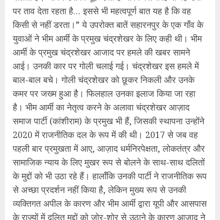
पर ताव देता रहता है… इससे भी महत्वपूर्ण बात यह है कि वह
किसी से नहीं डरता।” ये उपरोक्त बातें सहारनपुर के एक गाँव के
युवाओं ने भीम आर्मी के प्रमुख चंद्रशेखर के लिए कही थी। भीम
आर्मी के प्रमुख चंद्रशेखर आजाद पर हमले की खबर सामने
आई। उनकी कार पर गोली चलाई गई। चंद्रशेखर इस हमले में
बाल-बाल बचे। गोली चंद्रशेखर को छूकर निकली और उनके
कमर पर जख्म हुआ है। फिलहाल उनका इलाज किया जा रहा
है। भीम आर्मी का नेतृत्व करने के अलावा चंद्रशेखर आज़ाद
समाज पार्टी (कांशीराम) के प्रमुख भी हैं, जिसकी स्थापना उन्होंने
2020 में राजनीतिक दल के रूप में की थी। 2017 से जब वह
पहली बार प्रमुखता में आए, आज़ाद धर्मनिरपेक्षता, लोकतंत्र और
सामाजिक न्याय के लिए मुखर रूप से बोलने के साथ-साथ दलितों
के मुद्दों को भी उठा रहे हैं। हालाँकि उनकी पार्टी ने राजनीतिक रूप
से अच्छा प्रदर्शन नहीं किया है, लेकिन मुख्य रूप से उनकी
व्यक्तिगत अपील के कारण और भीम आर्मी द्वारा यूपी और आसपास
के राज्यों में दलित मुद्दों को जोर-शोर से उठाने के कारण आज़ाद ने