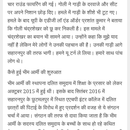
चार राउंड फायरिंग की गई। गोली ने गाड़ी के दरवाजे और सीट
पर अपने निशान छोड़ दिए। हमले में गाड़ी के शीशे भी टूट गए।
हमले के बाद यूपी के एडीजी लॉ एंड ऑर्डर प्रशांत कुमार ने बताया
कि गोली चंद्रशेखर को छू कर निकली है। इस मामले में
चंद्रशेखर का बयान भी सामने आया। उन्होंने कहा कि मुझे याद
नहीं है लेकिन मेरे लोगों ने उनकी पहचान की है। उनकी गाड़ी आगे
सहारनपुर की तरफ भागी। हमने यू टर्न ले लिया। हमारे साथ पांच
लोग थे।
कैसे हुई भीम आर्मी की शुरुआत
भीम आर्मी की स्थापना दलित समुदाय में शिक्षा के प्रसार को लेकर
अक्टूबर 2015 में हुई थी। इसके बाद सितंबर 2016 में
सहारनपुर के छुटमलपुर में स्थित एएचपी इंटर कॉलेज में दलित
छात्रों की पिटाई के विरोध में हुए प्रदर्शन की वजह से ये संगठन
चर्चा में आया। संगठन की तरफ से दावा किया जाता है कि भीम
आर्मी के सदस्य दलित समुदाय के बच्चों के साथ हो रहे कथित