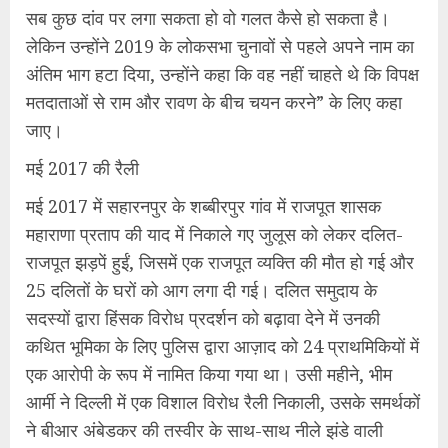
सब कुछ दांव पर लगा सकता हो वो गलत कैसे हो सकता है।
लेकिन उन्होंने 2019 के लोकसभा चुनावों से पहले अपने नाम का
अंतिम भाग हटा दिया, उन्होंने कहा कि वह नहीं चाहते थे कि विपक्ष
मतदाताओं से राम और रावण के बीच चयन करने” के लिए कहा
जाए।
मई 2017 की रैली
मई 2017 में सहारनपुर के शब्बीरपुर गांव में राजपूत शासक
महाराणा प्रताप की याद में निकाले गए जुलूस को लेकर दलित-
राजपूत झड़पें हुईं, जिसमें एक राजपूत व्यक्ति की मौत हो गई और
25 दलितों के घरों को आग लगा दी गई। दलित समुदाय के
सदस्यों द्वारा हिंसक विरोध प्रदर्शन को बढ़ावा देने में उनकी
कथित भूमिका के लिए पुलिस द्वारा आज़ाद को 24 प्राथमिकियों में
एक आरोपी के रूप में नामित किया गया था। उसी महीने, भीम
आर्मी ने दिल्ली में एक विशाल विरोध रैली निकाली, उसके समर्थकों
ने बीआर अंबेडकर की तस्वीर के साथ-साथ नीले झंडे वाली