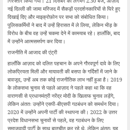
गिरफ्तार किया गया। 21 दिसंबर को लगभग 2.30 बजे, आज़ाद
नई दिल्ली की जामा मस्जिद में सैकड़ों प्रदर्शनकारियों से घिरे हुए
दिखाई दिए और माइक्रोफ़ोन पर सभा को संबोधित किया।
पुलिसकर्मियों ने बाद में उन्हें हिरासत में ले लिया, लेकिन भीड़ के
विरोध के बीच वह उन्हें चकमा देने में कामयाब रहे। हालाँकि, बाद
में उन्होंने आत्मसमर्पण कर दिया।
राजनीति में आजाद की एंट्री
हालाँकि आज़ाद को दलित पहचान के अपने गौरवपूर्ण दावे के लिए
लोकप्रियता मिली और मायावती की बसपा के गर्दिशों में जाने के
बावजूद, उन्हें अब तक कोई राजनीतिक लाभ नहीं हुआ है। 2019
के लोकसभा चुनाव से पहले आज़ाद ने पहले कहा था कि वह
वाराणसी से प्रधानमंत्री नरेंद्र मोदी के खिलाफ चुनाव लड़ेंगे,
लेकिन अंततः उन्होंने एसपी-बीएसपी गठबंधन को समर्थन दिया।
2020 में उन्होंने अपनी पार्टी की स्थापना की। 2022 के उत्तर
प्रदेश विधानसभा चुनावों से पहले, वह गठबंधन के लिए
समाजवादी पार्टी के साथ बातचीत कर रहे थे, लेकिन अंततः यह