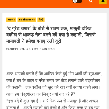
Primary
Menu
News
Publications
हिन्दी
‘द ग्रेट चमार’ के बोर्ड से रावण तक, मामूली दलित
वकील से धाकड़ नेता बनने की क्या है कहानी, जिससे
मायावती ने हमेशा बनाए रखी दूरी
ADMIN
JULY 1, 2023
1 MIN READ
आज आपको बताते हैं कि आखिर कैसे हुई भीम आर्मी की शुरुआत,
क्या है घर के बाहर द ग्रेट चमार का बोर्ड लगाने वाले चंद्रशेखर
की कहानी। एक वकील जो खुद को राव क्यों बताया करने लगा।
आज हम चंद्रशेखर का जिक्र क्यों कर रहे है?
“इस बंदे में कुछ दम है। शारीरिक रूप से मजबूत है और अच्छा
बोलता है। आपने उसकी मूंछें देखी हैं और जिस तरह से वह उस