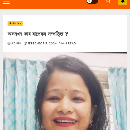
Primary
Menu
Articles
অসমখন কাৰ বাপেকৰ সম্পত্তি ?
ADMIN
SEPTEMBER 5, 2024
1 MIN READ