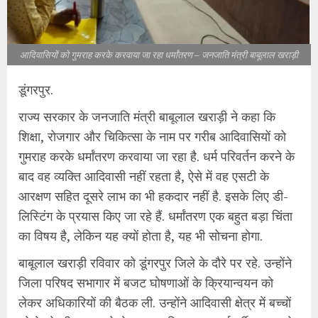
आदिवासियों को गुमराह करके करवाया जा रहा धर्मांतरण – जनजाति मंत्री बाबूलाल खराड़ी
डूंगरपुर.
राज्य सरकार के जनजाति मंत्री बाबूलाल खराड़ी ने कहा कि
शिक्षा, रोजगार और चिकित्सा के नाम पर गरीब आदिवासियों को
गुमराह करके धर्मांतरण करवाया जा रहा है. धर्म परिवर्तन करने के
बाद वह व्यक्ति आदिवासी नहीं रहता है, ऐसे में वह एसटी के
आरक्षण सहित दूसरे लाभ का भी हकदार नहीं है. इसके लिए डी-
लिस्टिंग के प्रयास किए जा रहे हैं. धर्मांतरण एक बहुत बड़ा चिंता
का विषय है, लेकिन यह क्यों होता है, यह भी सोचना होगा.
बाबूलाल खराड़ी रविवार को डूंगरपुर जिले के दौरे पर रहे. उन्होंने
जिला परिषद सभागार में बजट घोषणाओं के क्रियान्वयन को
लेकर अधिकारियों की बैठक ली. उन्होंने आदिवासी क्षेत्र में बच्चों