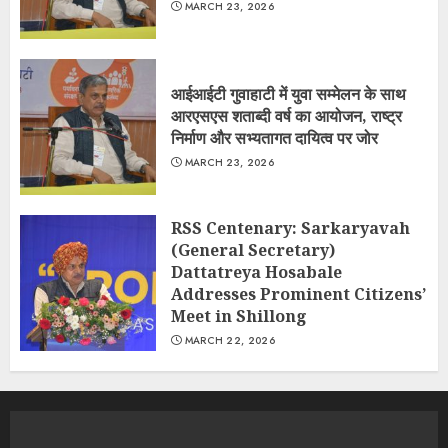
MARCH 23, 2026
आईआईटी गुवाहाटी में युवा सम्मेलन के साथ
आरएसएस शताब्दी वर्ष का आयोजन, राष्ट्र
निर्माण और सभ्यतागत दायित्व पर जोर
MARCH 23, 2026
RSS Centenary: Sarkaryavah
(General Secretary)
Dattatreya Hosabale
Addresses Prominent Citizens’
Meet in Shillong
MARCH 22, 2026