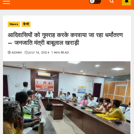
Primary
Menu
News
हिन्दी
आदिवासियों को गुमराह करके करवाया जा रहा धर्मांतरण
– जनजाति मंत्री बाबूलाल खराड़ी
ADMIN
JULY 16, 2024
1 MIN READ