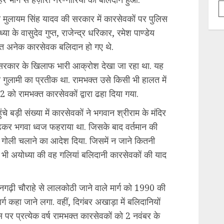
ी मुलायम सिंह यादव की सरकार में कारसेवकों पर पुलिस
ध्या के वासुदेव गुप्त, राजेन्द्र धरिकार, रमेश पाण्डेय
ित अनेक कारसेवक बलिदान हो गए थे.
ज्य सरकार के खिलाफ भारी आक्रोश देखा जा रहा था. यह
 गुलामी का प्रतीक था. रामभक्त उसे किसी भी हालत में
2 को रामभक्त कारसेवकों द्वारा ढहा दिया गया.
े बड़ी संख्या में कारसेवकों ने भगवान श्रीराम के मंदिर
चढ़कर भगवा ध्वज फहराया था. जिसके बाद वर्तमान की
ं गोली चलाने का आदेश दिया. जिसमें न जाने कितनी
ज भी अयोध्या की वह गलियां बलिदानी कारसेवकों की याद
गढ़ी चौराहे से लालकोठी जाने वाले मार्ग को 1990 की
्ग कहा जाने लगा. वहीं, दिगंबर अखाड़ा में बलिदानियों
 पर प्रत्येक वर्ष रामभक्त कारसेवकों को 2 नवंबर के