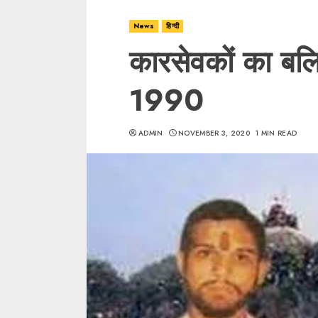
News
हिन्दी
कारसेवकों का बल
1990
ADMIN
NOVEMBER 3, 2020
1 MIN READ