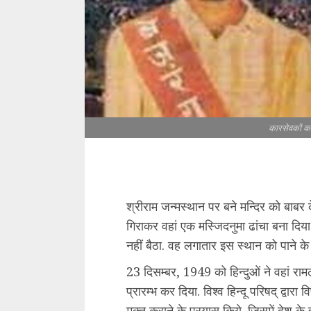
कारसेवकों क
श्रीराम जन्मस्थान पर बने मन्दिर को बाबर 
गिराकर वहां एक मस्जिदनुमा ढांचा बना दिया
नहीं बैठा. वह लगातार इस स्थान को पाने के
23 दिसम्बर, 1949 को हिन्दुओं ने वहां राम
प्रारम्भ कर दिया. विश्व हिन्दू परिषद् द्वारा
मुक्त कराने के प्रयास किये. जिसमें देश के