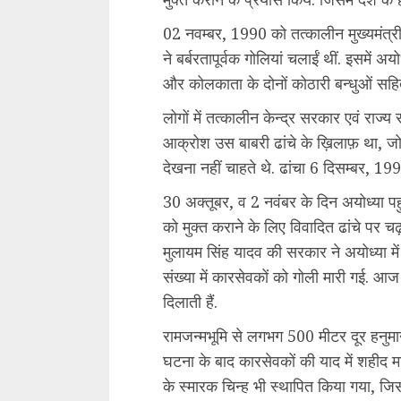
02 नवम्बर, 1990 को तत्कालीन मुख्यमंत्र
ने बर्बरतापूर्वक गोलियां चलाईं थीं. इसमें अयो
और कोलकाता के दोनों कोठारी बन्धुओं सह
लोगों में तत्कालीन केन्द्र सरकार एवं रा
आक्रोश उस बाबरी ढांचे के ख़िलाफ़ था, जो
देखना नहीं चाहते थे. ढांचा 6 दिसम्बर, 199
30 अक्तूबर, व 2 नवंबर के दिन अयोध्या पहुंच
को मुक्त कराने के लिए विवादित ढांचे पर 
मुलायम सिंह यादव की सरकार ने अयोध्या मे
संख्या में कारसेवकों को गोली मारी गई. आ
दिलाती हैं.
रामजन्मभूमि से लगभग 500 मीटर दूर हनुमान
घटना के बाद कारसेवकों की याद में शहीद मार
के स्मारक चिन्ह भी स्थापित किया गया, जिस