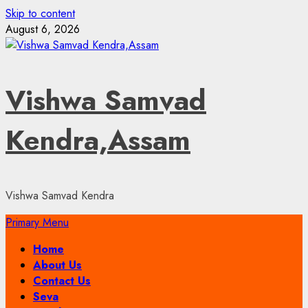
Skip to content
August 6, 2026
Vishwa Samvad
Kendra,Assam
Vishwa Samvad Kendra
Primary Menu
Home
About Us
Contact Us
Seva