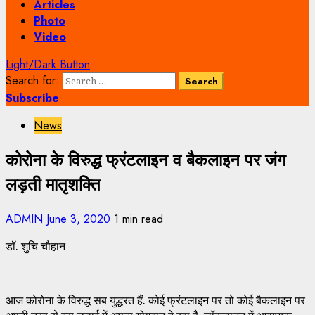
Articles
Photo
Video
Light/Dark Button
Search for:
Subscribe
News
कोरोना के विरुद्ध फ्रंटलाइन व बैकलाइन पर जंग
लड़ती मातृशक्ति
ADMIN
June 3, 2020
1 min read
डॉ. शुचि चौहान
आज कोरोना के विरुद्ध सब युद्धरत हैं. कोई फ्रंटलाइन पर तो कोई बैकलाइन पर