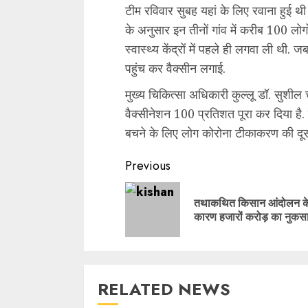
टीम रविवार सुबह यहां के लिए रवाना हुई 
के अनुसार इन तीनों गांव में करीब 100 लोगो
स्वास्थ्य केंद्रों में पहले ही लगवा ली थी.
पहुंच कर वैक्सीन लगाई.
मुख्य चिकित्सा अधिकारी कुल्लू डॉ. सुशील चं
वैक्सीनेशन 100 प्रतिशत पूरा कर दिया है. 
बचने के लिए लोग कोरोना टीकाकरण की दूस
Continue
Previous
Reading
तथाकथित किसान आंदोलन क
कारण हजारों करोड़ का नुकस
RELATED NEWS