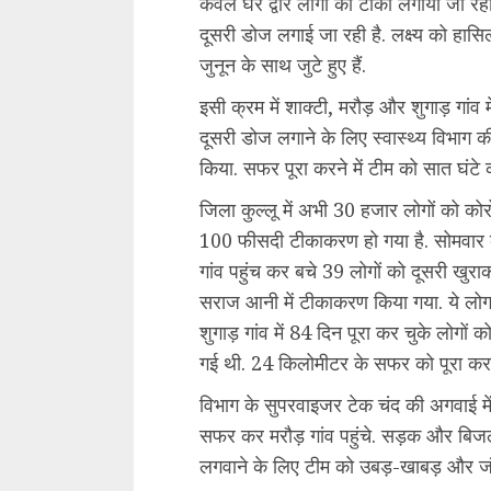
केवल घर द्वार लोगों का टीका लगाया जा रहा है
दूसरी डोज लगाई जा रही है. लक्ष्य को हासि
जुनून के साथ जुटे हुए हैं.
इसी क्रम में शाक्टी, मरौड़ और शुगाड़ गांव
दूसरी डोज लगाने के लिए स्वास्थ्य विभाग
किया. सफर पूरा करने में टीम को सात घंट
जिला कुल्लू में अभी 30 हजार लोगों को कोर
100 फीसदी टीकाकरण हो गया है. सोमवार को 
गांव पहुंच कर बचे 39 लोगों को दूसरी खुराक
सराज आनी में टीकाकरण किया गया. ये लोग 
शुगाड़ गांव में 84 दिन पूरा कर चुके लोगों
गई थी. 24 किलोमीटर के सफर को पूरा करने
विभाग के सुपरवाइजर टेक चंद की अगवाई में
सफर कर मरौड़ गांव पहुंचे. सड़क और बिजली 
लगवाने के लिए टीम को उबड़-खाबड़ और जंग