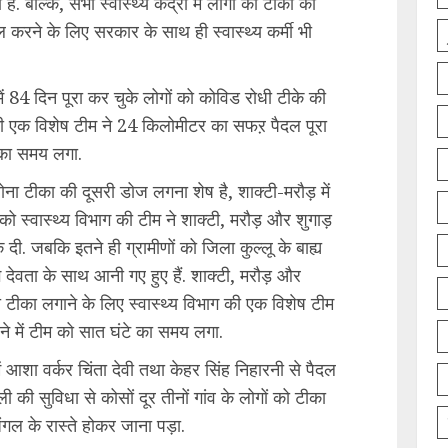
. बल्कि, सभी स्वास्थ्य केंद्रों में लोगों को टीका की
ल करने के लिए सरकार के साथ ही स्वास्थ्य कर्मी भी
 में 84 दिन पूरा कर चुके लोगों को कोविड रोधी टीके की
 की एक विशेष टीम ने 24 किलोमीटर का सफऱ पैदल पूरा
े का समय लगा.
ोना टीका की दूसरी डोज लगना शेष है, शाक्टी-मरौड़ में
स्वास्थ्य विभाग की टीम ने शाक्टी, मरौड़ और शुगाड़
 दी. जबकि इतने ही ग्रामीणों को जिला कुल्लू के बाह्य
देवता के साथ आनी गए हुए हैं. शाक्टी, मरौड़ और
 को टीका लगाने के लिए स्वास्थ्य विभाग की एक विशेष टीम
 में टीम को सात घंटे का समय लगा.
 आशा वर्कर चिंता देवी तथा केहर सिंह निहारनी से पैदल
की सुविधा से कोसों दूर तीनों गांव के लोगों को टीका
ल के रास्ते होकर जाना पड़ा.