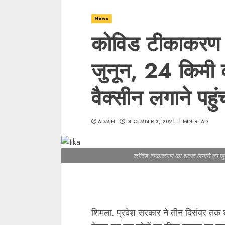
News
कोविड टीकाकरण
जुनून, 24 किमी
वैक्सीन लगाने पहुं
ADMIN
DECEMBER 3, 2021
1 MIN READ
कोविड टीकाकरण का शतक लगाने का जुनून
शिमला. प्रदेश सरकार ने तीन दिसंबर तक 