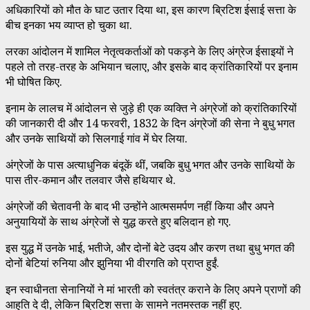
अधिकारियों को मौत के घाट उतार दिया था, इस कारण ब्रिटिश ईसाई सत्ता के
बीच इनका भय व्याप्त हो चुका था.
लरका आंदोलन में शामिल नेतृत्वकर्ताओं को पकड़ने के लिए अंग्रेज ईसाइयों ने
पहले तो तरह-तरह के अभियान चलाए, और इसके बाद क्रांतिकारियों पर इनाम
भी घोषित किए.
इनाम के लालच में आंदोलन से जुड़े ही एक व्यक्ति ने अंग्रेजों को क्रांतिकारियों
की जानकारी दी और 14 फरवरी, 1832 के दिन अंग्रेजों की सेना ने बुधु भगत
और उनके साथियों को सिलगाई गांव में घेर लिया.
अंग्रेजों के पास अत्याधुनिक बंदूकें थीं, जबकि बुधु भगत और उनके साथियों के
पास तीर-कमान और तलवार जैसे हथियार थे.
अंग्रेजों की चेतावनी के बाद भी उन्होंने आत्मसमर्पण नहीं किया और अपने
अनुयायियों के साथ अंग्रेजों से युद्ध करते हुए बलिदान हो गए.
इस युद्ध में उनके भाई, भतीजे, और दोनों बेटे उदय और करण तथा बुधु भगत की
दोनों बेटियां रुनिया और झुनिया भी वीरगति को प्राप्त हुईं.
इन स्वाधीनता सेनानियों ने मां भारती को स्वतंत्र कराने के लिए अपने प्राणों की
आहुति दे दी, लेकिन ब्रिटिश सत्ता के सामने नतमस्तक नहीं हुए.