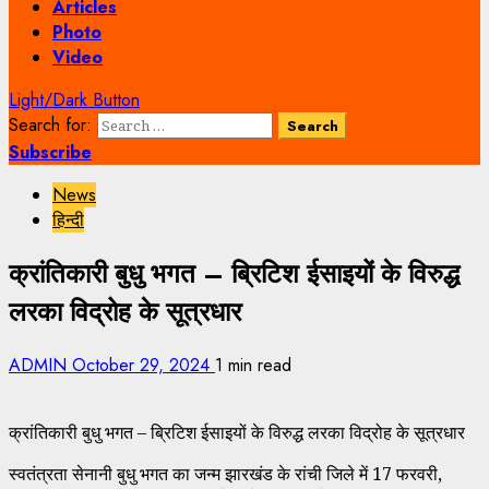
Articles
Photo
Video
Light/Dark Button
Search for:
Subscribe
News
हिन्दी
क्रांतिकारी बुधु भगत – ब्रिटिश ईसाइयों के विरुद्ध
लरका विद्रोह के सूत्रधार
ADMIN
October 29, 2024
1 min read
क्रांतिकारी बुधु भगत – ब्रिटिश ईसाइयों के विरुद्ध लरका विद्रोह के सूत्रधार
स्वतंत्रता सेनानी बुधु भगत का जन्म झारखंड के रांची जिले में 17 फरवरी,