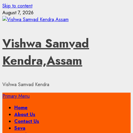
Skip to content
August 7, 2026
Vishwa Samvad
Kendra,Assam
Vishwa Samvad Kendra
Primary Menu
Home
About Us
Contact Us
Seva