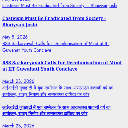
Casteism Must Be Eradicated from Society – Bhaiyyaji Joshi
Casteism Must Be Eradicated from Society –
Bhaiyyaji Joshi
May 8, 2026
RSS Sarkaryavah Calls for Decolonisation of Mind at IIT
Guwahati Youth Conclave
RSS Sarkaryavah Calls for Decolonisation of Mind
at IIT Guwahati Youth Conclave
March 23, 2026
आईआईटी गुवाहाटी में युवा सम्मेलन के साथ आरएसएस शताब्दी वर्ष का
आयोजन, राष्ट्र निर्माण और सभ्यतागत दायित्व पर जोर
आईआईटी गुवाहाटी में युवा सम्मेलन के साथ आरएसएस शताब्दी वर्ष का
आयोजन, राष्ट्र निर्माण और सभ्यतागत दायित्व पर जोर
March 23, 2026