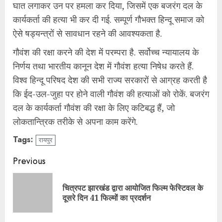
घात लगाकर उन पर हमला कर दिया, जिसमें एक बजरंग दल के
कार्यकर्ता की हत्या भी कर दी गई. सम्पूर्ण गौभक्त हिन्दू समाज को
ऐसे षड्यन्त्रों से सावधान रहने की आवश्यकता है.
गौवंश की रक्षा करने की देश में परम्परा है. सर्वोच्च न्यायालय के
निर्णय तथा भारतीय कानून देश में गौवंश हत्या निषेध करते हैं.
विश्व हिन्दू परिषद देश की सभी राज्य सरकारों से आग्रह करती है
कि ईद-उल-जुहा पर होने वाली गौवंश की हत्याओं को रोकें. बजरंग
दल के कार्यकर्ता गौवंश की रक्षा के लिए कटिबद्ध हैं, जो
लोकतान्त्रिक तरीके से अपना काम करेंगे.
Tags:
रायपुर
Continue
Previous
Reading
चित्रपट झारखंड द्वारा आयोजित फिल्म फेस्टिवल के
Pre
दूसरे दिन 41 फिल्मों का प्रदर्शन
pos