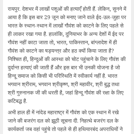
रायपुर. देशभर में लाखों पशुओं की हत्याएँ होती हैं. लेकिन, सुनने में
आया है कि इस बार 29 जून को मनाए जाने वाले ईद-उल-जुहा पर
भारत के स्थान-स्थान में लाखों गौवंश को काटने के लिए पहले से
ही लाकर रखा गया है. हालांकि, दुनियाभर के अन्य देशों में ईद पर
गौवंश नहीं काटा जाता तो, भारत, पाकिस्तान, बांग्लादेश में ही
गौवंश को काटने का षड्यन्त्र और हठ क्यों किया जाता है?
निश्चित ही, हिन्दुओं की आस्था को चोट पहुंचाने के लिए गौवंश की
दुर्दान्त हत्याएं की जाती हैं और इस बार भी उनकी योजना है जो
हिन्दू समाज को किसी भी परिस्थिति में स्वीकार्य नहीं है. भारत
भगवान श्रीराम, भगवान श्रीकृष्ण, श्री महावीर, श्री बुद्ध तथा
श्री गुरुनानक जी की धरती है, जहां हिन्दू गौवंश की रक्षा के लिए
कटिबद्ध है.
अभी हाल ही में नांदेड महाराष्ट्र में गौवंश को एक स्थान में रखे
जाने की बजरंग दल को झूठी सूचना दी. निहत्थे बजरंग दल के
कार्यकर्ता जब वहां पहुंचे तो पहले से ही हथियारबंद अपराधियों ने