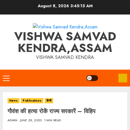
Skip
August 8, 2026
3:45:15 AM
to
content
VISHWA SAMVAD
KENDRA,ASSAM
VISHWA SAMVAD KENDRA
Primary
Menu
News
Publications
हिन्दी
गौवंश की हत्या रोकें राज्य सरकारें – विहिप
ADMIN
JUNE 28, 2023
1 MIN READ