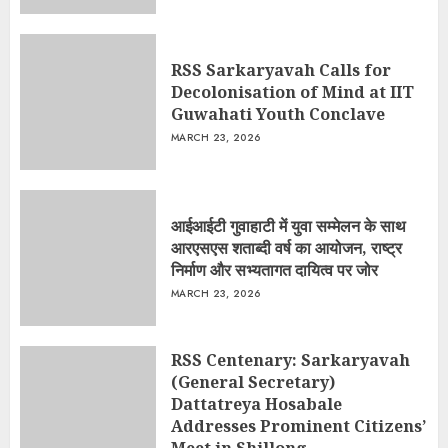
RSS Sarkaryavah Calls for
Decolonisation of Mind at IIT
Guwahati Youth Conclave
MARCH 23, 2026
आईआईटी गुवाहाटी में युवा सम्मेलन के साथ
आरएसएस शताब्दी वर्ष का आयोजन, राष्ट्र
निर्माण और सभ्यतागत दायित्व पर जोर
MARCH 23, 2026
RSS Centenary: Sarkaryavah
(General Secretary)
Dattatreya Hosabale
Addresses Prominent Citizens’
Meet in Shillong