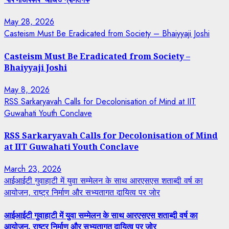
May 28, 2026
Casteism Must Be Eradicated from Society – Bhaiyyaji Joshi
Casteism Must Be Eradicated from Society –
Bhaiyyaji Joshi
May 8, 2026
RSS Sarkaryavah Calls for Decolonisation of Mind at IIT
Guwahati Youth Conclave
RSS Sarkaryavah Calls for Decolonisation of Mind
at IIT Guwahati Youth Conclave
March 23, 2026
आईआईटी गुवाहाटी में युवा सम्मेलन के साथ आरएसएस शताब्दी वर्ष का
आयोजन, राष्ट्र निर्माण और सभ्यतागत दायित्व पर जोर
आईआईटी गुवाहाटी में युवा सम्मेलन के साथ आरएसएस शताब्दी वर्ष का
आयोजन, राष्ट्र निर्माण और सभ्यतागत दायित्व पर जोर