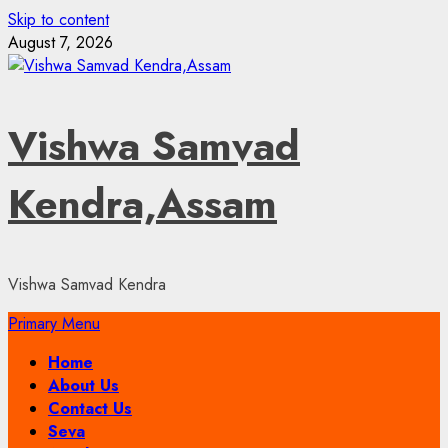
Skip to content
August 7, 2026
Vishwa Samvad
Kendra,Assam
Vishwa Samvad Kendra
Primary Menu
Home
About Us
Contact Us
Seva