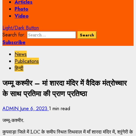
Articles
Photo
Video
Light/Dark Button
Search for:
Subscribe
News
Publications
हिन्दी
जम्मू कश्मीर – मां शारदा मंदिर में वैदिक मंत्रोच्चार
के साथ प्रतिमा की प्राण प्रतिष्ठा
ADMIN
June 6, 2023
1 min read
जम्मू-कश्मीर.
कुपवाड़ा जिले में LOC के समीप स्थित तिथवाल में माँ शारदा मंदिर में, श्रृंगेरी के