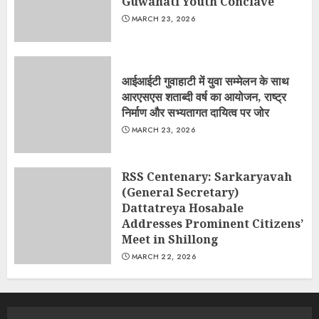
Guwahati Youth Conclave
MARCH 23, 2026
आईआईटी गुवाहाटी में युवा सम्मेलन के साथ
आरएसएस शताब्दी वर्ष का आयोजन, राष्ट्र
निर्माण और सभ्यतागत दायित्व पर जोर
MARCH 23, 2026
RSS Centenary: Sarkaryavah
(General Secretary)
Dattatreya Hosabale
Addresses Prominent Citizens’
Meet in Shillong
MARCH 22, 2026