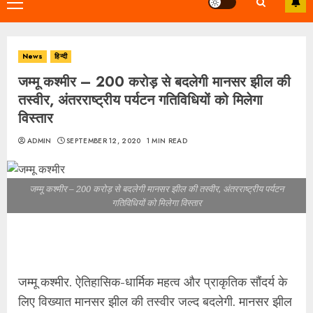
Primary
Menu
News
हिन्दी
जम्मू कश्मीर – 200 करोड़ से बदलेगी मानसर झील की
तस्वीर, अंतरराष्ट्रीय पर्यटन गतिविधियों को मिलेगा
विस्तार
ADMIN
SEPTEMBER 12, 2020
1 MIN READ
जम्मू कश्मीर – 200 करोड़ से बदलेगी मानसर झील की तस्वीर, अंतरराष्ट्रीय पर्यटन
गतिविधियों को मिलेगा विस्तार
जम्मू कश्मीर. ऐतिहासिक-धार्मिक महत्व और प्राकृतिक सौंदर्य के
लिए विख्यात मानसर झील की तस्वीर जल्द बदलेगी. मानसर झील