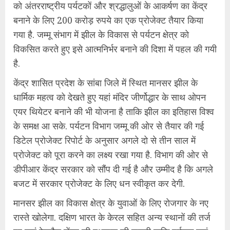
को अंतरराष्ट्रीय पर्यटकों और श्रद्धालुओं के आकर्षण का केंद्र
बनाने के लिए 200 करोड़ रुपये का एक प्रोजेक्ट तैयार किया
गया है. जम्मू संभाग में झील के विकास से पर्यटन क्षेत्र को
विकसित करते हुए इसे आत्मनिर्भर बनाने की दिशा में पहल की गयी
है.
केंद्र शासित प्रदेश के सांबा जिले में स्थित मानसर झील के
धार्मिक महत्व को देखते हुए यहां मंदिर जीर्णोद्धार के साथ ओपन
एयर थियेटर बनाने की भी योजना है ताकि झील का इतिहास विश्व
के समक्ष आ सके. पर्यटन विभाग जम्मू की ओर से तैयार की गई
डिटेल प्रोजेक्ट रिपोर्ट के अनुसार अगले दो से तीन साल में
प्रोजेक्ट को पूरा करने का लक्ष्य रखा गया है. विभाग की ओर से
डीपीआर केंद्र सरकार को सौंप दी गई है और उम्मीद है कि अगले
बजट में सरकार प्रोजेक्ट के लिए धन स्वीकृत कर देगी.
मानसर झील का विकास क्षेत्र के युवाओं के लिए रोजगार के नए
रास्ते खोलेगा. दक्षिण भारत के केरल सहित अन्य स्थानों की तर्ज