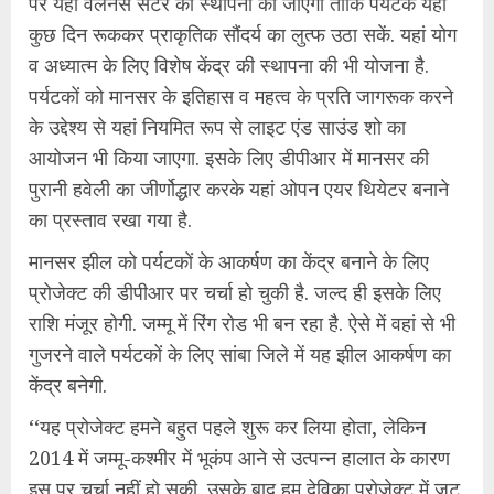
पर यहां वेलनैस सेंटर की स्थापना की जाएगी ताकि पर्यटक यहां
कुछ दिन रूककर प्राकृतिक सौंदर्य का लुत्फ उठा सकें. यहां योग
व अध्यात्म के लिए विशेष केंद्र की स्थापना की भी योजना है.
पर्यटकों को मानसर के इतिहास व महत्व के प्रति जागरूक करने
के उद्देश्य से यहां नियमित रूप से लाइट एंड साउंड शो का
आयोजन भी किया जाएगा. इसके लिए डीपीआर में मानसर की
पुरानी हवेली का जीर्णोद्धार करके यहां ओपन एयर थियेटर बनाने
का प्रस्ताव रखा गया है.
मानसर झील को पर्यटकों के आकर्षण का केंद्र बनाने के लिए
प्रोजेक्ट की डीपीआर पर चर्चा हो चुकी है. जल्द ही इसके लिए
राशि मंजूर होगी. जम्मू में रिंग रोड भी बन रहा है. ऐसे में वहां से भी
गुजरने वाले पर्यटकों के लिए सांबा जिले में यह झील आकर्षण का
केंद्र बनेगी.
‘‘यह प्रोजेक्ट हमने बहुत पहले शुरू कर लिया होता, लेकिन
2014 में जम्मू-कश्मीर में भूकंप आने से उत्पन्न हालात के कारण
इस पर चर्चा नहीं हो सकी. उसके बाद हम देविका प्रोजेक्ट में जुट