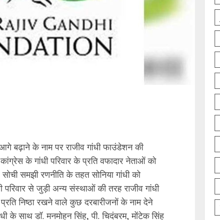
ो आगे बढ़ाने के नाम पर राजीव गांधी फाउंडेशन की
कांग्रेस के गांधी परिवार के प्रति वफादार नेताओं को
सोची समझी रणनीति के तहत सोनिया गांधी को
ी परिवार से जुड़ी अन्य संस्थाओं की तरह राजीव गांधी
े प्रति निष्ठा रखने वाले कुछ दरबारीजनों के नाम देने
ंधी के साथ डॉ. मनमोहन सिंह, पी. चिदंबरम, मोंटेक सिंह