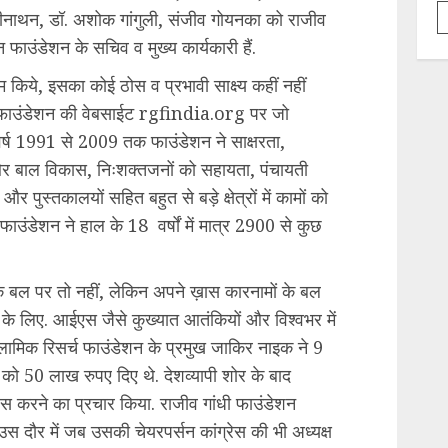
ामीनाथन, डॉ. अशोक गांगुली, संजीव गोयनका को राजीव
फाउंडेशन के सचिव व मुख्य कार्यकारी हैं.
 किये, इसका कोई ठोस व प्रभावी साक्ष्य कहीं नहीं
लेकर फाउंडेशन की वेबसाईट rgfindia.org पर जो
र्ष 1991 से 2009 तक फाउंडेशन ने साक्षरता,
ला और बाल विकास, निःशक्तजनों को सहायता, पंचायती
 पुस्तकालयों सहित बहुत से बड़े क्षेत्रों में कामों को
फाउंडेशन ने हाल के 18 वर्षों में मात्र 2900 से कुछ
के बल पर तो नहीं, लेकिन अपने ख़ास कारनामों के बल
लेने के लिए. आईएस जैसे कुख्यात आतंकियों और विश्वभर में
स्लामिक रिसर्च फाउंडेशन के प्रमुख जाकिर नाइक ने 9
को 50 लाख रुपए दिए थे. देशव्यापी शोर के बाद
स करने का प्रचार किया. राजीव गांधी फाउंडेशन
 उस दौर में जब उसकी चेयरपर्सन कांग्रेस की भी अध्यक्ष