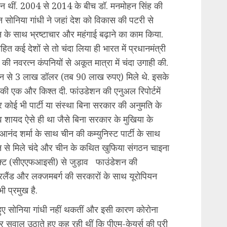
सन थीं. 2004 से 2014 के बीच डॉ. मनमोहन सिंह की
सोनिया गांधी ने जहां देश को विकास की पटरी से
हन के साथ भ्रष्टाचार और महंगाई बढ़ाने का काम किया.
ित कई देशों से तो चंदा लिया ही भारत में प्रधानमंत्री
ी नवरत्न कंपनियों से अकूत मात्रा में चंदा उगाही की.
ीन से 3 लाख डॉलर (तब 90 लाख रुपए) मिले थे. इसके
ी एक और किश्त दी. फांउडेशन की एनुअल रिपोर्टमें
कोई भी पार्टी या संस्था बिना सरकार की अनुमति के
भव शायद ऐसे ही था जैसे बिना सरकार के मुखिया के
आनंद शर्मा के साथ चीन की कम्युनिस्ट पार्टी के साथ
न से मिले चंदे और चीन के कथित खुफिया संगठन चाइना
ैक्ट (सीएएफआइसी) से जुड़ाव फाउंडेशन की
आयरलैंड और लक्जमबर्ग की सरकारों के साथ यूरोपियन
 प्रमुख है.
 हुए सोनिया गांधी नहीं थकतीं और इसी कारण कोरोना
र सवाल उठाते हुए कह रही थीं कि पीएम-केयर्स की पूरी