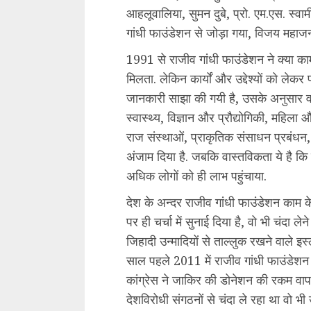
आहलूवालिया, सुमन दुबे, प्रो. एम.एस. स्व
गांधी फाउंडेशन से जोड़ा गया, विजय महाजन 
1991 से राजीव गांधी फाउंडेशन ने क्या काम
मिलता. लेकिन कार्यों और उद्देश्यों को 
जानकारी साझा की गयी है, उसके अनुसार व
स्वास्थ्य, विज्ञान और प्रौद्योगिकी, महि
राज संस्थाओं, प्राकृतिक संसाधन प्रबंधन, और
अंजाम दिया है. जबकि वास्तविकता ये है कि 
अधिक लोगों को ही लाभ पहुंचाया.
देश के अन्दर राजीव गांधी फाउंडेशन काम 
पर ही चर्चा में सुनाई दिया है, वो भी चंदा 
जिहादी उन्मादियों से ताल्लुक रखने वाले इ
साल पहले 2011 में राजीव गांधी फाउंडेशन 
कांग्रेस ने जाकिर की डोनेशन की रकम वाप
देशविरोधी संगठनों से चंदा ले रहा था वो भी