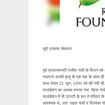
सूर्य प्रकाश सेमवाल
पूर्व प्रधानमन्त्री राजीव गांधी के विजन क
स्थापना उनकी मृत्यु के एक माह के अंदर ही 
साथ लेकर 21 जून, 1991 को की गयी थी. 
फाउंडेशन का अध्यक्ष बनाया गया. नेहरू गांध
फाउंडेशन में भी ट्रस्टी के रूप में परिवार क
आवश्यक थे, अतः राहुल गांधी व प्रियंका गा