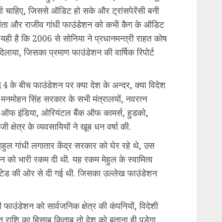
ी चाहिए, जिससे ऑडिट हो सके और ट्रांसपेरेंसी बनी
चिंता और राजीव गांधी फाउंडेशन को कभी कैग के ऑडिट
यही है कि 2006 से सोनिया ने प्रधानमन्त्री राहत कोष
िलाया, जिसका प्रमाण फाउंडेशन की वार्षिक रिपोर्ट
4 के बीच फाउंडेशन पर क्या देश के अन्दर, क्या विदेश
 मनमोहन सिंह सरकार के सभी मंत्रालयों, नवरत्न
क ऑफ इंडिया, ओरियंटल बैंक ऑफ कामर्स, हुडको,
्षेत्र के व्यवसायियों ने खूब धन वर्षा की.
राहुल गांधी लगातार केंद्र सरकार को घेर रहे थे, उस
शन को भारी रकम दी थी. यह रकम मेहुल के स्वामित्व
मिटेड की ओर से दी गई थी. जिसका उल्लेख फाउंडेशन
ी फाउंडेशन को सार्वजनिक क्षेत्र की कंपनियों, विदेशी
त राशि का हिसाब किताब तो देश को बताना ही पड़ेगा