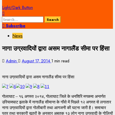
Light/Dark Button
Search
for:
Subscribe
News
नागा उग्रवादियों द्वारा असम नागालैंड सीमा पर हिंसा
Admin
August 17, 2014
1 min read
नागा उग्रवादियों द्वारा असम नागालैंड सीमा पर हिंसा
गोलाघाट – १६ अगस्त २०१४, गोलाघाट जिले के धनशिरि मगकमा अन्तर्गत
उरियामघाट इलाके में नागालैंड सीमान्त के गाँवो में पिछले १२ अगस्त से लगातार
नागा उग्रवादियों द्वारा गोलीबारी तथा आगजनी की घटना जारी है। समाचार
पत्र तथा सरकारी सूत्रों के अनुसार अबतक १३ लोग नागा उग्रवादी के गोलियों