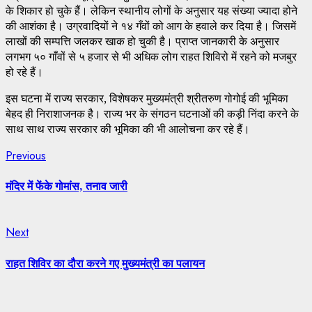
के शिकार हो चुके हैं। लेकिन स्थानीय लोगों के अनुसार यह संख्या ज्यादा होने
की आशंका है। उग्रवादियों ने १४ गँवों को आग के हवाले कर दिया है। जिसमें
लाखों की सम्पत्ति जलकर खाक हो चुकी है। प्राप्त जानकारी के अनुसार
लगभग ५० गाँवों से ५ हजार से भी अधिक लोग राहत शिविरो में रहने को मजबुर
हो रहे हैं।
इस घटना में राज्य सरकार, विशेषकर मुख्यमंत्री श्रीतरुण गोगोई की भूमिका
बेहद ही निराशाजनक है। राज्य भर के संगठन घटनाओं की कड़ी निंदा करने के
साथ साथ राज्य सरकार की भूमिका की भी आलोचना कर रहे हैं।
Continue
Previous
Previous
post:
Reading
मंदिर में फेंके गोमांस, तनाव जारी
Next
Next
post:
राहत शिविर का दौरा करने गए मुख्यमंत्री का पलायन