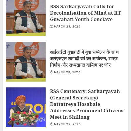
RSS Sarkaryavah Calls for
Decolonisation of Mind at IIT
Guwahati Youth Conclave
MARCH 23, 2026
आईआईटी गुवाहाटी में युवा सम्मेलन के साथ
आरएसएस शताब्दी वर्ष का आयोजन, राष्ट्र
निर्माण और सभ्यतागत दायित्व पर जोर
MARCH 23, 2026
RSS Centenary: Sarkaryavah
(General Secretary)
Dattatreya Hosabale
Addresses Prominent Citizens’
Meet in Shillong
MARCH 22, 2026