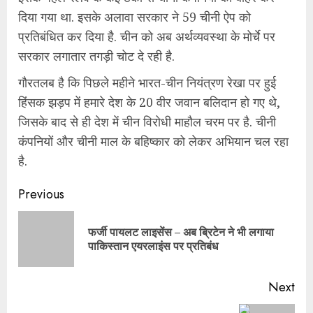
दिया गया था. इसके अलावा सरकार ने 59 चीनी ऐप को
प्रतिबंधित कर दिया है. चीन को अब अर्थव्यवस्था के मोर्चे पर
सरकार लगातार तगड़ी चोट दे रही है.
गौरतलब है कि पिछले महीने भारत-चीन नियंत्रण रेखा पर हुई
हिंसक झड़प में हमारे देश के 20 वीर जवान बलिदान हो गए थे,
जिसके बाद से ही देश में चीन विरोधी माहौल चरम पर है. चीनी
कंपनियों और चीनी माल के बहिष्कार को लेकर अभियान चल रहा
है.
Continue
Previous
Reading
फर्जी पायलट लाइसेंस – अब ब्रिटेन ने भी लगाया
Pre
पाकिस्तान एयरलाइंस पर प्रतिबंध
pos
Next