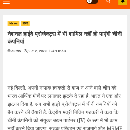
Primary
Menu
News
हिन्दी
नेशनल हाईवे प्रोजेक्ट्स में भी शामिल नहीं हो पाएंगी चीनी
कंपनियां
ADMIN
JULY 2, 2020
1 MIN READ
नई दिल्ली. अपनी नापाक हरकतों से बाज न आने वाले चीन को
भारत आर्थिक मोर्चे पर लगातार झटके दे रहा है. भारत ने एक और
झटका दिया है. अब सभी हाइवे प्रोजेक्ट्स में चीनी कंपनियों को
बैन करने की तैयारी है. केंद्रीय मंत्री नितिन गडकरी ने कहा कि
चीनी कंपनियों को संयुक्त उद्यम पार्टनर (JV) के रूप में भी काम
नहीं करने दिया जाएगा. सड़क परिवहन एवं राजमार्ग और MSME