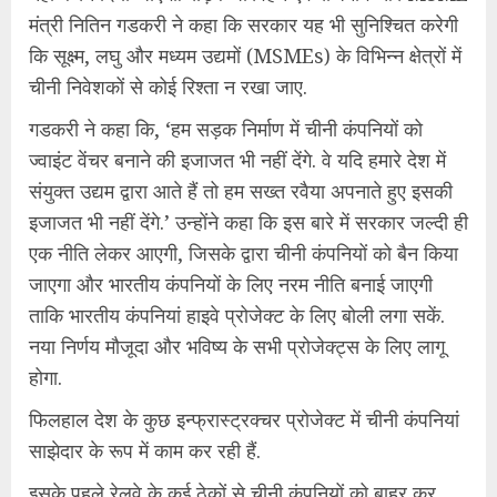
मंत्री नितिन गडकरी ने कहा कि सरकार यह भी सुनिश्चित करेगी
कि सूक्ष्म, लघु और मध्यम उद्यमों (MSMEs) के विभिन्न क्षेत्रों में
चीनी निवेशकों से कोई रिश्ता न रखा जाए.
गडकरी ने कहा कि, ‘हम सड़क निर्माण में चीनी कंपनियों को
ज्वाइंट वेंचर बनाने की इजाजत भी नहीं देंगे. वे यदि हमारे देश में
संयुक्त उद्यम द्वारा आते हैं तो हम सख्त रवैया अपनाते हुए इसकी
इजाजत भी नहीं देंगे.’ उन्होंने कहा कि इस बारे में सरकार जल्दी ही
एक नीति लेकर आएगी, जिसके द्वारा चीनी कंपनियों को बैन किया
जाएगा और भारतीय कंपनियों के लिए नरम नीति बनाई जाएगी
ताकि भारतीय कंपनियां हाइवे प्रोजेक्ट के लिए बोली लगा सकें.
नया निर्णय मौजूदा और भविष्य के सभी प्रोजेक्ट्स के लिए लागू
होगा.
फिलहाल देश के कुछ इन्फ्रास्ट्रक्चर प्रोजेक्ट में चीनी कंपनियां
साझेदार के रूप में काम कर रही हैं.
इसके पहले रेलवे के कई ठेकों से चीनी कंपनियों को बाहर कर