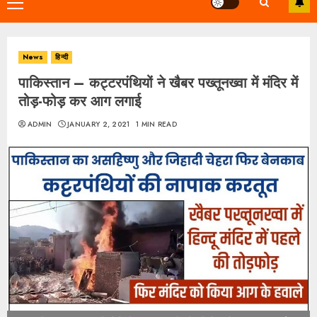
Primary
Menu
News
हिन्दी
पाकिस्तान – कट्टरपंथियों ने खैबर पख्तूनख्वा में मंदिर में
तोड़-फोड़ कर आग लगाई
ADMIN
JANUARY 2, 2021
1 MIN READ