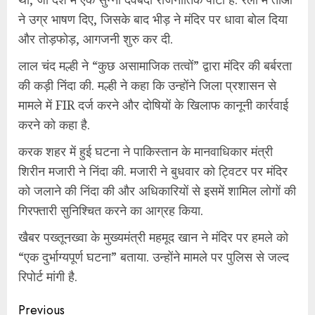
ने उग्र भाषण दिए, जिसके बाद भीड़ ने मंदिर पर धावा बोल दिया
और तोड़फोड़, आगजनी शुरु कर दी.
लाल चंद मल्ही ने “कुछ असामाजिक तत्वों” द्वारा मंदिर की बर्बरता
की कड़ी निंदा की. मल्ही ने कहा कि उन्होंने जिला प्रशासन से
मामले में FIR दर्ज करने और दोषियों के खिलाफ कानूनी कार्रवाई
करने को कहा है.
करक शहर में हुई घटना ने पाकिस्तान के मानवाधिकार मंत्री
शिरीन मजारी ने निंदा की. मजारी ने बुधवार को ट्विटर पर मंदिर
को जलाने की निंदा की और अधिकारियों से इसमें शामिल लोगों की
गिरफ्तारी सुनिश्चित करने का आग्रह किया.
खैबर पख्तूनख्वा के मुख्यमंत्री महमूद खान ने मंदिर पर हमले को
“एक दुर्भाग्यपूर्ण घटना” बताया. उन्होंने मामले पर पुलिस से जल्द
रिपोर्ट मांगी है.
Continue
Previous