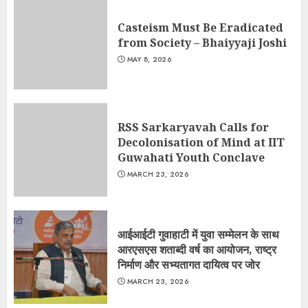
Casteism Must Be Eradicated
from Society – Bhaiyyaji Joshi
MAY 8, 2026
RSS Sarkaryavah Calls for
Decolonisation of Mind at IIT
Guwahati Youth Conclave
MARCH 23, 2026
आईआईटी गुवाहाटी में युवा सम्मेलन के साथ
आरएसएस शताब्दी वर्ष का आयोजन, राष्ट्र
निर्माण और सभ्यतागत दायित्व पर जोर
MARCH 23, 2026