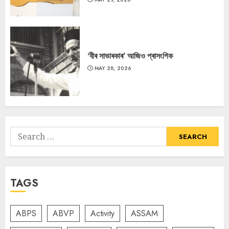
‘বীৰ সাভাৰকাৰ’ আজিও প্ৰাসংগিক
MAY 28, 2026
Search
for:
TAGS
ABPS
ABVP
Activity
ASSAM