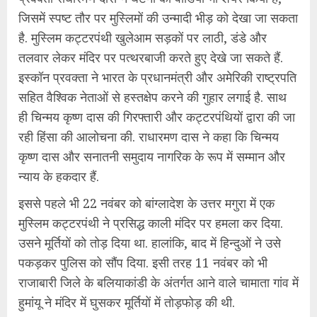
जिसमें स्पष्ट तौर पर मुस्लिमों की उन्मादी भीड़ को देखा जा सकता
है. मुस्लिम कट्टरपंथी खुलेआम सड़कों पर लाठी, डंडे और
तलवार लेकर मंदिर पर पत्थरबाजी करते हुए देखे जा सकते हैं.
इस्कॉन प्रवक्ता ने भारत के प्रधानमंत्री और अमेरिकी राष्ट्रपति
सहित वैश्विक नेताओं से हस्तक्षेप करने की गुहार लगाई है. साथ
ही चिन्मय कृष्ण दास की गिरफ्तारी और कट्टरपंथियों द्वारा की जा
रही हिंसा की आलोचना की. राधारमण दास ने कहा कि चिन्मय
कृष्ण दास और सनातनी समुदाय नागरिक के रूप में सम्मान और
न्याय के हकदार हैं.
इससे पहले भी 22 नवंबर को बांग्लादेश के उत्तर मगुरा में एक
मुस्लिम कट्टरपंथी ने प्रसिद्ध काली मंदिर पर हमला कर दिया.
उसने मूर्तियों को तोड़ दिया था. हालांकि, बाद में हिन्दुओं ने उसे
पकड़कर पुलिस को सौंप दिया. इसी तरह 11 नवंबर को भी
राजाबारी जिले के बलियाकांडी के अंतर्गत आने वाले चामाता गांव में
हुमांयू ने मंदिर में घुसकर मूर्तियों में तोड़फोड़ की थी.