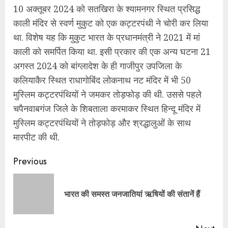
10 अक्तूबर 2024 को सतखिरा के श्यामनगर स्थित प्रसिद्ध
काली मंदिर से स्वर्ण मुकुट को एक कट्टरपंथी ने चोरी कर लिया
था. विशेष यह कि मुकुट भारत के प्रधानमंत्री ने 2021 में मां
काली को समर्पित किया था. इसी प्रकार की एक अन्य घटना 21
अगस्त 2024 को बांग्लादेश के ही गाजीपुर उपजिला के
कलियाकैर स्थित राधागोबिंद लोकनाथ नट मंदिर में भी 50
मुस्लिम कट्टरपंथियों ने जमकर तोड़फोड़ की थी. उससे पहले
चपैनवाबगंज जिले के शिबताला करमाकर स्थित हिन्दू मंदिर में
मुस्लिम कट्टरपंथियों ने तोड़फोड़ और श्रद्धालुओं के साथ
मारपीट की थी.
Continue
Previous
Reading
Pre
भारत की समस्त जनजातियां ऋषियों की संतानें हैं
pos