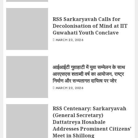
RSS Sarkaryavah Calls for
Decolonisation of Mind at IIT
Guwahati Youth Conclave
MARCH 23, 2026
आईआईटी गुवाहाटी में युवा सम्मेलन के साथ
आरएसएस शताब्दी वर्ष का आयोजन, राष्ट्र
निर्माण और सभ्यतागत दायित्व पर जोर
MARCH 23, 2026
RSS Centenary: Sarkaryavah
(General Secretary)
Dattatreya Hosabale
Addresses Prominent Citizens’
Meet in Shillong