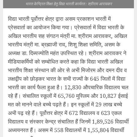
भारत केन्द्रित शिक्षा हेतु विद्या भारती कार्यरत : श्रीराम आरावकर
विद्या भारती पूर्वोत्तर क्षेत्र द्वारा असम प्रकाशन भारती में
प्रेसवार्ता का आयोजन किया गया। प्रेसवार्ता में विद्या भारती के
अखिल भारतीय सह संगठन मंत्री मा. श्रीराम आरावकर, अखिल
भारतीय मंत्री मा. ब्रह्माजी राव, शिशु शिक्षा समिति, असम के
अध्यक्ष डा. दिब्यज्योति महंत उपस्थित रहे। श्रीराम आरावकर ने
मीडियाकर्मियों को सम्बोधित करते कहा कि विद्या भारती अखिल
भारतीय शिक्षा संस्थान की ओर से अभी मिजोरम और दमन दीव व
लक्षद्वीप को छोड़कर भारत के सभी राज्यों के 645 जिलों में विद्या
भारती का कार्य फैला हुआ है। 12,830 औपचारिक विद्यालय चल
रहे हैं। संचालित स्कूलों में 65,760 मुस्लिम और 10,827 ईसाई
मत को मानने वाले बच्चे पढ़ते हैं। इन स्कूलों में 29 लाख बच्चे
अभी पढ़ रहे हैं। पूर्वोत्तर क्षेत्र में 672 विद्यालय व 623 एकल
विद्यालय व संस्कार केन्द्र संचालित हैं जिनमें 1,89,526 विद्यार्थी
अध्ययनरत हैं। असम में 558 विद्यालयों में 1,55,804 विद्यार्थी