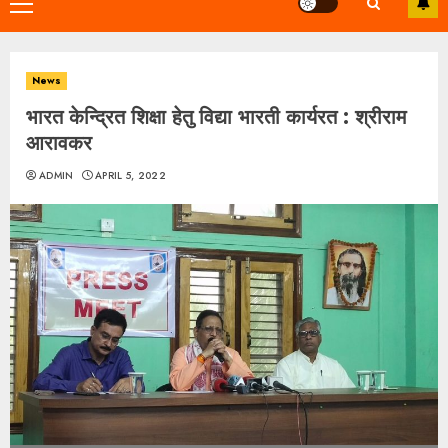
Primary
Menu
News
भारत केन्द्रित शिक्षा हेतु विद्या भारती कार्यरत : श्रीराम
आरावकर
ADMIN
APRIL 5, 2022