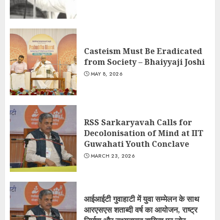
Casteism Must Be Eradicated
from Society – Bhaiyyaji Joshi
MAY 8, 2026
RSS Sarkaryavah Calls for
Decolonisation of Mind at IIT
Guwahati Youth Conclave
MARCH 23, 2026
आईआईटी गुवाहाटी में युवा सम्मेलन के साथ
आरएसएस शताब्दी वर्ष का आयोजन, राष्ट्र