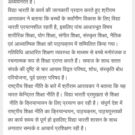
अध्ययनरत हैं।
विद्या भारती के कार्य की जानकारी प्रदान करते हुए श्रीराम
आरावकर ने बताया कि बच्चों के सर्वांगीण विकास के लिए विद्या
भारती प्रयत्नशील रहती है, इसलिए पांच आधारभूत विषय
शारीरिक शिक्षा, योग शिक्षा, संगीत शिक्षा, संस्कृत शिक्षा, नैतिक
एवं आध्यात्मिक शिक्षा को पाठ्यक्रम में सम्मिलित किया गया।
गतिविधि आधारित शिक्षण व्यवस्था के माध्यम से बच्चे मनोरंजक व
रचनात्मक रूप से शिक्षा प्राप्त करते हैं। समाज के साथ सतत
संपर्क की दृष्टि से चार आयाम विद्वत परिषद, शोध, संस्कृति बोध
परियोजना, पूर्व छात्र परिषद है।
राष्ट्रीय शिक्षा नीति के बारे में श्रीराम आरावकर ने बताया कि यह
भारत केन्द्रित शिक्षा नीति है। विद्या भारती प्रमुखता से शिक्षा
नीति के क्रियान्वयन के लिए प्रयत्न कर रही है। संपूर्ण देश में
राष्ट्रीय शिक्षा नीति का क्रियान्वयन, पाठ्यक्रम, पाठ्यपुस्तकों
का कार्य समय से पूर्ण हो इसलिए विद्या भारती शासन के साथ
लगातार सम्पर्क व आचार्य प्रशिक्षण रही है।