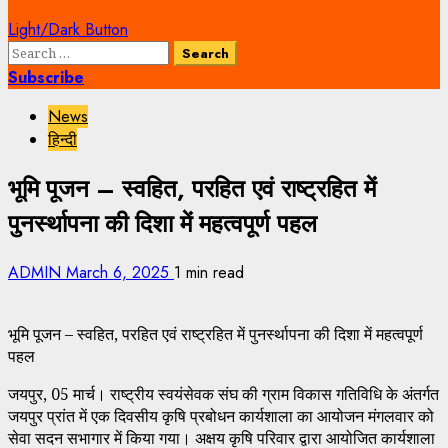
Light/Dark Button
Search
for:
Subscribe
News
हिन्दी
भूमि पूजन – स्वहित, परहित एवं राष्ट्रहित में
पुनर्स्थापना की दिशा में महत्वपूर्ण पहल
ADMIN
March 6, 2025
1 min read
भूमि पूजन – स्वहित, परहित एवं राष्ट्रहित में पुनर्स्थापना की दिशा में महत्वपूर्ण
पहल
जयपुर, 05 मार्च। राष्ट्रीय स्वयंसेवक संघ की ग्राम विकास गतिविधि के अंतर्गत
जयपुर प्रांत में एक दिवसीय कृषि प्रबोधन कार्यशाला का आयोजन मंगलवार को
सेवा सदन सभागार में किया गया। अक्षय कृषि परिवार द्वारा आयोजित कार्यशाला