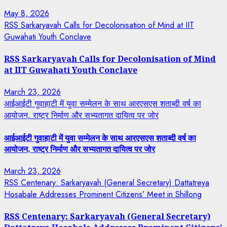
May 8, 2026
RSS Sarkaryavah Calls for Decolonisation of Mind at IIT
Guwahati Youth Conclave
RSS Sarkaryavah Calls for Decolonisation of Mind
at IIT Guwahati Youth Conclave
March 23, 2026
आईआईटी गुवाहाटी में युवा सम्मेलन के साथ आरएसएस शताब्दी वर्ष का
आयोजन, राष्ट्र निर्माण और सभ्यतागत दायित्व पर जोर
आईआईटी गुवाहाटी में युवा सम्मेलन के साथ आरएसएस शताब्दी वर्ष का
आयोजन, राष्ट्र निर्माण और सभ्यतागत दायित्व पर जोर
March 23, 2026
RSS Centenary: Sarkaryavah (General Secretary) Dattatreya
Hosabale Addresses Prominent Citizens’ Meet in Shillong
RSS Centenary: Sarkaryavah (General Secretary)