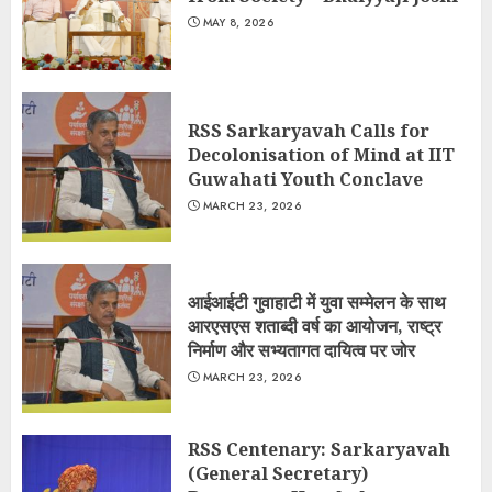
MAY 8, 2026
RSS Sarkaryavah Calls for
Decolonisation of Mind at IIT
Guwahati Youth Conclave
MARCH 23, 2026
आईआईटी गुवाहाटी में युवा सम्मेलन के साथ
आरएसएस शताब्दी वर्ष का आयोजन, राष्ट्र
निर्माण और सभ्यतागत दायित्व पर जोर
MARCH 23, 2026
RSS Centenary: Sarkaryavah
(General Secretary)