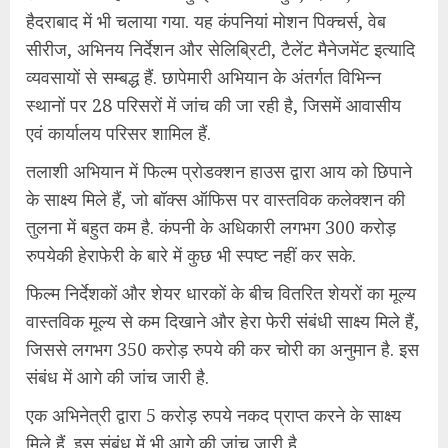
हैदराबाद में भी चलाया गया. यह कंपनियां मोशन पिक्चर्स, वेब
सीरीज, अभिनय निर्देशन और सेलिब्रिटी, टैलेंट मैनेजमेंट इत्यादि
व्यवसायों से सम्बद्ध हैं. छापेमारी अभियान के अंतर्गत विभिन्न
स्थानों पर 28 परिसरों में जांच की जा रही है, जिसमें आवासीय
एवं कार्यालय परिसर शामिल हैं.
तलाशी अभियान में फिल्म प्रोडक्शन हाउस द्वारा आय को छिपाने
के साक्ष्य मिले हैं, जो बॉक्स ऑफिस पर वास्तविक कलेक्शन की
तुलना में बहुत कम है. कंपनी के अधिकारी लगभग 300 करोड़
रुपयेकी हेराफेरी के बारे में कुछ भी स्पष्ट नहीं कर सके.
फिल्म निर्देशकों और शेयर धारकों के बीच वितरित शेयरों का मूल्य
वास्तविक मूल्य से कम दिखाने और हेरा फेरी संबंधी साक्ष्य मिले हैं,
जिससे लगभग 350 करोड़ रुपये की कर चोरी का अनुमान है. इस
संबंध में आगे की जांच जारी है.
एक अभिनेत्री द्वारा 5 करोड़ रुपये नकद प्राप्त करने के साक्ष्य
मिले हैं. इस संबंध में भी आगे की जांच जारी है.