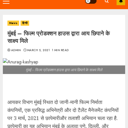
Primary
Menu
News
हिन्दी
मुंबई – फिल्म प्रोडक्शन हाउस द्वारा आय छिपाने के
साक्ष्य मिले
ADMIN
MARCH 5, 2021
1 MIN READ
मुंबई – फिल्म प्रोडक्शन हाउस द्वारा आय छिपाने के साक्ष्य मिले
आयकर विभाग मुंबई स्थित दो जानी-मानी फिल्म निर्माता
कंपनियों, एक प्रसिद्ध अभिनेत्री और दो टैलेंट मैनेजमेंट कंपनियों
पर 3 मार्च, 2021 से छापेमारीऔर तलाशी अभियान चला रहा है.
छापेमारी का यह अभियान मुंबई के अलावा पुणे, दिल्ली, और