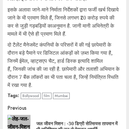
इसके अलावा जाने-माने निर्माता निर्देशकों द्वारा फर्जी खर्च दिखाये
जाने के भी प्रमाण मिले हैं, जिनसे लगभग ₹20 करोड़ रुपये की
कर से जुड़ी गड़बड़ियों काअनुमान है. जानी मानी अभिनेत्री के
मामले में भी ऐसे ही प्रमाण मिले हैं.
दो टैलेंट मैनेजमेंट कंपनियों के परिसरों में की गई छापेमारी के
दौरान बड़े पैमाने पर डिजिटल आंकड़ों को ज़ब्त किया गया है,
जिनमें ईमेल, व्हाट्सएप चैट, हार्ड डिस्क इत्यादि शामिल
हैं, जिनकी जांच की जा रही है. छापेमारी और तलाशी अभियान के
दौरान 7 बैंक लॉकरों का भी पता चला है, जिन्हें नियंत्रित स्थिति
में रखा गया है.
Tags:
Bollywood
film
Mumbai
Continue
Previous
Reading
जल जीवन मिशन : -30 डिग्री सेल्सियस तापमान में
Pre