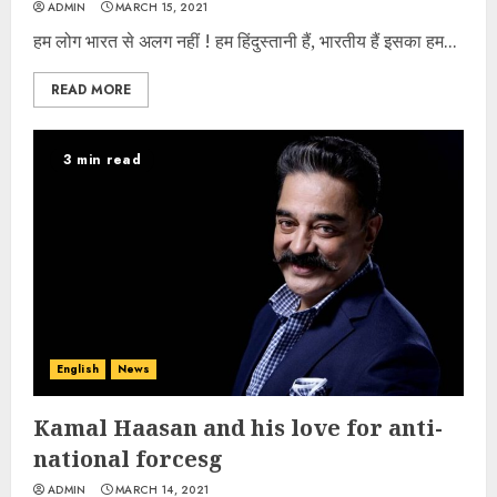
ADMIN
MARCH 15, 2021
हम लोग भारत से अलग नहीं ! हम हिंदुस्तानी हैं, भारतीय हैं इसका हम...
READ MORE
3 min read
English
News
Kamal Haasan and his love for anti-
national forcesg
ADMIN
MARCH 14, 2021