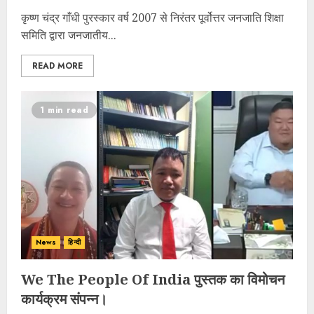
कृष्ण चंद्र गाँधी पुरस्कार वर्ष 2007 से निरंतर पूर्वोत्तर जनजाति शिक्षा
समिति द्वारा जनजातीय...
READ MORE
1 min read
News
हिन्दी
We The People Of India पुस्तक का विमोचन
कार्यक्रम संपन्न।