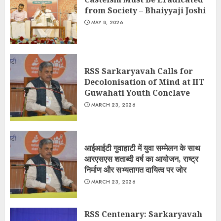
from Society – Bhaiyyaji Joshi
MAY 8, 2026
RSS Sarkaryavah Calls for
Decolonisation of Mind at IIT
Guwahati Youth Conclave
MARCH 23, 2026
आईआईटी गुवाहाटी में युवा सम्मेलन के साथ
आरएसएस शताब्दी वर्ष का आयोजन, राष्ट्र
निर्माण और सभ्यतागत दायित्व पर जोर
MARCH 23, 2026
RSS Centenary: Sarkaryavah