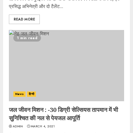
प्रसिद्ध अभिनेत्री और दो टैलेंट...
READ MORE
1 min read
News
हिन्दी
जल जीवन मिशन : -30 डिग्री सेल्सियस तापमान में भी
सुनिश्चित की नल से पेयजल आपूर्ति
ADMIN
MARCH 4, 2021