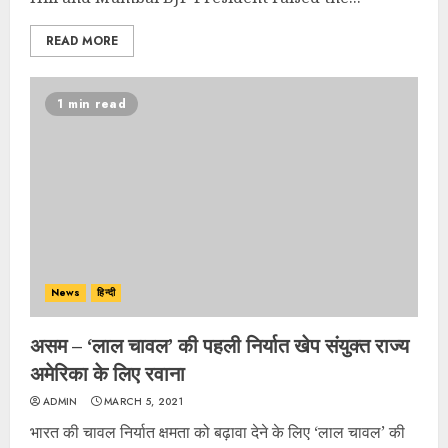
READ MORE
1 min read
News
हिन्दी
असम – ‘लाल चावल’ की पहली निर्यात खेप संयुक्त राज्य
अमेरिका के लिए रवाना
ADMIN
MARCH 5, 2021
भारत की चावल निर्यात क्षमता को बढ़ावा देने के लिए ‘लाल चावल’ की