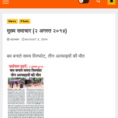
Primary
Menu
News
Photo
मुख्य समाचार (२ अगस्त २०१४)
ADMIN
AUGUST 2, 2014
बम बनाते समय विस्फोट, तीन अल्फाइयों की मौत