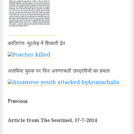
काजिरंगाः मुठभेड़ में शिकारी ढेर
असमिया युवक पर फिर अरुणाचली उपद्रवियों का हमला
Continue
Previous
Reading
Pre
Article from The Sentinel, 17-7-2014
pos