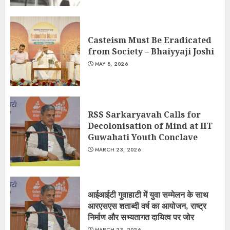
Casteism Must Be Eradicated
from Society – Bhaiyyaji Joshi
MAY 8, 2026
RSS Sarkaryavah Calls for
Decolonisation of Mind at IIT
Guwahati Youth Conclave
MARCH 23, 2026
आईआईटी गुवाहाटी में युवा सम्मेलन के साथ
आरएसएस शताब्दी वर्ष का आयोजन, राष्ट्र
निर्माण और सभ्यतागत दायित्व पर जोर
MARCH 23, 2026