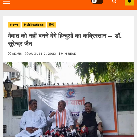
Primary
Menu
News
Publications
हिन्दी
मेवात को नहीं बनने देंगे हिन्दुओं का कब्रिस्तान – डॉ.
सुरेन्द्र जैन
ADMIN
AUGUST 2, 2023
1 MIN READ