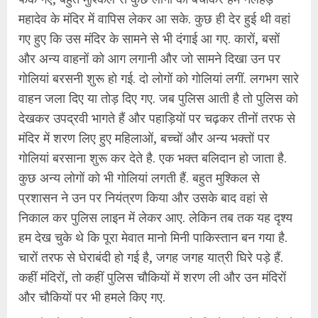
महादेव के मंदिर में वापिस लेकर आ सके. कुछ ही देर हुई थी वहां
गए हुए कि उस मंदिर के सामने से भी दंगाई आ गए. कारों, बसों
और अन्य वाहनों को आग लगानी और जो सामने दिखा उन पर
गोलियां बरसनी शुरू हो गई. दो लोगों को गोलियां लगीं. लगभग सारे
वाहन जला दिए या तोड़ दिए गए. जब पुलिस आती है तो पुलिस को
देखकर उपद्रवी भागते हैं और पहाड़ियों पर चढ़कर तीनों तरफ से
मंदिर में शरण लिए हुए महिलाओं, बच्चों और अन्य भक्तों पर
गोलियां बरसाना शुरू कर देते है. एक भक्त बलिदान हो जाता है.
कुछ अन्य लोगों को भी गोलियां लगती हैं. बहुत मुश्किल से
प्रशासन ने उन पर नियंत्रण किया और उसके बाद वहां से
निकाल कर पुलिस लाइन में लेकर आए. लेकिन तब तक यह दृश्य
हम देख चुके थे कि पूरा मेवात मानो मिनी पाकिस्तान बन गया है.
चारों तरफ से घेराबंदी हो गई है, जगह जगह यात्री घिरे पड़े हैं.
कहीं मंदिरों, तो कहीं पुलिस चौकियों में शरण ली और उन मंदिरों
और चौकियों पर भी हमले किए गए.