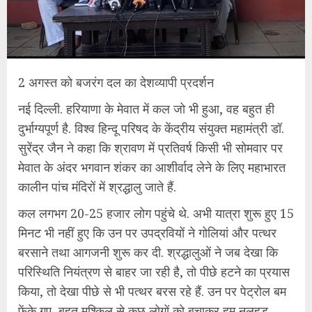
2 अगस्त को बजरंग दल का देशव्यापी प्रदर्शन
नई दिल्ली. हरियाणा के मेवात में कल जो भी हुआ, वह बहुत ही
दुर्भाग्यपूर्ण है. विश्व हिन्दू परिषद के केंद्रीय संयुक्त महामंत्री डॉ.
सुरेंद्र जैन ने कहा कि श्रावण में प्रतिवर्ष किसी भी सोमवार पर
मेवात के अंदर भगवान शंकर का आशीर्वाद लेने के लिए महाभारत
कालीन पांच मंदिरों में श्रद्धालु जाते हैं.
कल लगभग 20-25 हजार लोग पहुंचे थे. अभी यात्रा शुरू हुए 15
मिनट भी नहीं हुए कि उन पर उपद्रवियों ने गोलियां और पत्थर
बरसाने तथा आगजनी शुरू कर दी. श्रद्धालुओं ने जब देखा कि
परिस्थिति नियंत्रण से बाहर जा रही है, तो पीछे हटने का प्रयास
किया, तो देखा पीछे से भी पत्थर बरस रहे हैं. उन पर पेट्रोल बम
फेंके गए, बहुत मुश्किल से कुछ लोगों को बचाकर हम नलहड़