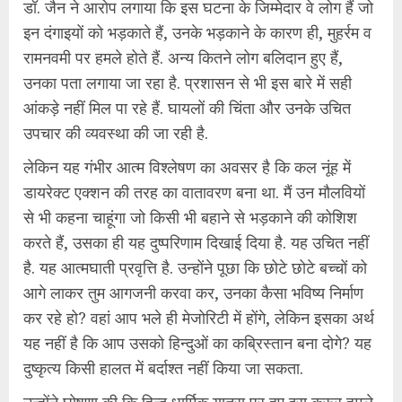
डॉ. जैन ने आरोप लगाया कि इस घटना के जिम्मेदार वे लोग हैं जो
इन दंगाइयों को भड़काते हैं, उनके भड़काने के कारण ही, मुहर्रम व
रामनवमी पर हमले होते हैं. अन्य कितने लोग बलिदान हुए हैं,
उनका पता लगाया जा रहा है. प्रशासन से भी इस बारे में सही
आंकड़े नहीं मिल पा रहे हैं. घायलों की चिंता और उनके उचित
उपचार की व्यवस्था की जा रही है.
लेकिन यह गंभीर आत्म विश्लेषण का अवसर है कि कल नूंह में
डायरेक्ट एक्शन की तरह का वातावरण बना था. मैं उन मौलवियों
से भी कहना चाहूंगा जो किसी भी बहाने से भड़काने की कोशिश
करते हैं, उसका ही यह दुष्परिणाम दिखाई दिया है. यह उचित नहीं
है. यह आत्मघाती प्रवृत्ति है. उन्होंने पूछा कि छोटे छोटे बच्चों को
आगे लाकर तुम आगजनी करवा कर, उनका कैसा भविष्य निर्माण
कर रहे हो? वहां आप भले ही मेजोरिटी में होंगे, लेकिन इसका अर्थ
यह नहीं है कि आप उसको हिन्दुओं का कब्रिस्तान बना दोगे? यह
दुष्कृत्य किसी हालत में बर्दाश्त नहीं किया जा सकता.