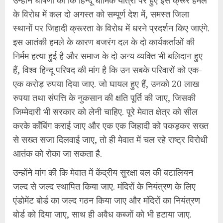
उन्होंने घोषणा की कि हिन्दू धार्मिक यात्रा पर हुए इस क्रूर हमले
के विरोध में कल दो अगस्त को सम्पूर्ण देश में, समस्त जिला
स्थानों पर जिहादी क्रूरता के विरोध में धरने प्रदर्शन किए जाएंगे.
इस आतंकी हमले के कारण बजरंग दल के दो कार्यकर्ताओं की
निर्मम हत्या हुई है और समाज के दो अन्य व्यक्ति भी बलिदान हुए
हैं, विश्व हिन्दू परिषद की मांग है कि उन सबके परिवारों को एक-
एक करोड़ रुपया दिया जाए. जो घायल हुए हैं, उनको 20 लाख
रुपया तथा संपत्ति के नुकसान की क्षति पूर्ति की जाए, जिसकी
जिम्मेदारी भी सरकार को लेनी चाहिए. पूरे मेवात क्षेत्र को सील
करके कॉंबिंग कराई जाए और एक एक जिहादी को पकड़कर सख्त
से सख्त सजा दिलवाई जाए, तो ही मेवात में चल रहे राष्ट्र विरोधी
आतंक को रोका जा सकता है.
उन्होंने मांग की कि मेवात में केंद्रीय सुरक्षा बल की बटालियन
जल्द से जल्द स्थापित किया जाए. मंदिरों के नियंत्रण के लिए
एंडोमेंट बोर्ड का जल्द गठन किया जाए और मंदिरों का नियंत्रण
बोर्ड को दिया जाए, साथ ही अवैध कब्जों को भी हटाया जाए.