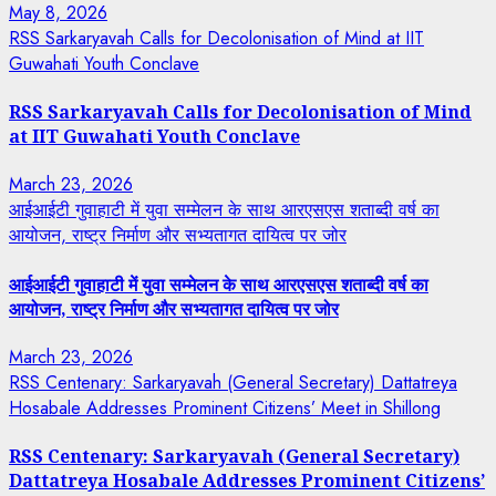
May 8, 2026
RSS Sarkaryavah Calls for Decolonisation of Mind at IIT
Guwahati Youth Conclave
RSS Sarkaryavah Calls for Decolonisation of Mind
at IIT Guwahati Youth Conclave
March 23, 2026
आईआईटी गुवाहाटी में युवा सम्मेलन के साथ आरएसएस शताब्दी वर्ष का
आयोजन, राष्ट्र निर्माण और सभ्यतागत दायित्व पर जोर
आईआईटी गुवाहाटी में युवा सम्मेलन के साथ आरएसएस शताब्दी वर्ष का
आयोजन, राष्ट्र निर्माण और सभ्यतागत दायित्व पर जोर
March 23, 2026
RSS Centenary: Sarkaryavah (General Secretary) Dattatreya
Hosabale Addresses Prominent Citizens’ Meet in Shillong
RSS Centenary: Sarkaryavah (General Secretary)
Dattatreya Hosabale Addresses Prominent Citizens’