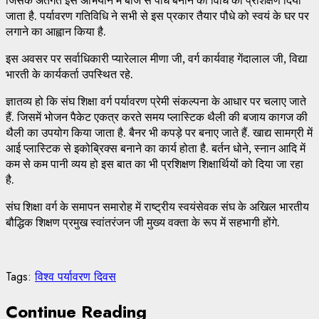
जाता है. पर्यावरण गतिविधि ने सभी से इस प्रकार तैयार पौधे को स्वयं के घर पर
लगाने का आह्वान किया है.
इस अवसर पर सर्वाधिकारी प्यारेलाल मीणा जी, वर्ग कार्यवाह गेंदालाल जी, विद्या
भारती के कार्यकर्ता उपस्थित रहे.
ज्ञातव्य हो कि संघ शिक्षा वर्ग पर्यावरण प्रेमी संकल्पना के आधार पर चलाए जाते
हैं. जिसमें भोजन पैकेट एकत्र करते समय प्लास्टिक थैली की बजाय कागज की
थैली का उपयोग किया जाता है. बैनर भी कपड़े पर बनाए जाते हैं. खाद्य सामग्री में
आई प्लास्टिक से इकोब्रिक्स बनाने का कार्य होता है. बर्तन धोने, स्नान आदि में
कम से कम पानी व्यय हो इस बात का भी प्रशिक्षण शिक्षार्थियों को दिया जा रहा
है.
संघ शिक्षा वर्ग के समापन समारोह में राष्ट्रीय स्वयंसेवक संघ के अखिल भारतीय
बौद्धिक शिक्षण प्रमुख स्वांतरंजन जी मुख्य वक्ता के रूप में सहभागी होंगे.
Tags:
विश्व पर्यावरण दिवस
Continue Reading