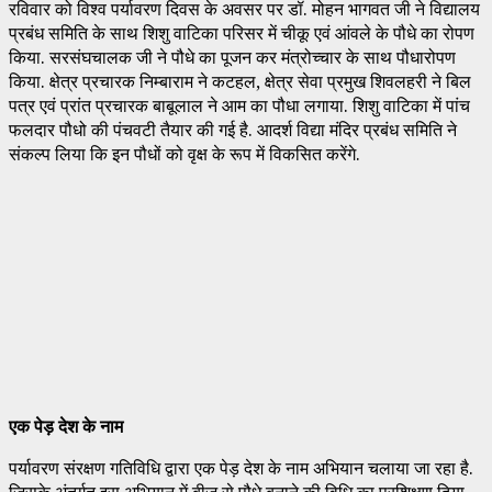
रविवार को विश्व पर्यावरण दिवस के अवसर पर डॉ. मोहन भागवत जी ने विद्यालय
प्रबंध समिति के साथ शिशु वाटिका परिसर में चीकू एवं आंवले के पौधे का रोपण
किया. सरसंघचालक जी ने पौधे का पूजन कर मंत्रोच्चार के साथ पौधारोपण
किया. क्षेत्र प्रचारक निम्बाराम ने कटहल, क्षेत्र सेवा प्रमुख शिवलहरी ने बिल
पत्र एवं प्रांत प्रचारक बाबूलाल ने आम का पौधा लगाया. शिशु वाटिका में पांच
फलदार पौधो की पंचवटी तैयार की गई है. आदर्श विद्या मंदिर प्रबंध समिति ने
संकल्प लिया कि इन पौधों को वृक्ष के रूप में विकसित करेंगे.
एक पेड़ देश के नाम
पर्यावरण संरक्षण गतिविधि द्वारा एक पेड़ देश के नाम अभियान चलाया जा रहा है.
जिसके अंतर्गत इस अभियान में बीज से पौधे बनाने की विधि का प्रशिक्षण दिया