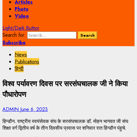
Articles
Photo
Video
Light/Dark Button
Search for:
Subscribe
News
Publications
हिन्दी
विश्व पर्यावरण दिवस पर सरसंघचालक जी ने किया
पौधारोपण
ADMIN
June 6, 2023
हिन्डौन. राष्ट्रीय स्वयंसेवक संघ के सरसंघचालक डॉ. मोहन भागवत जी संघ
शिक्षा वर्ग द्वितीय वर्ष के तीन दिवसीय प्रवास पर शनिवार रात हिन्डौन पंहुचे.