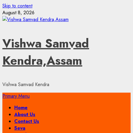
Skip to content
August 8, 2026
Vishwa Samvad
Kendra,Assam
Vishwa Samvad Kendra
Primary Menu
Home
About Us
Contact Us
Seva