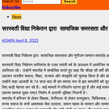
Search for:
Subscribe
News
सरस्वती विद्या निकेतन द्वारा सामाजिक समरसता औ
ADMIN
April 8, 2022
सरस्वती विद्या निकेतन द्वारा सामाजिक समरसता और गुणीजन सम्मान समारोह
सरस्वती विद्या निकेतन करीमगंज के रजत जयंती वर्ष के उपलक्ष्य में आयोजित
उपस्थित रहे। उन्होनें समारोह में सम्बोधित करते हुए कहा कि चौदह सौ वर्षों
उठाकर भारतीय समाज, शिक्षा, सभ्यता और संस्कृति को गुमराह किया है और हमे
उन्होनें कहा आजादी के 74 साल बाद भी हम समग्र रूप से इस कमजोरी को दू
लिए कड़ी मेहनत कर रहे हैं। कई मामलों में परिवर्तन प्राप्त हुए हैं और कई म
एकात्म समरस युक्त राष्ट्र निर्माण में अग्रणी भूमिका निभानी है।
समारोह में हरिजन से लेकर शिक्षक, फेरीवाला से लेकर वास्तुकार, चिकित्सक,
मानव समाज के सभी आवश्यक सेवा प्रदाता, समान महत्व के सम्मान और सम्मा