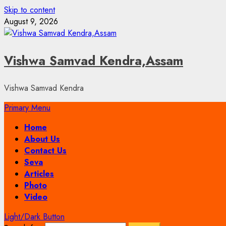
Skip to content
August 9, 2026
Vishwa Samvad Kendra,Assam
Vishwa Samvad Kendra
Primary Menu
Home
About Us
Contact Us
Seva
Articles
Photo
Video
Light/Dark Button