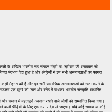
ा भारती के अखिल भारतीय सह संगठन मंत्री मा. श्रीराम जी अरावकर जी
 जातिगत भेदभाव पैदा हुआ है और अंग्रेजों ने इन सभी असमानताओं का फायदा
त में कड़ी मेहनत की है और इन सभी सामाजिक असमानताओं को खत्म करने के
र उठकर एक दूसरे को प्यार और स्नेह में बांधकर भारतीय संस्कृति आधारित
ी और समाज में महत्वपूर्ण अवदान रखने वाले लोगों को सम्मानित किया गया।
ने वाली पीढ़ियों के लिए एक नया संदेश ले जाएगा। यदि कोई समाज या कोई