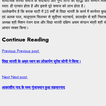
सामाजिक संस्था समाज के सदाचारी और गुणी लोगों का श्रद्धा और सम्मान व्यक्त 
स्वतः ही प्रचार होता है और इससे पूरे समाज को लाभ होता है।
उल्लेखनीय है कि बराक घाटी में 25 वर्षों से विद्या भारती के कार्य में कार्य
एवं अलक पाल, मालूग्राम सिलचर से सुदीप्ता भटाचार्य, कालाईन से श्री निवास च
अध्यक्ष श्री मिशन रंजन दास और विद्या भारती दक्षिण असम संगठन मंत्री श्री 
आभार व्यक्त किया।
Continue Reading
Previous
Previous post:
विद्या भारती के अमृत भवन का लोकार्पण सुरेश सोनी ने किया।
Next
Next post:
आकाशीय नाद के मध्य गुंजायमान हुआ सहस्रनाद