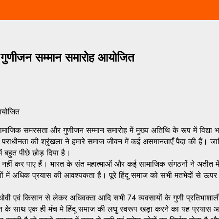
र गुणीजन सम्मान समारोह आयोजित
 आयोजित
 सामाजिक समरसता और गुणीजन सम्मान समारोह में मुख्य अतिथि के रूप में विद्य
 की पराधीनता की श्रृंखला ने हमारे समाज जीवन में कई असमानताएँ पैदा की हैं।
ं बहुत पीछे छोड़ दिया है।
र नहीं कर पाए हैं। भारत के संत महात्माओं और कई सामाजिक संगठनों ने अती
ामलों में अधिक प्रयास की आवश्यकता है। पूरे हिंदू समाज को सभी मतभेदों से ऊप
 धोवी एवं किसान से लेकर अधिवक्ता आदि सभी 74 व्यवसायों के गुणी प्रतिभाशाल
न के साथ एक ही मंच मे हिंदू समाज की लघु स्वरूप खड़ा करने का यह प्रयास आ