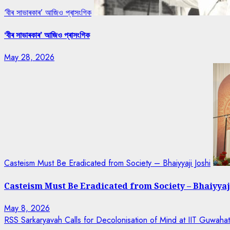
‘বীৰ সাভাৰকাৰ’ আজিও প্ৰাসংগিক
‘বীৰ সাভাৰকাৰ’ আজিও প্ৰাসংগিক
May 28, 2026
Casteism Must Be Eradicated from Society – Bhaiyyaji Joshi
Casteism Must Be Eradicated from Society – Bhaiyyaj
May 8, 2026
RSS Sarkaryavah Calls for Decolonisation of Mind at IIT Guwaha