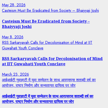
May 28, 2026
Casteism Must Be Eradicated from Society – Bhaiyyaji Joshi
Casteism Must Be Eradicated from Society –
Bhaiyyaji Joshi
May 8, 2026
RSS Sarkaryavah Calls for Decolonisation of Mind at IIT
Guwahati Youth Conclave
RSS Sarkaryavah Calls for Decolonisation of Mind
at IIT Guwahati Youth Conclave
March 23, 2026
आईआईटी गुवाहाटी में युवा सम्मेलन के साथ आरएसएस शताब्दी वर्ष का
आयोजन, राष्ट्र निर्माण और सभ्यतागत दायित्व पर जोर
आईआईटी गुवाहाटी में युवा सम्मेलन के साथ आरएसएस शताब्दी वर्ष का
आयोजन, राष्ट्र निर्माण और सभ्यतागत दायित्व पर जोर