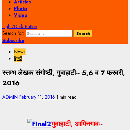
Articles
Photo
Video
Light/Dark Button
Search for:
Subscribe
News
हिन्दी
स्तम्भ लेखक संगोष्ठी, गुवाहाटीः- 5,6 व 7 फरवरी,
2016
ADMIN
February 11, 2016
1 min read
गुवाहाटी, आमिनगावः-