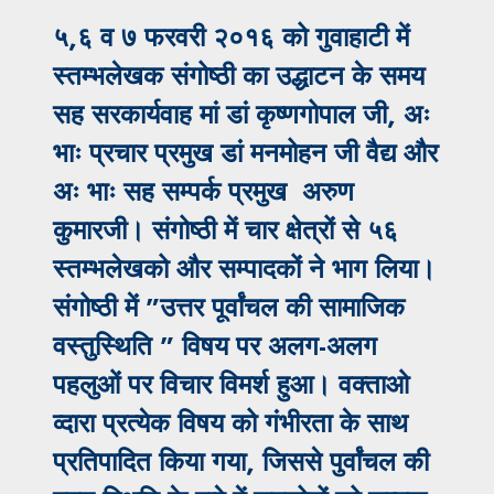
५,६ व ७ फरवरी २०१६ को गुवाहाटी में
स्तम्भलेखक संगोष्ठी का उद्धाटन के समय
सह सरकार्यवाह मां डां कृष्णगोपाल जी, अः
भाः प्रचार प्रमुख डां मनमोहन जी वैद्य और
अः भाः सह सम्पर्क प्रमुख अरुण
कुमारजी। संगोष्ठी में चार क्षेत्रों से ५६
स्तम्भलेखको और सम्पादकों ने भाग लिया।
संगोष्ठी में ”उत्तर पूर्वांचल की सामाजिक
वस्तुस्थिति ” विषय पर अलग-अलग
पहलुओं पर विचार विमर्श हुआ। वक्ताओ
व्दारा प्रत्येक विषय को गंभीरता के साथ
प्रतिपादित किया गया, जिससे पुर्वांचल की