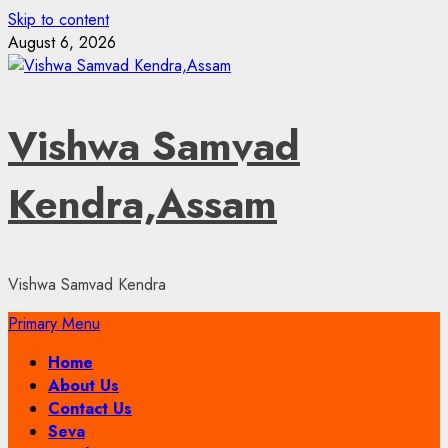
Skip to content
August 6, 2026
Vishwa Samvad
Kendra,Assam
Vishwa Samvad Kendra
Primary Menu
Home
About Us
Contact Us
Seva