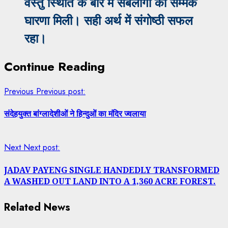
वस्तु स्थिति के बारे में सबलोगों को सम्मक
घारणा मिली। सही अर्थ में संगोष्ठी सफल
रहा।
Continue Reading
Previous
Previous post:
संदेहयुक्त बांग्लादेशीओं ने हिन्दुओं का मंदिर ज्वलाया
Next
Next post:
JADAV PAYENG SINGLE HANDEDLY TRANSFORMED
A WASHED OUT LAND INTO A 1,360 ACRE FOREST.
Related News