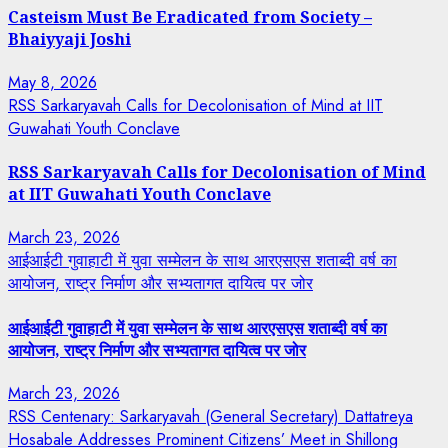
Casteism Must Be Eradicated from Society –
Bhaiyyaji Joshi
May 8, 2026
RSS Sarkaryavah Calls for Decolonisation of Mind at IIT
Guwahati Youth Conclave
RSS Sarkaryavah Calls for Decolonisation of Mind
at IIT Guwahati Youth Conclave
March 23, 2026
आईआईटी गुवाहाटी में युवा सम्मेलन के साथ आरएसएस शताब्दी वर्ष का
आयोजन, राष्ट्र निर्माण और सभ्यतागत दायित्व पर जोर
आईआईटी गुवाहाटी में युवा सम्मेलन के साथ आरएसएस शताब्दी वर्ष का
आयोजन, राष्ट्र निर्माण और सभ्यतागत दायित्व पर जोर
March 23, 2026
RSS Centenary: Sarkaryavah (General Secretary) Dattatreya
Hosabale Addresses Prominent Citizens’ Meet in Shillong