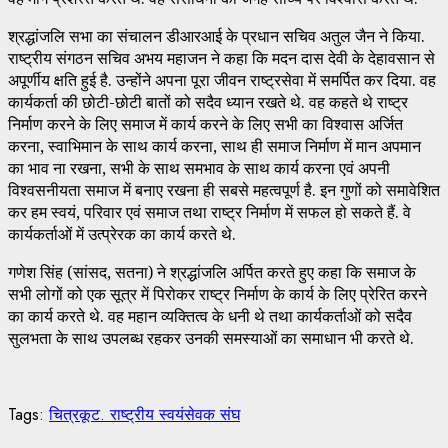
श्रद्धांजलि सभा का संचालन डीआरआई के प्रधान सचिव अतुल जैन ने किया.
राष्ट्रीय संगठन सचिव अभय महाजन ने कहा कि मदन दास देवी के देहावसान से
अपूर्णीय क्षति हुई है. उन्होंने अपना पूरा जीवन राष्ट्रसेवा में समर्पित कर दिया. वह
कार्यकर्ता की छोटी-छोटी बातों को सदैव ध्यान रखते थे. वह कहते थे राष्ट्र
निर्माण करने के लिए समाज में कार्य करने के लिए सभी का विश्वास अर्जित
करना, स्वाभिमान के साथ कार्य करना, साथ ही समाज निर्माण में मान अपमान
का भाव ना रखना, सभी के साथ समभाव के साथ कार्य करना एवं अपनी
विश्वसनीयता समाज में बनाए रखना ही सबसे महत्वपूर्ण है. इन गुणों को समावेशित
कर हम स्वयं, परिवार एवं समाज तथा राष्ट्र निर्माण में सफल हो सकते हैं. वे
कार्यकर्ताओं में उत्प्रेरक का कार्य करते थे.
गणेश सिंह (सांसद, सतना) ने श्रद्धांजलि अर्पित करते हुए कहा कि समाज के
सभी लोगों को एक सूत्र में पिरोकर राष्ट्र निर्माण के कार्य के लिए प्रेरित करने
का कार्य करते थे. वह महान व्यक्तित्व के धनी थे तथा कार्यकर्ताओं को सदैव
सुलभता के साथ उपलब्ध रहकर उनकी समस्याओं का समाधान भी करते थे.
Tags:
चित्रकूट. राष्ट्रीय स्वयंसेवक संघ