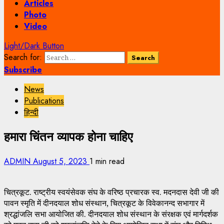
Articles
Photo
Video
Light/Dark Button
Search for:
Subscribe
News
Publications
हिन्दी
हमारा चिंतन व्यापक होना चाहिए
ADMIN
August 5, 2023
1 min read
चित्रकूट. राष्ट्रीय स्वयंसेवक संघ के वरिष्ठ प्रचारक स्व. मदनदास देवी जी की
पावन स्मृति में दीनदयाल शोध संस्थान, चित्रकूट के विवेकानन्द सभागार में
श्रद्धांजलि सभा आयोजित की. दीनदयाल शोध संस्थान के संरक्षक एवं मार्गदर्शक