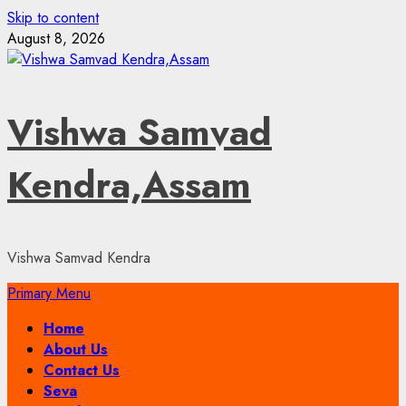
Skip to content
August 8, 2026
Vishwa Samvad
Kendra,Assam
Vishwa Samvad Kendra
Primary Menu
Home
About Us
Contact Us
Seva