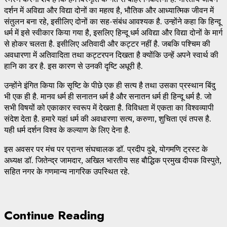
दर्शन में अविद्या और विद्या दोनों का महत्व है, भौतिक और आध्यात्मिक जीवन में
संतुलन बना रहे, इसीलिए दोनों का सह-संबंध आवश्यक है. उन्होंने कहा कि हिन्दू
धर्म में इसे स्वीकार किया गया है, इसलिए हिन्दू धर्म अविद्या और विद्या दोनों के मार्ग
से होकर चलता है. इसीलिए अतिवादी और कट्टर नहीं है. जबकि पश्चिम की
अवधारणा में अतिवादिता तथा कट्टरपन दिखता है क्योंकि उन्हें अपने स्वार्थ की
हानि का डर है. इस कारण से उनकी दृष्टि अधूरी है.
उन्होंने इंगित किया कि सृष्टि के पीछे एक ही सत्य है तथा उसका प्रस्थान बिंदु
भी एक ही है. मानव धर्म ही सनातन धर्म है और सनातन धर्म ही हिन्दू धर्म है. जो
सभी विषयों को एकाकार स्वरूप में देखता है. विविधता में एकता का विश्वव्यापी
संदेश देता है. हमारे यहां धर्म की अवधारणा सत्य, करुणा, शुचिता एवं तपस है.
यही धर्म दर्शन विश्व के कल्याण के लिए देना है.
इस अवसर पर मंच पर प्रान्त संघचालक डॉ. प्रदीप दुबे, योगमणि ट्रस्ट के
अध्यक्ष डॉ. जितेन्द्र जामदार, अखिल भारतीय सह बौद्धिक प्रमुख दीपक विस्पुते,
सहित नगर के गणमान्य नागरिक उपस्थित रहे.
Continue Reading