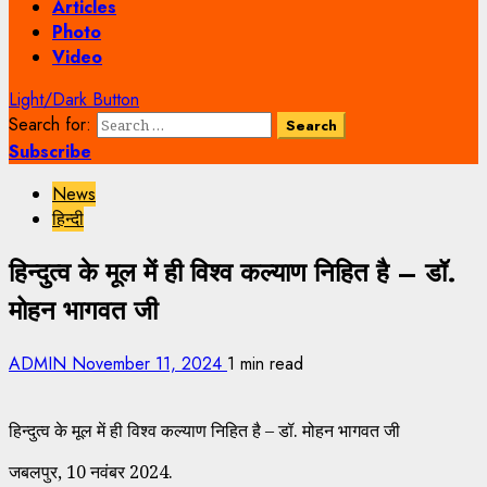
Articles
Photo
Video
Light/Dark Button
Search for:
Subscribe
News
हिन्दी
हिन्दुत्व के मूल में ही विश्व कल्याण निहित है – डॉ.
मोहन भागवत जी
ADMIN
November 11, 2024
1 min read
हिन्दुत्व के मूल में ही विश्व कल्याण निहित है – डॉ. मोहन भागवत जी
जबलपुर, 10 नवंबर 2024.