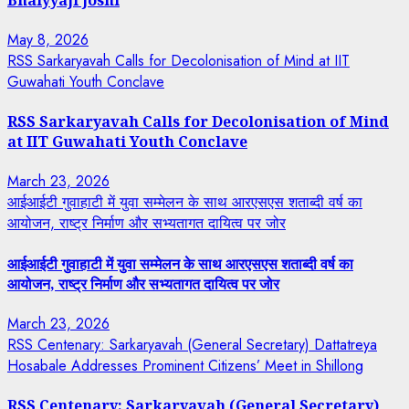
May 8, 2026
RSS Sarkaryavah Calls for Decolonisation of Mind at IIT
Guwahati Youth Conclave
RSS Sarkaryavah Calls for Decolonisation of Mind
at IIT Guwahati Youth Conclave
March 23, 2026
आईआईटी गुवाहाटी में युवा सम्मेलन के साथ आरएसएस शताब्दी वर्ष का
आयोजन, राष्ट्र निर्माण और सभ्यतागत दायित्व पर जोर
आईआईटी गुवाहाटी में युवा सम्मेलन के साथ आरएसएस शताब्दी वर्ष का
आयोजन, राष्ट्र निर्माण और सभ्यतागत दायित्व पर जोर
March 23, 2026
RSS Centenary: Sarkaryavah (General Secretary) Dattatreya
Hosabale Addresses Prominent Citizens’ Meet in Shillong
RSS Centenary: Sarkaryavah (General Secretary)