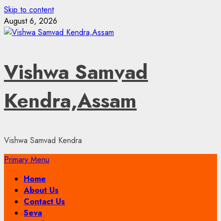
Skip to content
August 6, 2026
Vishwa Samvad
Kendra,Assam
Vishwa Samvad Kendra
Primary Menu
Home
About Us
Contact Us
Seva