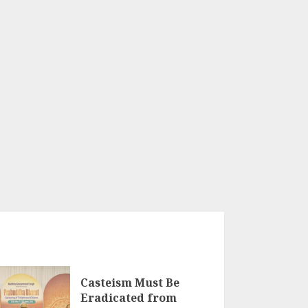
Casteism Must Be
Eradicated from