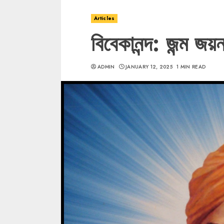
Articles
বিবেকানন্দ: জন্ম জয়ন্
ADMIN
JANUARY 12, 2025
1 MIN READ