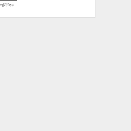
অলিম্পিক