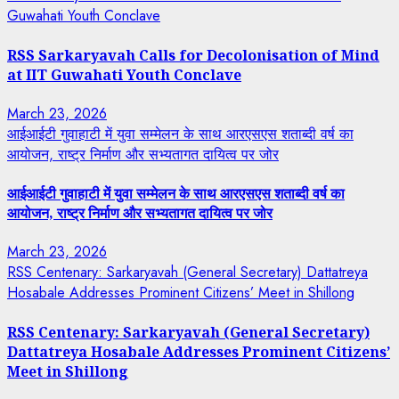
Guwahati Youth Conclave
RSS Sarkaryavah Calls for Decolonisation of Mind
at IIT Guwahati Youth Conclave
March 23, 2026
आईआईटी गुवाहाटी में युवा सम्मेलन के साथ आरएसएस शताब्दी वर्ष का
आयोजन, राष्ट्र निर्माण और सभ्यतागत दायित्व पर जोर
आईआईटी गुवाहाटी में युवा सम्मेलन के साथ आरएसएस शताब्दी वर्ष का
आयोजन, राष्ट्र निर्माण और सभ्यतागत दायित्व पर जोर
March 23, 2026
RSS Centenary: Sarkaryavah (General Secretary) Dattatreya
Hosabale Addresses Prominent Citizens’ Meet in Shillong
RSS Centenary: Sarkaryavah (General Secretary)
Dattatreya Hosabale Addresses Prominent Citizens’
Meet in Shillong