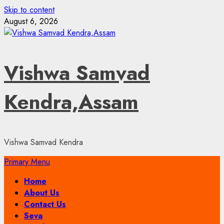
Skip to content
August 6, 2026
Vishwa Samvad
Kendra,Assam
Vishwa Samvad Kendra
Primary Menu
Home
About Us
Contact Us
Seva