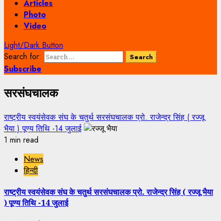
Articles
Photo
Video
Light/Dark Button
Search for:
Subscribe
सरसंघचालक
राष्ट्रीय स्वयंसेवक संघ के चतुर्थ सरसंघचालक प्रो. राजेन्द्र सिंह ( रज्जू
भैया ) पूण्य तिथि -14 जुलाई
1 min read
News
हिन्दी
राष्ट्रीय स्वयंसेवक संघ के चतुर्थ सरसंघचालक प्रो. राजेन्द्र सिंह ( रज्जू भैया
) पूण्य तिथि -14 जुलाई