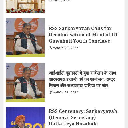
MAY 8, 2026
RSS Sarkaryavah Calls for
Decolonisation of Mind at IIT
Guwahati Youth Conclave
MARCH 23, 2026
आईआईटी गुवाहाटी में युवा सम्मेलन के साथ
आरएसएस शताब्दी वर्ष का आयोजन, राष्ट्र
निर्माण और सभ्यतागत दायित्व पर जोर
MARCH 23, 2026
RSS Centenary: Sarkaryavah
(General Secretary)
Dattatreya Hosabale