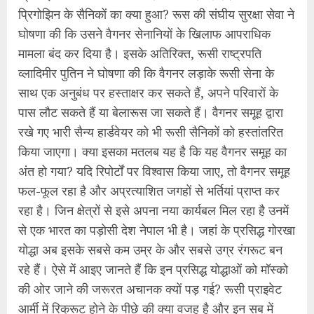
प्रिगोझिन के सैनिकों का क्या हुआ? रूस की संघीय सुरक्षा सेवा ने
घोषणा की कि उसने वैगनर सेनानियों के खिलाफ आपराधिक
मामला बंद कर दिया है। इसके अतिरिक्त, रूसी राष्ट्रपति
व्लादिमीर पुतिन ने घोषणा की कि वैगनर लड़ाके रूसी सेना के
साथ एक अनुबंध पर हस्ताक्षर कर सकते हैं, अपने परिवारों के
पास लौट सकते हैं या बेलारूस जा सकते हैं। वैगनर समूह द्वारा
रखे गए भारी सैन्य हार्डवेयर को भी रूसी सैनिकों को हस्तांतरित
किया जाएगा। क्या इसका मतलब यह है कि यह वैगनर समूह का
अंत हो गया? यदि रिपोर्टों पर विश्वास किया जाए, तो वैगनर समूह
फल-फूल रहा है और अप्रत्याशित जगहों से भर्तियां प्राप्त कर
रहा है। जिन क्षेत्रों से इसे अपना नया कार्यबल मिल रहा है उनमें
से एक भारत का पड़ोसी देश नेपाल भी है। जहां के प्रसिद्ध गोरखा
योद्धा अब इसके सबसे कम उम्र के और सबसे उग्र रंगरूट बन
रहे हैं। ऐसे में आइए जानते हैं कि इन प्रसिद्ध योद्धाओं को मॉस्को
की ओर जाने की जरूरत अचानक क्यों पड़ गई? रूसी प्राइवेट
आर्मी में रिक्रूट होने के पीछे की क्या वजह है और इन सब में