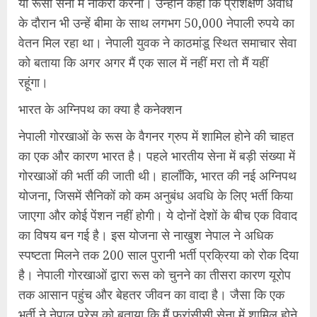
या रूसी सेना में नौकरी करना। उन्होंने कहा कि प्रशिक्षण अवधि
के दौरान भी उन्हें बीमा के साथ लगभग 50,000 नेपाली रुपये का
वेतन मिल रहा था। नेपाली युवक ने काठमांडू स्थित समाचार सेवा
को बताया कि अगर अगर मैं एक साल में नहीं मरा तो मैं यहीं
रहूंगा।
भारत के अग्निपथ का क्या है कनेक्शन
नेपाली गोरखाओं के रूस के वैगनर ग्रुप में शामिल होने की चाहत
का एक और कारण भारत है। पहले भारतीय सेना में बड़ी संख्या में
गोरखाओं की भर्ती की जाती थी। हालाँकि, भारत की नई अग्निपथ
योजना, जिसमें सैनिकों को कम अनुबंध अवधि के लिए भर्ती किया
जाएगा और कोई पेंशन नहीं होगी। ये दोनों देशों के बीच एक विवाद
का विषय बन गई है। इस योजना से नाखुश नेपाल ने अधिक
स्पष्टता मिलने तक 200 साल पुरानी भर्ती प्रक्रिया को रोक दिया
है। नेपाली गोरखाओं द्वारा रूस को चुनने का तीसरा कारण यूरोप
तक आसान पहुंच और बेहतर जीवन का वादा है। जैसा कि एक
भर्ती ने नेपाल प्रेस को बताया कि मैं फ्रांसीसी सेना में शामिल होने