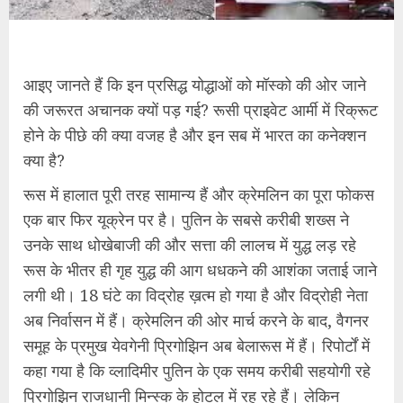
आइए जानते हैं कि इन प्रसिद्ध योद्धाओं को मॉस्को की ओर जाने
की जरूरत अचानक क्यों पड़ गई? रूसी प्राइवेट आर्मी में रिक्रूट
होने के पीछे की क्या वजह है और इन सब में भारत का कनेक्शन
क्या है?
रूस में हालात पूरी तरह सामान्य हैं और क्रेमलिन का पूरा फोकस
एक बार फिर यूक्रेन पर है। पुतिन के सबसे करीबी शख्स ने
उनके साथ धोखेबाजी की और सत्ता की लालच में युद्ध लड़ रहे
रूस के भीतर ही गृह युद्ध की आग धधकने की आशंका जताई जाने
लगी थी। 18 घंटे का विद्रोह ख़त्म हो गया है और विद्रोही नेता
अब निर्वासन में हैं। क्रेमलिन की ओर मार्च करने के बाद, वैगनर
समूह के प्रमुख येवगेनी प्रिगोझिन अब बेलारूस में हैं। रिपोर्टों में
कहा गया है कि व्लादिमीर पुतिन के एक समय करीबी सहयोगी रहे
प्रिगोझिन राजधानी मिन्स्क के होटल में रह रहे हैं। लेकिन