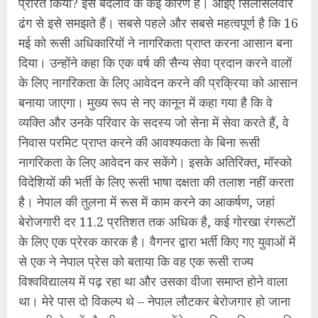
प्रेरित किया? इस बदलाव के कई कारण हैं। आइए सिलसिलेवार
ढंग से इसे समझते हैं। सबसे पहले और सबसे महत्वपूर्ण है कि 16
मई को रूसी अधिकारियों ने नागरिकता प्राप्त करना आसान बना
दिया। उन्होंने कहा कि एक वर्ष की सैन्य सेवा प्रदान करने वालों
के लिए नागरिकता के लिए आवेदन करने की प्रक्रिया को आसान
बनाया जाएगा। मुख्य रूप से नए कानून में कहा गया है कि वे
व्यक्ति और उनके परिवार के सदस्य जो सेना में सेवा करते हैं, वे
निवास परमिट प्राप्त करने की आवश्यकता के बिना रूसी
नागरिकता के लिए आवेदन कर सकेंगे। इसके अतिरिक्त, मॉस्को
विदेशियों की भर्ती के लिए रूसी भाषा दक्षता की तलाश नहीं करता
है। नेपाल की तुलना में रूस में काम करने का आकर्षण, जहां
बेरोजगारी दर 11.2 प्रतिशत तक अधिक है, कई गोरखा रंगरूटों
के लिए एक प्रेरक कारक है। वैगनर द्वारा भर्ती किए गए युवाओं में
से एक ने नेपाल प्रेस को बताया कि वह एक रूसी राज्य
विश्वविद्यालय में पढ़ रहा था और उसका वीजा समाप्त होने वाला
था। मेरे पास दो विकल्प थे – नेपाल लौटकर बेरोजगार हो जाना