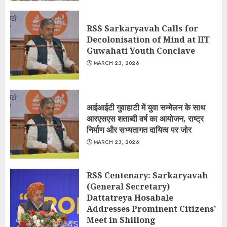
RSS Sarkaryavah Calls for
Decolonisation of Mind at IIT
Guwahati Youth Conclave
MARCH 23, 2026
आईआईटी गुवाहाटी में युवा सम्मेलन के साथ
आरएसएस शताब्दी वर्ष का आयोजन, राष्ट्र
निर्माण और सभ्यतागत दायित्व पर जोर
MARCH 23, 2026
RSS Centenary: Sarkaryavah
(General Secretary)
Dattatreya Hosabale
Addresses Prominent Citizens’
Meet in Shillong