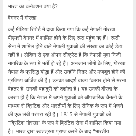
भारत का कनेक्शन क्या है?
वैगनर में गोरखा
कई मीडिया रिपोर्ट में दावा किया गया कि कई नेपाली गोरखा
पीएमसी वैगनर में शामिल होने के लिए रूस पहुंच गए हैं। रूसी
सेना में शामिल होने वाले नेपाली युवाओं की संख्या का कोई डेटा
नहीं है। लेकिन से एक ओपन सीक्रेट है कि नेपाली युवा निजी
नागरिक के रूप में भर्ती हो रहे हैं। अनजान लोगों के लिए, गोरखा
नेपाल के प्रसिद्ध योद्धा हैं और उन्होंने निडर और मजबूत होने की
प्रतिष्ठा अर्जित की है। उनका आदर्श वाक्य ‘कायर होने से मरना
बेहतर है’ उनकी बहादुरी को दर्शाता है। यह उनकी वीरता के
कारण ही है कि नेपाल में अपने युवाओं को औपचारिक चैनलों के
माध्यम से ब्रिटिश और भारतीयों के लिए सैनिक के रूप में भेजने
की एक लंबी परंपरा रही है। 1815 से नेपाली युवाओं को
“ब्रिटिश गोरखा” के रूप में ब्रिटिश सेना में शामिल किया गया
है। भारत द्वारा स्वतंत्रता प्राप्त करने के बाद “भारतीय