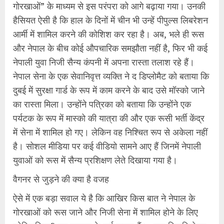
गोरखाओं” के माध्यम से इस परंपरा को आगे बढ़ाया गया। उनकी
हैसियत ऐसी है कि हाल के दिनों में चीन भी उन्हें पीपुल्स लिबरेशन
आर्मी में शामिल करने की कोशिश कर रहा है। अब, भले ही रूस
और नेपाल के बीच कोई औपचारिक समझौता नहीं है, फिर भी कई
नेपाली युवा निजी सैन्य कंपनी में अपना रास्ता तलाश रहे हैं।
नेपाल सेना के एक सेवानिवृत्त व्यक्ति ने द डिप्लोमैट को बताया कि
दुबई में सुरक्षा गार्ड के रूप में काम करने के बाद उसे मॉस्को जाने
का रास्ता मिला। उन्होंने पत्रिका को बताया कि उन्होंने एक
पर्यटक के रूप में मास्को की यात्रा की और एक रूसी भर्ती केंद्र
में सेना में शामिल हो गए। लेकिन वह निश्चित रूप से अकेला नहीं
है। सोशल मीडिया पर कई वीडियो सामने आए हैं जिनमें नेपाली
युवाओं को रूस में सैन्य प्रशिक्षण लेते दिखाया गया है।
वैगनर से जुड़ने की क्या है वजह
ऐसे में एक बड़ा सवाल ये है कि आखिर किस बात ने नेपाल के
गोरखाओं को रूस जाने और निजी सेना में शामिल होने के लिए