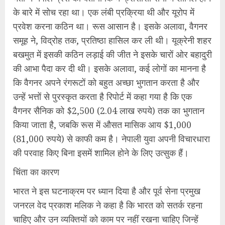
के बारे में सोच रहा था। एक लंबी प्रक्रिया थी और यूरोप में
प्रवेश करना कठिन था। रूस आसान है। इसके अलावा, वैगनर
समूह ने, विद्रोह तक, प्रतिष्ठा हासिल कर ली थी। यूक्रेनी शहर
बखमुत में इसकी कठिन लड़ाई की जीत ने इसके चारों ओर बहादुरी
की आभा पैदा कर दी थी। इसके अलावा, कई लोगों का मानना ​​है
कि वैगनर अपने रंगरूटों को बहुत अच्छा भुगतान करता है और
उन्हें भत्तों से पुरस्कृत करता है रिपोर्ट में कहा गया है कि एक
वैगनर सैनिक को $2,500 (2.04 लाख रुपये) तक का भुगतान
किया जाता है, जबकि रूस में औसत मासिक आय $1,000
(81,000 रुपये) से काफी कम है। नेपाली युवा अपनी विचारधारा
की परवाह किए बिना इसमें शामिल होने के लिए उत्सुक हैं।
चिंता का कारण
भारत ने इस घटनाक्रम पर ध्यान दिया है और पूर्व सेना प्रमुख
जनरल वेद प्रकाश मलिक ने कहा है कि भारत को सतर्क रहना
चाहिए और उन व्यक्तियों को काम पर नहीं रखना चाहिए जिन्हें