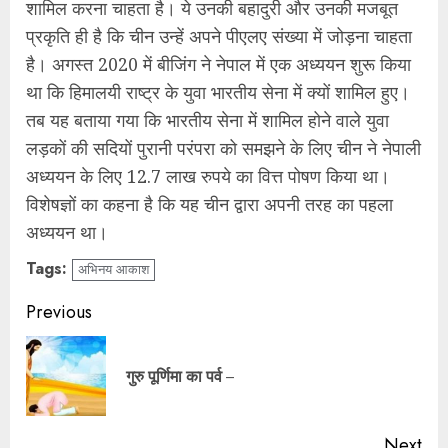
शामिल करना चाहता है। ये उनकी बहादुरी और उनकी मजबूत
प्रकृति ही है कि चीन उन्हें अपने पीएलए संख्या में जोड़ना चाहता
है। अगस्त 2020 में बीजिंग ने नेपाल में एक अध्ययन शुरू किया
था कि हिमालयी राष्ट्र के युवा भारतीय सेना में क्यों शामिल हुए।
तब यह बताया गया कि भारतीय सेना में शामिल होने वाले युवा
लड़कों की सदियों पुरानी परंपरा को समझने के लिए चीन ने नेपाली
अध्ययन के लिए 12.7 लाख रुपये का वित्त पोषण किया था।
विशेषज्ञों का कहना है कि यह चीन द्वारा अपनी तरह का पहला
अध्ययन था।
Tags:
अभिनय आकाश
Continue
Previous
Reading
Pre
गुरु पूर्णिमा का पर्व –
pos
Next