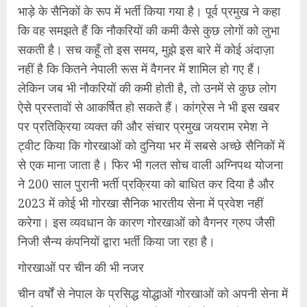
भाड़े के सैनिकों के रूप में भर्ती किया गया है। पूर्व प्रमुख ने कहा
कि वह समझते हैं कि नौकरियों की कमी कैसे कुछ लोगों को लुभा
सकती है। सच कहूँ तो इस समय, मुझे इस बारे में कोई अंदाज़ा
नहीं है कि कितने नेपाली रूस में वैगनर में शामिल हो गए हैं।
लेकिन जब भी नौकरियों की कमी होती है, तो उनमें से कुछ लोग
ऐसे प्रस्तावों से आकर्षित हो सकते हैं। कांग्रेस ने भी इस खबर
पर प्रतिक्रिया व्यक्त की और संचार प्रमुख जयराम रमेश ने
ट्वीट किया कि गोरखाओं को दुनिया भर में सबसे अच्छे सैनिकों में
से एक माना जाता है। फिर भी गलत सोच वाली अग्निपथ योजना
ने 200 साल पुरानी भर्ती प्रक्रिया को बाधित कर दिया है और
2023 में कोई भी गोरखा सैनिक भारतीय सेना में प्रवेश नहीं
करेगा। इस व्यवधान के कारण गोरखाओं को वैगनर ग्रुप जैसी
निजी सैन्य कंपनियों द्वारा भर्ती किया जा रहा है।
गोरखाओं पर चीन की भी नजर
चीन वर्षों से नेपाल के प्रसिद्ध योद्धाओं गोरखाओं को अपनी सेना में