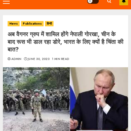
Primary
Menu
News
Publications
हिन्दी
अब वैगनर ग्रुप में शामिल होंगे नेपाली गोरखा, चीन के
बाद रूस भी डाल रहा डोरे, भारत के लिए क्यों है चिंता की
बात?
ADMIN
JUNE 30, 2023
1 MIN READ