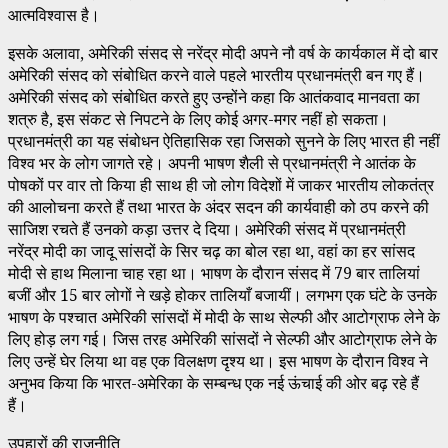
आत्मविश्वास है।
इसके अलावा, अमेरिकी संसद से नरेंद्र मोदी अपने नौ वर्ष के कार्यकाल में दो बार
अमेरिकी संसद को संबोधित करने वाले पहले भारतीय प्रधानमंत्री बन गए हैं।
अमेरिकी संसद को संबोधित करते हुए उन्होंने कहा कि आतंकवाद मानवता का
शत्रु है, इस संकट से निपटने के लिए कोई अगर-मगर नहीं हो सकता।
प्रधानमंत्री का यह संबोधन ऐतिहासिक रहा जिसको सुनने के लिए भारत ही नहीं
विश्व भर के लोग जागते रहे। अपनी भाषण शैली से प्रधानमंत्री ने आतंक के
पोषकों पर वार तो किया ही साथ ही जो लोग विदेशों में जाकर भारतीय लोकतंत्र
की आलोचना करते हैं तथा भारत के अंदर सदन की कार्यवाही को ठप करने की
साजिश रचते हैं उनको कड़ा उत्तर दे दिया। अमेरिकी संसद में प्रधानमंत्री
नरेंद्र मोदी का जादू सांसदों के सिर चढ़ का बोल रहा था, वहां का हर सांसद
मोदी से हाथ मिलाना चाह रहा था। भाषण के दौरान संसद में 79 बार तालियां
बजीं और 15 बार लोगों ने खड़े होकर तालियाँ बजायीं। लगभग एक घंटे के उनके
भाषण के पश्चात अमेरिकी सांसदों में मोदी के साथ सेल्फी और आटोग्राफ लेने के
लिए होड़ लग गई। जिस तरह अमेरिकी सांसदों ने सेल्फी और आटोग्राफ लेने के
लिए उन्हें घेर लिया था वह एक विलक्षण दृश्य था। इस भाषण के दौरान विश्व ने
अनुभव किया कि भारत-अमेरिका के सम्बन्ध एक नई ऊंचाई की ओर बढ़ रहे हैं
हैं।
उपहारों की राजनीति