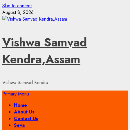
Skip to content
August 8, 2026
Vishwa Samvad
Kendra,Assam
Vishwa Samvad Kendra
Primary Menu
Home
About Us
Contact Us
Seva