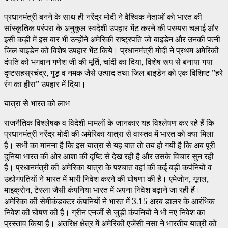
प्रधानमंत्री बनने के साथ ही नरेंद्र मोदी ने वैश्विक नेताओं को भारत की
सांस्कृतिक परंपरा के अनुकूल स्वदेशी उपहार भेंट करने की परम्परा चलाई और
इसी कड़ी में इस बार भी उन्होंने अमेरिकी राष्ट्रपति जो बाइडेन और उनकी पत्नी
जिल बाइडेन को विशेष उपहार भेंट किये। प्रधानमंत्री मोदी ने प्रथम अमेरिकी
दंपति को भगवान गणेश जी की मूर्ति, चांदी का दिया, विशेष रूप से बनाया गया
दृष्टसहस्रचंद्र, गुड़ व नमक जैसे उत्पाद तथा जिल बाइडेन को एक विशिष्ट ”हरे
रंग का हीरा” उपहार में दिया।
यात्रा से भारत को लाभ
राजनैतिक विश्लेषक व विदेशी मामलों के जानकार यह विश्लेषण कर रहे हैं कि
प्रधानमंत्री नरेंद्र मोदी की अमेरिका यात्रा से वास्तव में भारत को क्या मिला
है। सभी का मानना है कि इस यात्रा से यह बात तो तय हो गयी है कि अब पूरी
दुनिया भारत की ओर आशा की दृष्टि से देख रही है और उसके विचार सुन रही
है। प्रधानमंत्री की अमेरिका यात्रा के पश्चात वहां की कई बड़ी कपंनियों व
उद्योगपतियों ने भारत में भारी निवेश करने की घोषणा की है। एमेजोन, गूगल,
माइक्रोन, टेस्ला जैसी कंपनिया भारत में अपना निवेश बढ़ाने जा रही हैं।
अमेरिका की सेमीकंडक्टर कंपनियों ने भारत में 3.15 अरब डालर के आरंभिक
निवेश की घोषण की है। ग्रीन एनर्जी से जुड़ी कंपनियों ने भी नए निवेश का
प्रस्ताव किया है। अंतरिक्ष क्षेत्र में अमेरिकी एजेंसी नसा ने भारतीय यात्री को