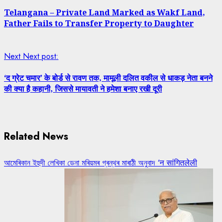
Telangana – Private Land Marked as Wakf Land,
Father Fails to Transfer Property to Daughter
Next
Next post:
‘द ग्रेट चमार’ के बोर्ड से रावण तक, मामूली दलित वकील से धाकड़ नेता बनने
की क्या है कहानी, जिससे मायावती ने हमेशा बनाए रखी दूरी
Related News
আমেৰিকান ইহুদী লেখিকা ডেনা মৰিয়মৰ গ্ৰন্থৰ মাৰাঠী অনুবাদ ‘न सांगितलेली