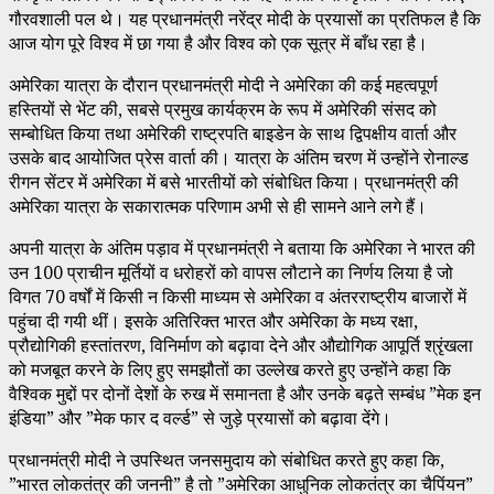
गौरवशाली पल थे। यह प्रधानमंत्री नरेंद्र मोदी के प्रयासों का प्रतिफल है कि
आज योग पूरे विश्व में छा गया है और विश्व को एक सूत्र में बाँध रहा है।
अमेरिका यात्रा के दौरान प्रधानमंत्री मोदी ने अमेरिका की कई महत्वपूर्ण
हस्तियों से भेंट की, सबसे प्रमुख कार्यक्रम के रूप में अमेरिकी संसद को
सम्बोधित किया तथा अमेरिकी राष्ट्रपति बाइडेन के साथ द्विपक्षीय वार्ता और
उसके बाद आयोजित प्रेस वार्ता की। यात्रा के अंतिम चरण में उन्होंने रोनाल्ड
रीगन सेंटर में अमेरिका में बसे भारतीयों को संबोधित किया। प्रधानमंत्री की
अमेरिका यात्रा के सकारात्मक परिणाम अभी से ही सामने आने लगे हैं।
अपनी यात्रा के अंतिम पड़ाव में प्रधानमंत्री ने बताया कि अमेरिका ने भारत की
उन 100 प्राचीन मूर्तियों व धरोहरों को वापस लौटाने का निर्णय लिया है जो
विगत 70 वर्षों में किसी न किसी माध्यम से अमेरिका व अंतरराष्ट्रीय बाजारों में
पहुंचा दी गयी थीं। इसके अतिरिक्त भारत और अमेरिका के मध्य रक्षा,
प्रौद्योगिकी हस्तांतरण, विनिर्माण को बढ़ावा देने और औद्योगिक आपूर्ति श्रृंखला
को मजबूत करने के लिए हुए समझौतों का उल्लेख करते हुए उन्होंने कहा कि
वैश्विक मुद्दों पर दोनों देशों के रुख में समानता है और उनके बढ़ते सम्बंध ”मेक इन
इंडिया” और ”मेक फार द वर्ल्ड” से जुड़े प्रयासों को बढ़ावा देंगे।
प्रधानमंत्री मोदी ने उपस्थित जनसमुदाय को संबोधित करते हुए कहा कि,
”भारत लोकतंत्र की जननी” है तो ”अमेरिका आधुनिक लोकतंत्र का चैपिंयन”