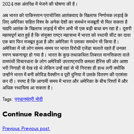
2024 तक अंतरिक्ष में भेजने की घोषणा की है।
अब भारत को पाकिस्तान प्रायोजित आतंकवाद के खिलाफ निर्णायक लड़ाई के
लिए अमेरिका सहित विश्व के अनेक देशों का समर्थन मजबूती से मिल सकता है
यद्यपि आतंक के खिलाफ लड़ाई में चीन अभी भी एक बड़ी बाधा बन रहा है। दूसरी
महत्वपूर्ण बात हुर्ह है कि संयुक्त राष्ट्र महासभा में भारत को स्थायी सीट का दावा
एक बार फिर मजबूत हुआ है और अमेरिका ने उसका समर्थन भी किया है।
अमेरिका में जो लोग समय-समय पर भारत विरोधी एजेंडा चलाते रहते हैं उनका
स्वप्न चकनाचूर हो गया है। भारत के कुछ तथाकथित लिबरल मानसिकता वाले
वामपंथी विचारधारा के लोग अमेरिकी उपराष्ट्रपति कमला हैरिस की ओर आशा
भरी निगाहों से देख रहे थे लेकिन उन्हें वहां से भी निराशा ही हाथ लगी क्योंकि
उन्होंने भारत में बनी कोविड वैक्सीन व पूरी दुनिया में उसके वितरण की प्रशंसा
कर दी। स्पष्ट है कि आगामी समय में भारत और अमेरिका के बीच रिश्तों में और
अधिक स्थायित्व आ सकता है।
Tags:
प्रधानमंत्री मोदी
Continue Reading
Previous
Previous post: