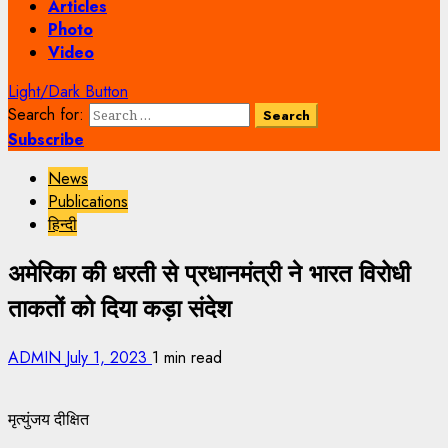
Articles
Photo
Video
Light/Dark Button
Search for:
Subscribe
News
Publications
हिन्दी
अमेरिका की धरती से प्रधानमंत्री ने भारत विरोधी
ताकतों को दिया कड़ा संदेश
ADMIN
July 1, 2023
1 min read
मृत्युंजय दीक्षित