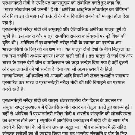
प्रधानमंत्री मोदी ने उपस्थित जनसमुदाय को संबोधित करते हुए कहा कि,
”भारत लोकतंत्र की जननी” है तो ”अमेरिका आधुनिक लोकतंत्र का चैपिंयन”
और विश्व इन दो महान लोकतंत्रों के बीच द्विपक्षीय संबंधों को मजबूत होता देख
रहा है।
प्रधानमंत्री नरेंद्र मोदी की अभूतपूर्व और ऐतिहासिक अमेरिका यात्रा पूर्ण हो
चुकी है। इस यात्रा और यात्रा सम्बंधित समस्त कार्यक्रमों पर पूरे विश्व की
दृष्टि थी। अमेरिका में प्रधानमंत्री नरेंद्र मोदी के स्वागत का प्रत्येक क्षण
भारतवासियों के लिए गर्व का क्षण था। यह यात्रा दोनों देशों के बीच मित्रता का
एक नया स्वर्णिम अध्याय प्रारम्भ करने वाली रही है। इस यात्रा से जहाँ एक ओर
भारत के शत्रु देशों चीन व पाकिस्तान को कड़ा सन्देश दिया गया है वहीं दूसरी
ओर उन ताकतों को भी सन्देश दे दिया गया जो अल्पसंख्यकों के हितों,
मानवाधिकार, अभिव्यक्ति की आजादी आदि विषयों को लेकर तथ्यहीन समाचार
प्रसारित कर भारत व प्रधानमंत्री नरेंद्र मोदी की छवि बिगाड़ने का प्रयास
करते रहते हैं।
प्रधानमंत्री नरेंद्र मोदी की यात्रा अंतरराष्ट्रीय योग दिवस के अवसर पर
संयुक्त राष्ट्र मुख्यालय में ऐतिहासिक योग सत्र का नेतृत्व करते हुए आरम्भ हुई।
यहीं से अमेरिका में प्रधानमंत्री नरेंद्र मोदी व भारतीय संस्कृति की लोकप्रियता
का आभास होने लगा। न्यूयॉर्क में आयोजित कार्यक्रम में मोदी जी के साथ योग
करने के लिए वहां के लोगों का उत्साह अद्भुत था। योग कार्यक्रम में ॐ सहित
संस्कृत श्लोकों का भी उद्घोष किया गया यह भारतीय संस्कृति व योग के लिए