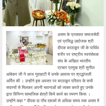
असम के प्रख्यात समाजसेवी
एवं प्रसिद्ध उद्योजक श्री
दीपक बरठाकूर जी के पार्थिव
शरीर पर राष्ट्रीय स्वयंसेवक
संघ के अखिल भारतीय
प्रचार प्रमुख श्री सुनील
आंबेकर जी ने आज गुवाहाटी में उनके आवास पर श्रद्धांजली
अर्पित की । उन्होंने इस अवसर पर बरठाकूर परिवार के सभी
सदस्यों से मिलकर अपनी भावनाओं को व्यक्त करते हुए उनके
द्वारा विभिन्न सामाजिक क्षेत्रों किये कार्य का स्मरण किया ।
उन्होंने कहा “ दीपक दा पॉंच दशकों से अधिक समय तक असम में