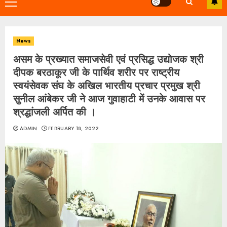
Primary
Menu
News
असम के प्रख्यात समाजसेवी एवं प्रसिद्ध उद्योजक श्री
दीपक बरठाकूर जी के पार्थिव शरीर पर राष्ट्रीय
स्वयंसेवक संघ के अखिल भारतीय प्रचार प्रमुख श्री
सुनील आंबेकर जी ने आज गुवाहाटी में उनके आवास पर
श्रद्धांजली अर्पित की ।
ADMIN
FEBRUARY 18, 2022