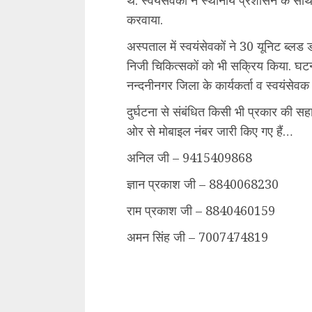
करवाया.
अस्पताल में स्वयंसेवकों ने 30 यूनिट ब्लड 
निजी चिकित्‍सकों को भी सक्रिय किया. घटना
नन्दनीनगर जिला के कार्यकर्ता व स्वयंसेवक प
दुर्घटना से संबंधित किसी भी प्रकार की सह
ओर से मोबाइल नंबर जारी किए गए हैं…
अनिल जी – 9415409868
ज्ञान प्रकाश जी – 8840068230
राम प्रकाश जी – 8840460159
अमन सिंह जी – 7007474819