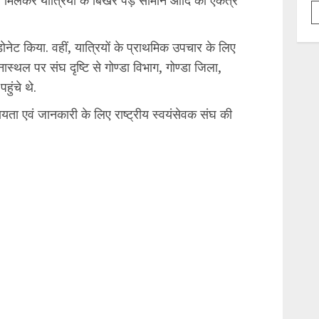
डोनेट किया. वहीं, यात्रियों के प्राथमिक उपचार के लिए
स्थल पर संघ दृष्टि से गोण्डा विभाग, गोण्डा जिला,
हुंचे थे.
ायता एवं जानकारी के लिए राष्ट्रीय स्वयंसेवक संघ की