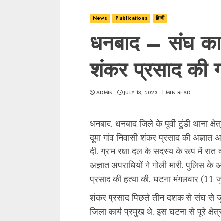
News
Publications
हिन्दी
धनबाद – संघ कार्
शंकर प्रसाद की ग
ADMIN
JULY 13, 2023
1 MIN READ
धनबाद. धनबाद जिले के पूर्वी टुंडी थाना क्ष
दूमा गांव निवासी शंकर प्रसाद की अज्ञात अ
दी. ग्राम रक्षा दल के सदस्य के रूप में रात 
अज्ञात अपराधियों ने गोली मारी. पुलिस के
प्रसाद की हत्या की. घटना मंगलवार (11 जु
शंकर प्रसाद पिछले तीन दशक से संघ से जुड़
जिला कार्य प्रमुख थे. इस घटना से पूरे क्