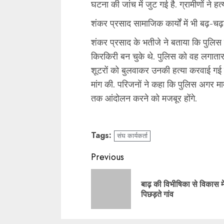
घटना की जांच में जुट गई है. ग्रामीणों ने हत
शंकर प्रसाद सामाजिक कार्यों में भी बढ़-चढ
शंकर प्रसाद के भतीजे ने बताया कि पुलिस
किरकिरी बन चुके थे. पुलिस को वह लगातार 
शूटरों को बुलवाकर उनकी हत्या करवाई गई है
मांग की. परिजनों ने कहा कि पुलिस अगर मा
तक आंदोलन करने को मजबूर होंगे.
Tags:
संघ कार्यकर्ता
Continue
Previous
Reading
बाढ़ की विभीषिका से विकास मे
पिछड़ते गांव