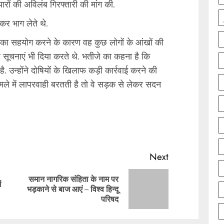
्यारों की अविलंब गिरफ्तारी की मांग की.
़कर भाग लेते थे.
 का सहयोग करने के कारण वह कुछ लोगों के आंखों की
सूचनाएं भी दिया करते थे. भतीजे का कहना है कि
. उन्होंने दोषियों के खिलाफ कड़ी कार्रवाई करने की
मले में लापरवाही बरतती है तो वे सड़क से लेकर सदन
Next
समान नागरिक संहिता के नाम पर
ं
Previous
Next
भड़काने से बाज आएं – विश्व हिन्दू
post:
post:
परिषद