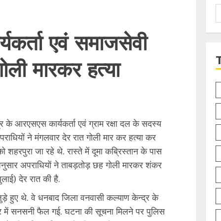
S
f
यकर्ता एवं समाजसेवी
ोली मारकर हत्या
ेत्र के आरएसएस कार्यकर्ता एवं ग्राम रक्षा दल के सदस्य
पराधियों ने मंगलवार देर रात गोली मार कर हत्या कर
को शहरपुरा जा रहे थे. रास्ते में दूमा कब्रिस्तान के पास
 अनुसार अपराधियों ने ताबड़तोड़ छह गोली मारकर शंकर
लाई) देर रात की है.
े हुए थे. वे धनबाद जिला वनवासी कल्याण केन्द्र के
षेत्र में सनसनी फैल गई. घटना की सूचना मिलने पर पुलिस