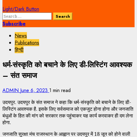
Light/Dark Button
Search
for:
Subscribe
News
Publications
हिन्दी
धर्म-संस्कृति को बचाने के लिए डी-लिस्टिंग आवश्यक
– संत समाज
ADMIN
June 6, 2023
1 min read
उदयपुर. उदयपुर के संत समाज ने कहा कि धर्म-संस्कृति को बचाने के लिए डी-
लिस्टिंग आवश्यक है. इसके लिए सर्वसमाज को एकजुट होना होगा और जनजाति
बंधुओं के हित की मांग को सरकार तक पहुंचाकर यह कार्य करवाकर ही दम लेना
होगा.
जनजाति सुरक्षा मंच राजस्थान के आह्वान पर उदयपुर में 18 जून को होने वाली