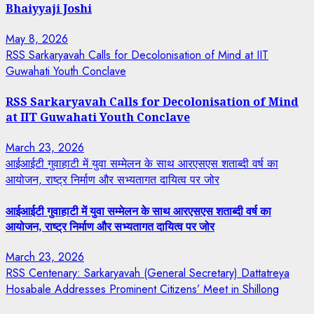
Bhaiyyaji Joshi
May 8, 2026
RSS Sarkaryavah Calls for Decolonisation of Mind at IIT
Guwahati Youth Conclave
RSS Sarkaryavah Calls for Decolonisation of Mind
at IIT Guwahati Youth Conclave
March 23, 2026
आईआईटी गुवाहाटी में युवा सम्मेलन के साथ आरएसएस शताब्दी वर्ष का
आयोजन, राष्ट्र निर्माण और सभ्यतागत दायित्व पर जोर
आईआईटी गुवाहाटी में युवा सम्मेलन के साथ आरएसएस शताब्दी वर्ष का
आयोजन, राष्ट्र निर्माण और सभ्यतागत दायित्व पर जोर
March 23, 2026
RSS Centenary: Sarkaryavah (General Secretary) Dattatreya
Hosabale Addresses Prominent Citizens’ Meet in Shillong