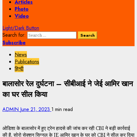
Articles
Photo
Video
Light/Dark Button
Search for:
Subscribe
News
Publications
हिन्दी
बालासोर रेल दुर्घटना – सीबीआई ने जेई आमिर खान
का घर सील किया
ADMIN
June 21, 2023
1 min read
ओडिशा के बालासोर में हुए ट्रेन हादसे की जांच कर रही CBI ने बड़ी कार्रवाई
की है. सोरो सेक्शन सिग्नल के JE आमिर खान के घर को CBI ने सील कर दिया