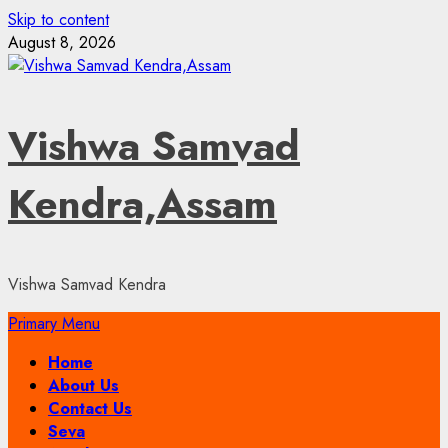
Skip to content
August 8, 2026
Vishwa Samvad
Kendra,Assam
Vishwa Samvad Kendra
Primary Menu
Home
About Us
Contact Us
Seva