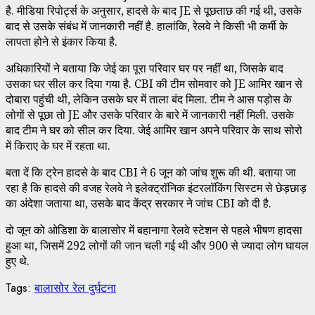
है. मीडिया रिपोर्ट्स के अनुसार, हादसे के बाद JE से पूछताछ की गई थी, उसके
बाद से उसके संबंध में जानकारी नहीं है. हालांकि, रेलवे ने किसी भी कर्मी के
लापता होने से इंकार किया है.
अधिकारियों ने बताया कि जेई का पूरा परिवार घर पर नहीं था, जिसके बाद
उसका घर सील कर दिया गया है. CBI की टीम सोमवार को JE आमिर खान से
दोबारा पहुंची थी, लेकिन उसके घर में ताला बंद मिला. टीम ने आस पड़ोस के
लोगों से पूछा तो JE और उसके परिवार के बारे में जानकारी नहीं मिली. उसके
बाद टीम ने घर को सील कर दिया. जेई आमिर खान अपने परिवार के साथ सोरो
में किराए के घर में रहता था.
बता दें कि ट्रेन हादसे के बाद CBI ने 6 जून को जांच शुरू की थी. बताया जा
रहा है कि हादसे की वजह रेलवे ने इलेक्ट्रॉनिक इंटरलॉकिंग सिस्टम से छेड़छाड़
का अंदेशा जताया था, उसके बाद केंद्र सरकार ने जांच CBI को दी है.
दो जून को ओडिशा के बालासोर में बहानागा रेलवे स्टेशन से पहले भीषण हादसा
हुआ था, जिसमें 292 लोगों की जान चली गई थी और 900 से ज्यादा लोग घायल
हुए थे.
Tags:
बालासोर रेल दुर्घटना