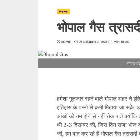
News
भोपाल गैस त्रासद
ADMIN
DECEMBER 3, 2021
1 MIN READ
भोपाल गै
हमेशा गुलजार रहने वाले भोपाल शहर ने इत
इतिहास के पन्नो से कभी मिटाया जा सके
आंखों को नम होने से नहीं रोक पाते क्योंकि
थी 2-3 दिसम्बर की, जिस दिन राजा भोज
जी, हम बात कर रहे हैं भोपाल गैस त्रासदी