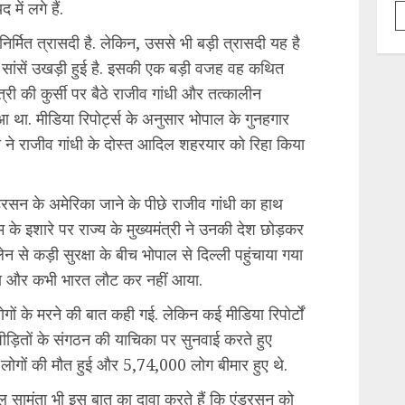
ें लगे हैं.
मित त्रासदी है. लेकिन, उससे भी बड़ी त्रासदी यह है
 सांसें उखड़ी हुई है. इसकी एक बड़ी वजह वह कथित
री की कुर्सी पर बैठे राजीव गांधी और तत्कालीन
ुआ था. मीडिया रिपोर्ट्स के अनुसार भोपाल के गुनहगार
 ने राजीव गांधी के दोस्त आदिल शहरयार को रिहा किया
ंडरसन के अमेरिका जाने के पीछे राजीव गांधी का हाथ
 के इशारे पर राज्य के मुख्यमंत्री ने उनकी देश छोड़कर
न से कड़ी सुरक्षा के बीच भोपाल से दिल्ली पहुंचाया गया
या और कभी भारत लौट कर नहीं आया.
ं के मरने की बात कही गई. लेकिन कई मीडिया रिपोर्टों
पीड़ितों के संगठन की याचिका पर सुनवाई करते हुए
4 लोगों की मौत हुई और 5,74,000 लोग बीमार हुए थे.
ल सामंता भी इस बात का दावा करते हैं कि एंडरसन को