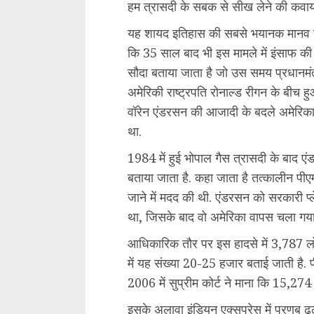
हम त्रासदी के सबक से सीख लेने की कवायद म
यह शायद इतिहास की सबसे भयानक मानव निर्
कि 35 साल बाद भी इस मामले में इंसाफ की
सौदा बताया जाता है जो उस समय ​प्रधानमंत्
अमेरिकी राष्ट्रपति रोनाल्ड रीगन के बीच ह
वॉरेन एंडरसन की आजादी के बदले अमेरिका
था.
1984 में हुई भोपाल गैस त्रासदी के बाद ए
बताया जाता है. कहा जाता है तत्कालीन पीएम
जाने में मदद की थी. एंडरसन को सरकारी प्ले
था, जिसके बाद वो अमेरिका वापस चला ग
आधिकारिक तौर पर इस हादसे में 3,787 लोगो
में यह संख्या 20-25 हजार बताई जाती है. 
2006 में सुप्रीम कोर्ट ने माना कि 15,27
इसके अलावा इंडियन एक्सप्रेस में प्रणब ढ