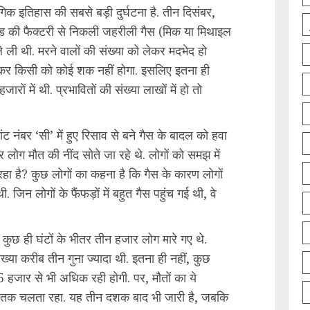
गिक इतिहास की सबसे बड़ी दुर्घटना है. तीन दिसंबर,
ड की फैक्टरी से निकली जहरीली गैस (मिक या मिथाइल
 ली थी. मरने वालों की संख्या को लेकर मदभेद हो
लेकर किसी को कोई शक नहीं होगा. इसलिए इतना ही
जारों में थी. प्रभावितों की संख्या लाखों में हो तो
ट नंबर ‘सी’ में हुए रिसाव से बने गैस के बादल को हवा
लोग मौत की नींद सोते जा रहे थे. लोगों को समझ में
ा है? कुछ लोगों का कहना है कि गैस के कारण लोगों
. जिन लोगों के फैंफड़ों में बहुत गैस पहुंच गई थी, वे
 कुछ ही घंटों के भीतर तीन हजार लोग मारे गए थे.
ंख्या करीब तीन गुना ज्यादा थी. इतना ही नहीं, कुछ
15 हजार से भी अधिक रही होगी. पर, मौतों का ये
 तक चलता रहा. यह तीन दशक बाद भी जारी है, जबकि