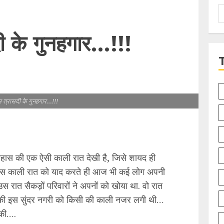
S
f
ी के गुनहगार…!!!
स त्रासदी के गुनहगार…!!!
िहास की एक ऐसी काली रात देखी है, जिसे शायद ही
. उस काली रात को याद करते ही आज भी कई लोग अपनी
 उस रात सैकड़ों परिवारों ने अपनों को खोया था. वो रात
 की इस सुंदर नगरी को किसी की काली नजर लगी थी…
 की….