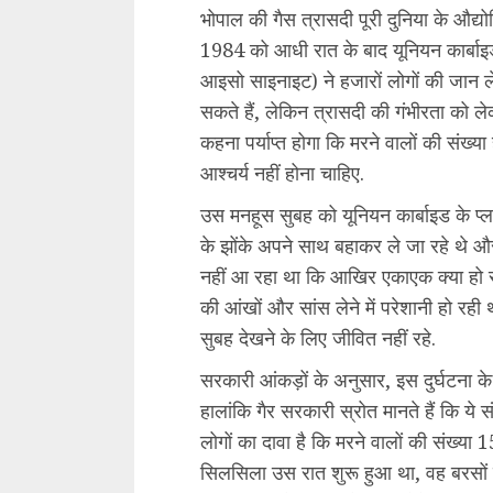
भोपाल की गैस त्रासदी पूरी दुनिया के औद्यो
1984 को आधी रात के बाद यूनियन कार्बाइ
आइसो साइनाइट) ने हजारों लोगों की जान ले
सकते हैं, लेकिन त्रासदी की गंभीरता को 
कहना पर्याप्त होगा कि मरने वालों की संख्या ह
आश्चर्य नहीं होना चाहिए.
उस मनहूस सुबह को यूनियन कार्बाइड के प्लां
के झोंके अपने साथ बहाकर ले जा रहे थे और 
नहीं आ रहा था कि आखिर एकाएक क्या हो रह
की आंखों और सांस लेने में परेशानी हो रही थी
सुबह देखने के लिए जीवित नहीं रहे.
सरकारी आंकड़ों के अनुसार, इस दुर्घटना के
हालांकि गैर सरकारी स्रोत मानते हैं कि ये स
लोगों का दावा है कि मरने वालों की संख्या 
सिलसिला उस रात शुरू हुआ था, वह बरसों