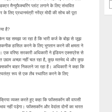
्टर मैन्युफैक्चरिंग प्लांट लगाने के लिए संभावित
्टर के लिए प्रधानमंत्री नरेंद्र मोदी की सोच को पूरा
िया है?
किन यह समझा जा रहा है कि भारी कर्ज के बोझ से जूझ
 तकनीक हासिल करने के लिए भुगतान करने की क्षमता ने
भाई। एक वरिष्ठ सरकारी अधिकारी ने इंडियन एक्सप्रेस से
क्त उद्यम अच्छा नहीं चल रहा है, कुछ मतभेद थे और कुछ
 फॉक्सकॉन बाहर निकलने जा रहा है। अधिकारी ने कहा कि
स्वतंत्र रूप से एक लैब स्थापित करने के लिए
तिक्रिया व्यक्त करते हुए कहा कि फॉक्सकॉन की वापसी
्रभाव नहीं पड़ेगा। फॉक्सकॉन और वेदांता दोनों का भारत