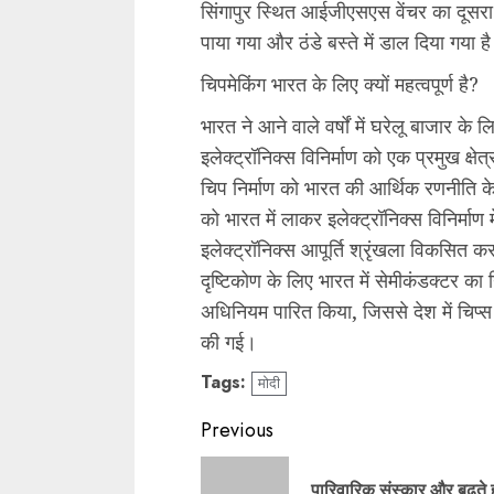
सिंगापुर स्थित आईजीएसएस वेंचर का दूसर
पाया गया और ठंडे बस्ते में डाल दिया गया ह
चिपमेकिंग भारत के लिए क्यों महत्वपूर्ण है?
भारत ने आने वाले वर्षों में घरेलू बाजार के
इलेक्ट्रॉनिक्स विनिर्माण को एक प्रमुख क्षेत्
चिप निर्माण को भारत की आर्थिक रणनीति के 
को भारत में लाकर इलेक्ट्रॉनिक्स विनिर्माण
इलेक्ट्रॉनिक्स आपूर्ति श्रृंखला विकसि
दृष्टिकोण के लिए भारत में सेमीकंडक्टर का नि
अधिनियम पारित किया, जिससे देश में चिप्
की गई।
Tags:
मोदी
Continue
Previous
Reading
पारिवारिक संस्कार और बढ़ते 