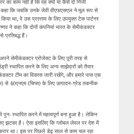
ार का काम नहीं है कि वह क्यों या कैसे दो निजी
्होंने कहा कि जबकि उनके जेवी वीएफएसएल ने मूल रूप से
किया था, वे उस प्रस्ताव के लिए उपयुक्त टेक पार्टनर
 वैष्णव ने कहा कि दोनों कंपनियां भारत के सेमीकंडक्टर
 प्रतिबद्ध हैं।
 अपने सेमीकंडक्टर प्रोजेक्ट के लिए पूरी तरह से
ड्री स्थापित करने के लिए अन्य साझेदारों को तैयार
कंडक्टर टीम का विकास जारी रखेंगे, और हमारे पास एक
ीएम) से 40एनएम (चिप्स) के लिए उत्पादन-ग्रेड तकनीक
ो पुनः स्थापित करने में महत्वपूर्ण बना हुआ है। लेकिन
िए झटका है। ऐसा इसलिए कि ग्लोबल लेवल पर देश में
 करार था। इस पर पिछले डेढ़ साल से काम चल रहा