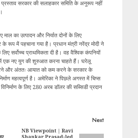
ा प्रस्ताव सरकार की सलाहकार समिति के अनुरूप नहीं
ै।
 लिए माल का उत्पादन और निर्यात दोनों के लिए
र के रूप में पहचाना गया है। प्रधान मंत्री नरेंद्र मोदी ने
लिए सर्वोच्च प्राथमिकता दी है। वह वैश्विक कंपनियों
 में एक नए युग की शुरुआत करना चाहते हैं। घरेलू
त करने और अंततः आयात को कम करने के सरकार के
र्माण महत्वपूर्ण है। अमेरिका ने पिछले अगस्त में चिप्स
स विनिर्माण के लिए 280 अरब डॉलर की सब्सिडी प्रदान
Next
NB Viewpoint | Ravi
हुए
Shankar Prasad-led
Previous