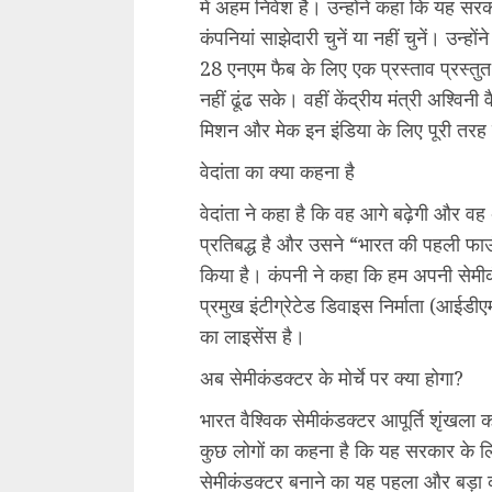
में अहम निवेश है। उन्होंने कहा कि यह सरक
कंपनियां साझेदारी चुनें या नहीं चुनें। उन
28 एनएम फैब के लिए एक प्रस्ताव प्रस्तुत 
नहीं ढूंढ सके। वहीं केंद्रीय मंत्री अश्विनी
मिशन और मेक इन इंडिया के लिए पूरी तरह से
वेदांता का क्या कहना है
वेदांता ने कहा है कि वह आगे बढ़ेगी और वह
प्रतिबद्ध है और उसने “भारत की पहली फाउं
किया है। कंपनी ने कहा कि हम अपनी सेमी
प्रमुख इंटीग्रेटेड डिवाइस निर्माता (आईड
का लाइसेंस है।
अब सेमीकंडक्टर के मोर्चे पर क्या होगा?
भारत वैश्विक सेमीकंडक्टर आपूर्ति शृंखला क
कुछ लोगों का कहना है कि यह सरकार के ल
सेमीकंडक्टर बनाने का यह पहला और बड़ा