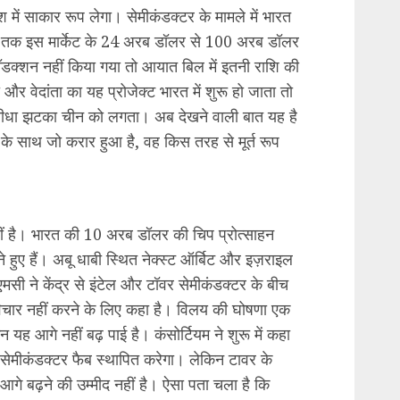
श में साकार रूप लेगा। सेमीकंडक्टर के मामले में भारत
5 तक इस मार्केट के 24 अरब डॉलर से 100 अरब डॉलर
रॉडक्शन नहीं किया गया तो आयात बिल में इतनी राशि की
र वेदांता का यह प्रोजेक्ट भारत में शुरू हो जाता तो
सीधा झटका चीन को लगता। अब देखने वाली बात यह है
 के साथ जो करार हुआ है, वह किस तरह से मूर्त रूप
नहीं है। भारत की 10 अरब डॉलर की चिप प्रोत्साहन
े हुए हैं। अबू धाबी स्थित नेक्स्ट ऑर्बिट और इज़राइल
मसी ने केंद्र से इंटेल और टॉवर सेमीकंडक्टर के बीच
िचार नहीं करने के लिए कहा है। विलय की घोषणा एक
 आगे नहीं बढ़ पाई है। कंसोर्टियम ने शुरू में कहा
सेमीकंडक्टर फैब स्थापित करेगा। लेकिन टावर के
आगे बढ़ने की उम्मीद नहीं है। ऐसा पता चला है कि