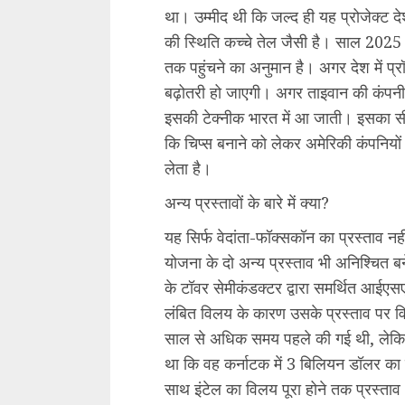
था। उम्मीद थी कि जल्द ही यह प्रोजेक्ट दे
की स्थिति कच्चे तेल जैसी है। साल 202
तक पहुंचने का अनुमान है। अगर देश में प्
बढ़ोतरी हो जाएगी। अगर ताइवान की कंपनी औ
इसकी टेक्नीक भारत में आ जाती। इसका 
कि चिप्स बनाने को लेकर अमेरिकी कंपनियों
लेता है।
अन्य प्रस्तावों के बारे में क्या?
यह सिर्फ वेदांता-फॉक्सकॉन का प्रस्ताव 
योजना के दो अन्य प्रस्ताव भी अनिश्चित बन
के टॉवर सेमीकंडक्टर द्वारा समर्थित आईएसए
लंबित विलय के कारण उसके प्रस्ताव पर व
साल से अधिक समय पहले की गई थी, लेकिन यह
था कि वह कर्नाटक में 3 बिलियन डॉलर का 
साथ इंटेल का विलय पूरा होने तक प्रस्ताव 