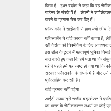
किया है। इधर वेदांता ने कहा कि वह सेमीकंडक
पार्टनर के संपर्क में है। कंपनी ने सेमीकंडक
करने के प्रयास तेज कर दिए हैं।
फ़ॉक्सकॉन ने साझेदारी से हाथ क्यों खींच ल
फॉक्सकॉन ने कोई कारण नहीं बताया है, ले
रही वेदांता की चिपमेकिंग के लिए आवश्यक
इस डील के टूटने में महत्वपूर्ण भूमिका नि
बात करते हुए कहा कि हमें पता था कि संयु
महीने पहले हमें यह स्पष्ट हो गया था कि
सरकार फॉक्सकॉन के संपर्क में है और उसे 
प्रोत्साहित कर रही है।
कोई प्रभाव नहीं पड़ेगा
आईटी राज्यमंत्री राजीव चंद्रशेखर ने प्र
का भारत के सेमीकंडक्टर लक्ष्यों पर कोई प