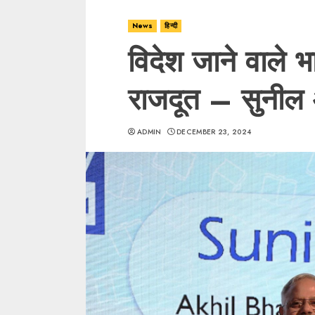
News
हिन्दी
विदेश जाने वाले भ
राजदूत – सुनील 
ADMIN
DECEMBER 23, 2024