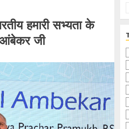
S
f
ारतीय हमारी सभ्यता के
आंबेकर जी