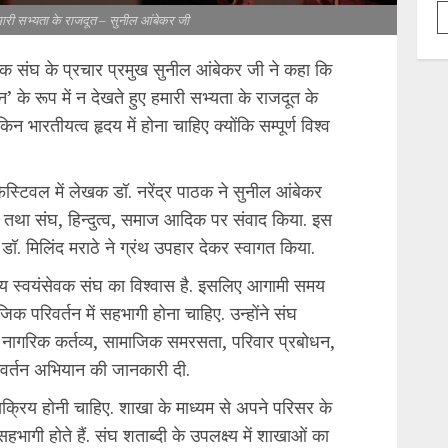
मारी सभ्यता के राजदूत – सुनील आंबेकर जी
ेवक संघ के प्रचार प्रमुख सुनील आंबेकर जी ने कहा कि
न’ के रूप में न देखते हुए हमारी सभ्यता के राजदूत के
न भारतीयत्व हृदय में होना चाहिए क्योंकि सम्पूर्ण विश्व
ेस्टिवल में लेखक डॉ. नरेंद्र पाठक ने सुनील आंबेकर
तथा संघ, हिन्दुत्व, समाज आदिक पर संवाद किया. इस
 डॉ. मिलिंद मराठे ने ग्रंथ उपहार देकर स्वागत किया.
ट्रीय स्वयंसेवक संघ का विश्वास है. इसलिए आगामी समय
िक परिवर्तन में सहभागी होना चाहिए. उन्होंने संघ
और नागरिक कर्तव्य, सामाजिक समरसता, परिवार प्रबोधन,
िवर्तन अभियान की जानकारी दी.
क्रिय होनी चाहिए. शाखा के माध्यम से अपने परिसर के
भागी होते हैं. संघ शताब्दी के उपलक्ष्य में शाखाओं का