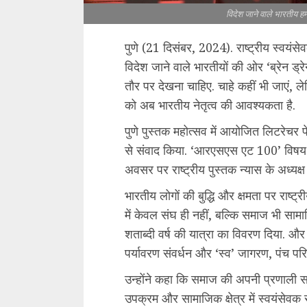
विदेश जाने वाले भारतीय ह
पुणे (21 दिसंबर, 2024). राष्ट्रीय स्वयंस
विदेश जाने वाले भारतीयों की ओर ‘ब्रेन ड्रे
तौर पर देखना चाहिए. चाहे कहीं भी जाएं, लेकि
को अब भारतीय नेतृत्व की आवश्यकता है.
पुणे पुस्तक महोत्सव में आयोजित लिटरेचर फ
से संवाद किया. ‘आरएसएस एट 100’ विषय 
अवसर पर राष्ट्रीय पुस्तक न्यास के अध्यक्ष
भारतीय लोगों की बुद्धि और क्षमता पर राष्
में केवल संघ ही नहीं, बल्कि समाज भी सामाज
शताब्दी वर्ष की यात्रा का विवरण दिया. 
पर्यावरण संवर्धन और ‘स्व’ जागरण, पंच पर
उन्होंने कहा कि समाज की अपनी प्रणाली स
उपक्रम और सामाजिक क्षेत्र में स्वयंसेवक सह