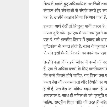
नेटवर्क बढ़ाते हुए अधिकाधिक नागरिकों तक
संगठन और संस्थाओं से संपर्क करते हुए स
रहा है. उन्होंने आह्वान किया कि आप जहां हैं, 
शब्दशः अर्थ देखें तो हिन्दुत्व यानी एकत्व 
अपना दृष्टिकोण हर एक में समानत्व ढूंढने 
एक हैं. यही भारतीय विचार में एकत्व की धा
दृष्टिकोण से व्यक्त होती है. काल के प्रवाह म
से संघ इसी मेमरी रिकवरी का कार्य कर रहा 
उन्होंने कहा कि शहरी जीवन में बच्चों की परव
हैं. एक से अधिक बच्चों के लिए मानसिकता क
कि बच्चे कितने होने चाहिए, यह विषय उस 
समय देश की आवश्यकता और स्थिति का अह
होती है, उस देश का भविष्य बदल जाता है. ज
आवश्यक है. साथ ही महिलाओं को प्रसूति काल
चाहिए. राष्ट्रीय शिक्षा नीति की तरह ही म