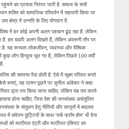
 पहुंचने का प्रयास निरंतर जारी है. समाज के सभी
ज्जन शक्ति को सामाजिक परिवर्तन में सहभागी किया जा
उस क्षेत्र में उन्नति के लिए योगदान दें.
है. विश्व में हर कोई अपनी अलग पहचान ढूंढ रहा है. लेकिन
का है. हम यद्यपि अलग दिखते हैं, लेकिन अंदरूनी तौर पर
रा है. यह सभ्यता लोकजीवन, व्यवस्था और वैश्विक
ें कुछ लोग हिन्दुत्व भूल गए हैं, लेकिन पिछले 100 वर्षों
है.
रिश की समस्या पैदा होती है. ऐसे में सूक्ष्म परिवार बनते
ैसे बनाएं, यह प्रश्न पूछने पर सुनील आंबेकर ने कहा
परिवार द्वारा तय किया जाना चाहिए. लेकिन यह तय करते
सास होना चाहिए. जिस देश की जनसंख्या असंतुलित
नसंख्या के संतुलन हेतु नीतियों और कानूनों में बदलाव
 में सवेतन छुट्टियों के साथ ‘वर्क फ्रॉम होम’ भी देना
हिलाओं को मल्टीपल एंट्री और मल्टीपल एक्जिट का