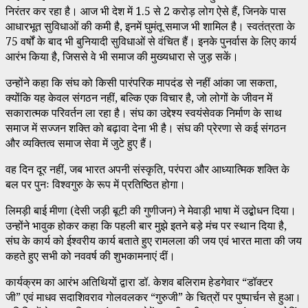
निरंतर कर रहा है। आज भी देश में 1.5 से 2 करोड़ लोग ऐसे हैं, जिनके पास
आधारभूत सुविधाओं की कमी है, इनमें घुमंतू समाज भी शामिल है। स्वतंत्रता के
75 वर्षों के बाद भी बुनियादी सुविधाओं से वंचित हैं। इनके पुनर्वास के लिए कार्य
आरंभ किया है, जिससे वे भी समाज की मुख्यधारा से जुड़ सकें।
उन्होंने कहा कि संघ को किसी पारंपरिक मापदंड से नहीं आंका जा सकता,
क्योंकि यह केवल संगठन नहीं, बल्कि एक विचार है, जो लोगों के जीवन में
सकारात्मक परिवर्तन ला रहा है। संघ का उद्देश्य स्वयंसेवक निर्माण के साथ
समाज में सज्जन शक्ति को बढ़ावा देना भी है। संघ की प्रेरणा से कई संगठन
और व्यक्तित्व समाज सेवा में जुटे हुए हैं।
वह दिन दूर नहीं, जब भारत अपनी संस्कृति, परंपरा और आध्यात्मिक शक्ति के
बल पर पुनः विश्वगुरु के रूप में प्रतिष्ठित होगा।
लिमड़ी बाई मीणा (देसी जड़ी बूटी की गुणीजन) ने मेवाड़ी भाषा में उद्बोधन दिया।
उन्होंने भावुक होकर कहा कि पहली बार मुझे इतने बड़े मंच पर स्थान दिया है,
संघ के कार्य को ईश्वरीय कार्य बताते हुए रामलला की जय एवं भारत माता की जय
कहते हुए सभी को नववर्ष की शुभकामनाएं दीं।
कार्यक्रम का आरंभ अतिथियों द्वारा डॉ. केशव बलिराम हेडगेवार “डॉक्टर
जी” एवं माधव सदाशिवराव गोलवलकर “गुरुजी” के चित्रों पर पुष्पार्चन से हुआ।