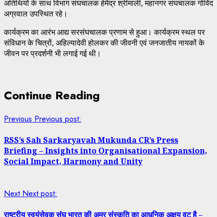
अतिथियों के साथ विभाग संघचालक हेमेंद्र श्रीमाली, महानगर संघचालक गोविंद
अग्रवाल उपस्थित रहे।
कार्यक्रम का आरंभ आद्य सरसंघचालक प्रणाम से हुआ। कार्यक्रम स्थल पर
संविधान के चित्रों, अहिल्यादेवी होलकर की जीवनी एवं जनजातीय नायकों के
जीवन पर प्रदर्शनी भी लगाई गई थी।
Continue Reading
Previous
Previous post:
RSS’s Sah Sarkaryavah Mukunda CR’s Press
Briefing – Insights into Organisational Expansion,
Social Impact, Harmony and Unity
Next
Next post:
राष्ट्रीय स्वयंसेवक संघ भारत की अमर संस्कृति का आधुनिक अक्षय वट है –