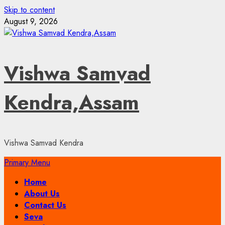
Skip to content
August 9, 2026
Vishwa Samvad
Kendra,Assam
Vishwa Samvad Kendra
Primary Menu
Home
About Us
Contact Us
Seva