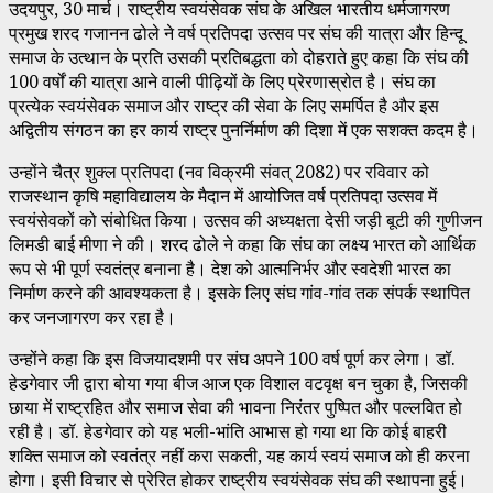
उदयपुर, 30 मार्च। राष्ट्रीय स्वयंसेवक संघ के अखिल भारतीय धर्मजागरण
प्रमुख शरद गजानन ढोले ने वर्ष प्रतिपदा उत्सव पर संघ की यात्रा और हिन्दू
समाज के उत्थान के प्रति उसकी प्रतिबद्धता को दोहराते हुए कहा कि संघ की
100 वर्षों की यात्रा आने वाली पीढ़ियों के लिए प्रेरणास्रोत है। संघ का
प्रत्येक स्वयंसेवक समाज और राष्ट्र की सेवा के लिए समर्पित है और इस
अद्वितीय संगठन का हर कार्य राष्ट्र पुनर्निर्माण की दिशा में एक सशक्त कदम है।
उन्होंने चैत्र शुक्ल प्रतिपदा (नव विक्रमी संवत् 2082) पर रविवार को
राजस्थान कृषि महाविद्यालय के मैदान में आयोजित वर्ष प्रतिपदा उत्सव में
स्वयंसेवकों को संबोधित किया। उत्सव की अध्यक्षता देसी जड़ी बूटी की गुणीजन
लिमडी बाई मीणा ने की। शरद ढोले ने कहा कि संघ का लक्ष्य भारत को आर्थिक
रूप से भी पूर्ण स्वतंत्र बनाना है। देश को आत्मनिर्भर और स्वदेशी भारत का
निर्माण करने की आवश्यकता है। इसके लिए संघ गांव-गांव तक संपर्क स्थापित
कर जनजागरण कर रहा है।
उन्होंने कहा कि इस विजयादशमी पर संघ अपने 100 वर्ष पूर्ण कर लेगा। डॉ.
हेडगेवार जी द्वारा बोया गया बीज आज एक विशाल वटवृक्ष बन चुका है, जिसकी
छाया में राष्ट्रहित और समाज सेवा की भावना निरंतर पुष्पित और पल्लवित हो
रही है। डॉ. हेडगेवार को यह भली-भांति आभास हो गया था कि कोई बाहरी
शक्ति समाज को स्वतंत्र नहीं करा सकती, यह कार्य स्वयं समाज को ही करना
होगा। इसी विचार से प्रेरित होकर राष्ट्रीय स्वयंसेवक संघ की स्थापना हुई।