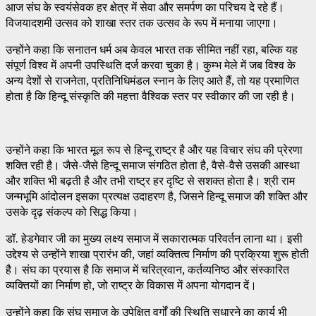
आज संघ के स्वयंसेवक हर क्षेत्र में सेवा और समर्पण का परिचय दे रहे हैं।
विजयादशमी उत्सव को शाखा स्तर तक उत्सव के रूप में मनाया जाएगा।
उन्होंने कहा कि सनातन धर्म अब केवल भारत तक सीमित नहीं रहा, बल्कि यह
संपूर्ण विश्व में अपनी उपस्थिति दर्ज करवा चुका है। कुम्भ मेले में जब विश्व के
अन्य देशों से राजनेता, प्रतिनिधिमंडल स्नान के लिए आते हैं, तो यह प्रमाणित
होता है कि हिन्दू संस्कृति की महत्ता वैश्विक स्तर पर स्वीकार की जा रही है।
उन्होंने कहा कि भारत मूल रूप से हिन्दू राष्ट्र है और यह विचार संघ की प्रेरणा
शक्ति रही है। जैसे-जैसे हिन्दू समाज संगठित होता है, वैसे-वैसे उसकी आस्था
और शक्ति भी बढ़ती है और तभी राष्ट्र हर दृष्टि से सशक्त होता है। श्री राम
जन्मभूमि आंदोलन इसका प्रत्यक्ष उदाहरण है, जिसने हिन्दू समाज की शक्ति और
उसके दृढ़ संकल्प को सिद्ध किया।
डॉ. हेडगेवार जी का मुख्य लक्ष्य समाज में सकारात्मक परिवर्तन लाना था। इसी
उद्देश्य से उन्होंने शाखा प्रारंभ की, जहां व्यक्तित्व निर्माण की प्रक्रिया शुरू होती
है। संघ का प्रयास है कि समाज में चरित्रवान, कर्तव्यनिष्ठ और संस्कारित
व्यक्तियों का निर्माण हो, जो राष्ट्र के विकास में अपना योगदान दें।
उन्होंने कहा कि संघ समाज के उपेक्षित वर्गों की स्थिति सुधारने का कार्य भी