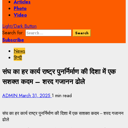
Articles
Photo
Video
Light/Dark Button
Search for:
Subscribe
News
हिन्दी
संघ का हर कार्य राष्ट्र पुनर्निर्माण की दिशा में एक
सशक्त कदम – शरद गजानन ढोले
ADMIN
March 31, 2025
1 min read
संघ का हर कार्य राष्ट्र पुनर्निर्माण की दिशा में एक सशक्त कदम – शरद गजानन
ढोले