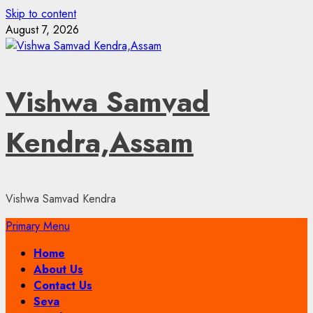
Skip to content
August 7, 2026
Vishwa Samvad
Kendra,Assam
Vishwa Samvad Kendra
Primary Menu
Home
About Us
Contact Us
Seva