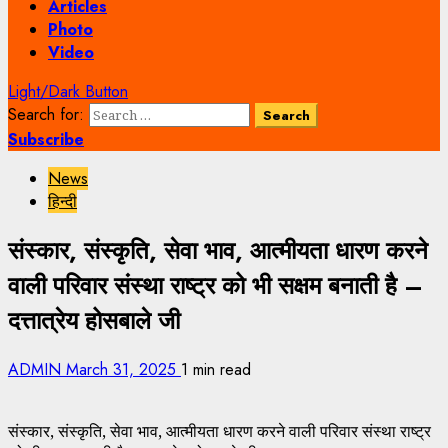
Articles
Photo
Video
Light/Dark Button
Search for:
Subscribe
News
हिन्दी
संस्कार, संस्कृति, सेवा भाव, आत्मीयता धारण करने
वाली परिवार संस्था राष्ट्र को भी सक्षम बनाती है –
दत्तात्रेय होसबाले जी
ADMIN
March 31, 2025
1 min read
संस्कार, संस्कृति, सेवा भाव, आत्मीयता धारण करने वाली परिवार संस्था राष्ट्र