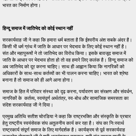
भारत का निर्माण होगा।
हिन्दू समाज में जातिभेद को कोई स्थान नहीं
सरकार्यवाह जी ने कहा कि हमारा धर्म बताता है कि ईश्वरीय अंश सबके अंदर है।
किसी भी धर्म ग्रंथ में जाति के आधार पर भेदभाव के लिए कोई स्थान नहीं है।
संत और महापुरूषों ने तो जातिभेद का विरोध किया। इसके बावजूद समाज में
जाति के आधार पर भेदभाव होता हो तो वह हमारे लिए कलंक है। हिन्दू समाज को
अब जातिभेद को दूर करना चाहिए। साथ ही आह्वान किया कि नागरिकों को
अधिकारों के साथ-साथ कर्तव्यों का भी पालन करना चाहिए। भारत को श्रेष्ठ
बनाना है तो समाज को ही आगे आना होगा।
समाज के हित में परिवार संस्था को दृढ़ करना, पर्यावरण का संरक्षण और संवर्धन,
नागरिकों के कर्तव्य, स्वयंपूर्ण अर्थतंत्र, स्व-बोध और सामाजिक समरसता का
संदेश सरकार्यवाह जी ने दिया।
प्रमुख अतिथि सतीश चोरडिया ने कहा कि राष्ट्रभक्ति और संस्कृति के प्रचार
हेतु राष्ट्रीय स्वयंसेवक संघ अतुलनीय कार्य कर रहा है। संघ का निःस्वार्थ
राष्ट्रकार्य संपूर्ण समाज के लिए मार्गदर्शक है। कार्यक्रम से पूर्व सरकार्यवाह