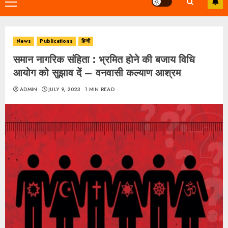
Primary
Menu
News
Publications
हिन्दी
समान नागरिक संहिता : भ्रमित होने की बजाय विधि
आयोग को सुझाव दें – वनवासी कल्याण आश्रम
ADMIN
JULY 9, 2023
1 MIN READ