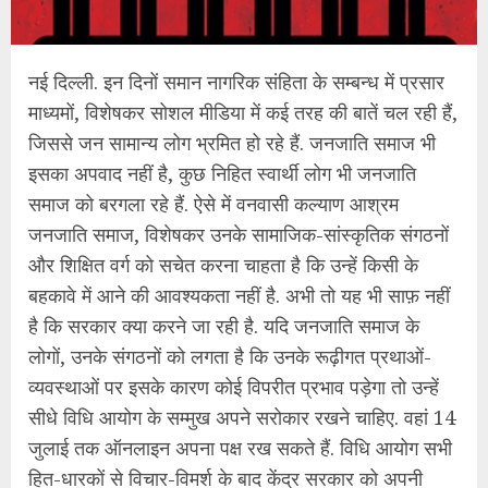
नई दिल्ली. इन दिनों समान नागरिक संहिता के सम्बन्ध में प्रसार
माध्यमों, विशेषकर सोशल मीडिया में कई तरह की बातें चल रही हैं,
जिससे जन सामान्य लोग भ्रमित हो रहे हैं. जनजाति समाज भी
इसका अपवाद नहीं है, कुछ निहित स्वार्थी लोग भी जनजाति
समाज को बरगला रहे हैं. ऐसे में वनवासी कल्याण आश्रम
जनजाति समाज, विशेषकर उनके सामाजिक-सांस्कृतिक संगठनों
और शिक्षित वर्ग को सचेत करना चाहता है कि उन्हें किसी के
बहकावे में आने की आवश्यकता नहीं है. अभी तो यह भी साफ़ नहीं
है कि सरकार क्या करने जा रही है. यदि जनजाति समाज के
लोगों, उनके संगठनों को लगता है कि उनके रूढ़ीगत प्रथाओं-
व्यवस्थाओं पर इसके कारण कोई विपरीत प्रभाव पड़ेगा तो उन्हें
सीधे विधि आयोग के सम्मुख अपने सरोकार रखने चाहिए. वहां 14
जुलाई तक ऑनलाइन अपना पक्ष रख सकते हैं. विधि आयोग सभी
हित-धारकों से विचार-विमर्श के बाद केंद्र सरकार को अपनी