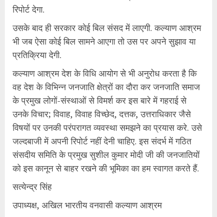
रिपोर्ट देगा.
उसके बाद ही सरकार कोई बिल संसद में लाएगी. कल्याण आश्रम
भी जब ऐसा कोई बिल सामने आएगा तो उस पर अपने सुझाव या
प्रतिक्रिया देगी.
कल्याण आश्रम देश के विधि आयोग से भी अनुरोध करता है कि
वह देश के विभिन्न जनजाति क्षेत्रों का दौरा कर जनजाति समाज
के प्रमुख लोगों-संस्थाओं से विमर्श कर इस बारे में गहराई से
उनके विचार; विवाह, विवाह विच्छेद, दत्तक, उत्तराधिकार जैसे
विषयों पर उनकी परंपरागत व्यवस्था समझने का प्रयास करे. उसे
जल्दबाजी में अपनी रिपोर्ट नहीं देनी चाहिए. इस संदर्भ में गठित
संसदीय समिति के प्रमुख सुशील कुमार मोदी जी की जनजातियों
को इस कानून से बाहर रखने की भूमिका का हम स्वागत करते हैं.
सत्येन्द्र सिंह
उपाध्यक्ष, अखिल भारतीय वनवासी कल्याण आश्रम