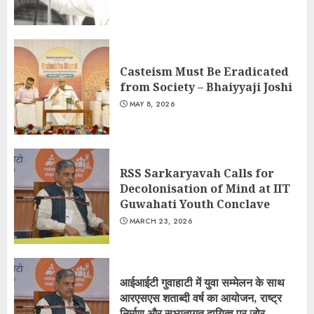
Casteism Must Be Eradicated
from Society – Bhaiyyaji Joshi
MAY 8, 2026
RSS Sarkaryavah Calls for
Decolonisation of Mind at IIT
Guwahati Youth Conclave
MARCH 23, 2026
आईआईटी गुवाहाटी में युवा सम्मेलन के साथ
आरएसएस शताब्दी वर्ष का आयोजन, राष्ट्र
निर्माण और सभ्यतागत दायित्व पर जोर