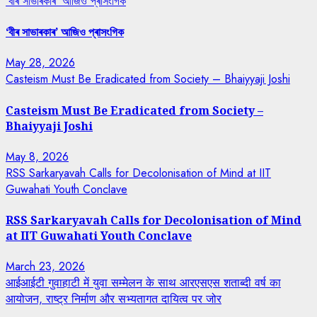
‘বীৰ সাভাৰকাৰ’ আজিও প্ৰাসংগিক
‘বীৰ সাভাৰকাৰ’ আজিও প্ৰাসংগিক
May 28, 2026
Casteism Must Be Eradicated from Society – Bhaiyyaji Joshi
Casteism Must Be Eradicated from Society –
Bhaiyyaji Joshi
May 8, 2026
RSS Sarkaryavah Calls for Decolonisation of Mind at IIT
Guwahati Youth Conclave
RSS Sarkaryavah Calls for Decolonisation of Mind
at IIT Guwahati Youth Conclave
March 23, 2026
आईआईटी गुवाहाटी में युवा सम्मेलन के साथ आरएसएस शताब्दी वर्ष का
आयोजन, राष्ट्र निर्माण और सभ्यतागत दायित्व पर जोर