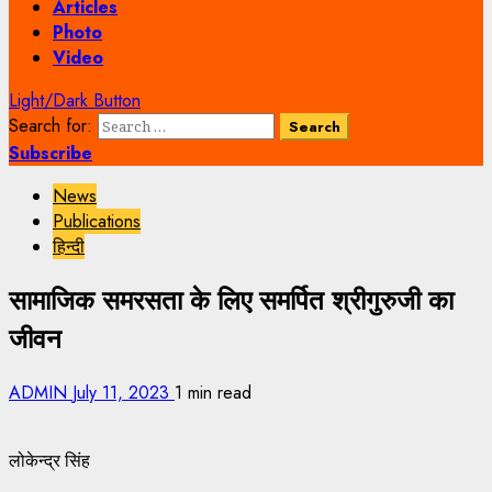
Articles
Photo
Video
Light/Dark Button
Search for:
Subscribe
News
Publications
हिन्दी
सामाजिक समरसता के लिए समर्पित श्रीगुरुजी का
जीवन
ADMIN
July 11, 2023
1 min read
लोकेन्द्र सिंह