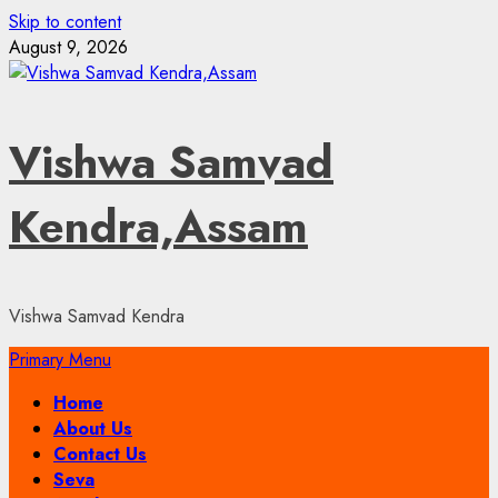
Skip to content
August 9, 2026
Vishwa Samvad
Kendra,Assam
Vishwa Samvad Kendra
Primary Menu
Home
About Us
Contact Us
Seva