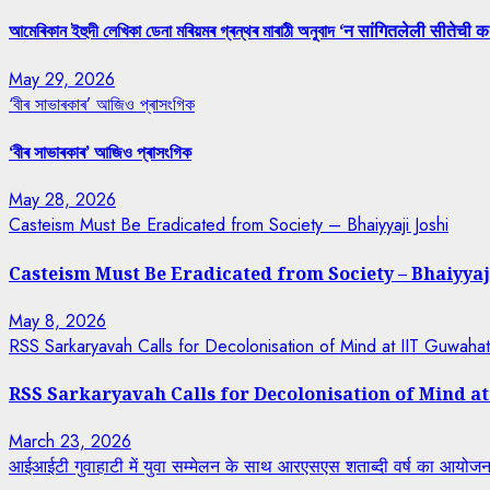
আমেৰিকান ইহুদী লেখিকা ডেনা মৰিয়মৰ গ্ৰন্থৰ মাৰাঠী অনুবাদ ‘न सांगितलेली सीतेची क
May 29, 2026
‘বীৰ সাভাৰকাৰ’ আজিও প্ৰাসংগিক
‘বীৰ সাভাৰকাৰ’ আজিও প্ৰাসংগিক
May 28, 2026
Casteism Must Be Eradicated from Society – Bhaiyyaji Joshi
Casteism Must Be Eradicated from Society – Bhaiyyaj
May 8, 2026
RSS Sarkaryavah Calls for Decolonisation of Mind at IIT Guwaha
RSS Sarkaryavah Calls for Decolonisation of Mind a
March 23, 2026
आईआईटी गुवाहाटी में युवा सम्मेलन के साथ आरएसएस शताब्दी वर्ष का आयोजन, 