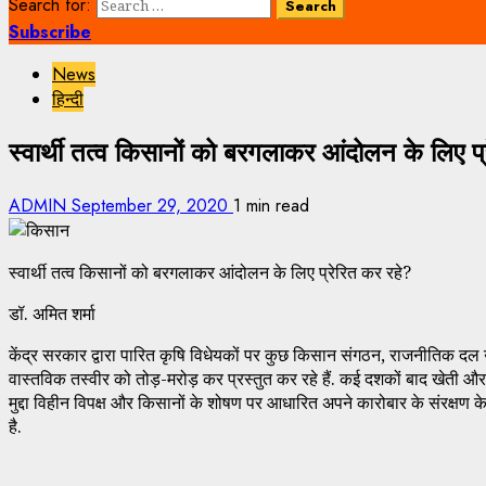
Search for:
Subscribe
News
हिन्दी
स्वार्थी तत्व किसानों को बरगलाकर आंदोलन के लिए प
ADMIN
September 29, 2020
1 min read
स्वार्थी तत्व किसानों को बरगलाकर आंदोलन के लिए प्रेरित कर रहे?
डॉ. अमित शर्मा
केंद्र सरकार द्वारा पारित कृषि विधेयकों पर कुछ किसान संगठन, राजनीतिक दल 
वास्तविक तस्वीर को तोड़-मरोड़ कर प्रस्तुत कर रहे हैं. कई दशकों बाद खेती और
मुद्दा विहीन विपक्ष और किसानों के शोषण पर आधारित अपने कारोबार के संरक्षण के 
है.