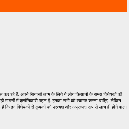
र रहे हैं. अपने सियासी लाभ के लिये ये लोग किसानों के समक्ष विधेयकों की
ही मायनों में क्रांतिकारी पहल हैं. इनका सभी को स्वागत करना चाहिए. लेकिन
ै कि इन विधेयकों से कृषकों को प्रत्यक्ष और अप्रत्यक्ष रूप से लाभ ही होने वाला