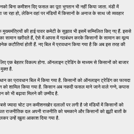
ो उनको बिना कमीशन दिए फसल का पूरा भुगतान भी नहीं किया जाता. मंडी में
 जा रहा हो, लेकिन वहां पर मंडियों में किसानों के अनाज के साथ जो व्यवहार
 मुख्यमंत्रियों की हाई पावर कमेटी के सुझाव भी इसमें सम्मिलित किए गए हैं. इससे
ानों का सामान खरीदते हैं, ऐसे में आपस में गठबंधन करके किसानों के सामान का मूल्य
नेक कटौतियां होती हैं. नए बिल में प्रावधान किया गया है कि अब इस तरह की
ों के लिए एक बेहतर विकल्प होगा. ऑनलाइन ट्रेडिंग के माध्यम से किसानों को बाजार
ुक्त है.
 समाधान का प्रावधान बिल में किया गया है. किसानों को ऑनलाइन ट्रेडिंग का फायदा
 तिलहन को शामिल किया गया है. किसान अब नकदी फसल माने जाने वाले गन्ने, कपास
 को भी बढ़ावा मिलने की उम्मीद है.
से ज्यादा चोट उन कमीशनखोर दलालों पर लगी है जो मंडियों में किसानों को
कथित राजनीतिक दल अपनी राजनीति को चमकाने और किसानों को झूठी बातों के
लकर उन्हें खुला आकाश दिया गया है.