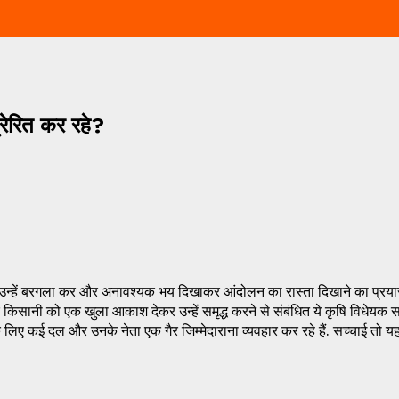
्रेरित कर रहे?
उन्हें बरगला कर और अनावश्यक भय दिखाकर आंदोलन का रास्ता दिखाने का प्रयास क
 किसानी को एक खुला आकाश देकर उन्हें समृद्ध करने से संबंधित ये कृषि विधेयक स
लिए कई दल और उनके नेता एक गैर जिम्मेदाराना व्यवहार कर रहे हैं. सच्चाई तो यह ह