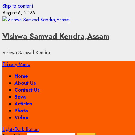
Skip to content
August 6, 2026
Vishwa Samvad Kendra,Assam
Vishwa Samvad Kendra
Primary Menu
Home
About Us
Contact Us
Seva
Articles
Photo
Video
Light/Dark Button