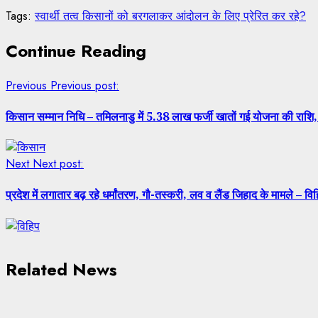
Tags:
स्वार्थी तत्व किसानों को बरगलाकर आंदोलन के लिए प्रेरित कर रहे?
Continue Reading
Previous
Previous post:
किसान सम्मान निधि – तमिलनाडु में 5.38 लाख फर्जी खातों गई योजना की राशि,
Next
Next post:
प्रदेश में लगातार बढ़ रहे धर्मांतरण, गौ-तस्करी, लव व लैंड जिहाद के मामले – वि
Related News